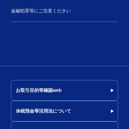
金融犯罪等にご注意ください
お取引目的等確認web
休眠預金等活用法について