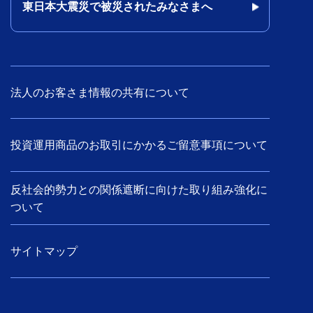
東日本大震災で被災されたみなさまへ
法人のお客さま情報の共有について
投資運用商品のお取引にかかるご留意事項について
反社会的勢力との関係遮断に向けた取り組み強化に
ついて
サイトマップ