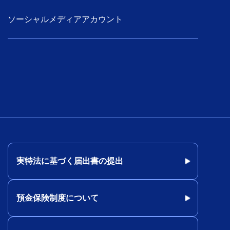
ソーシャルメディアアカウント
実特法に基づく届出書の提出
預金保険制度について