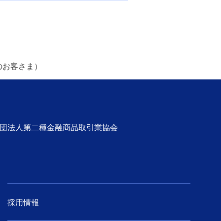
のお客さま）
社団法人第二種金融商品取引業協会
採用情報