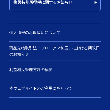
復興特別所得税に関するお知らせ
個人情報のお取扱いについて
商品先物取引法「プロ・アマ制度」における期限日
のお知らせ
利益相反管理方針の概要
本ウェブサイトのご利用にあたって