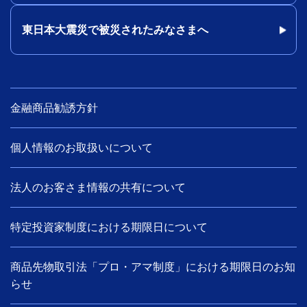
東日本大震災で被災されたみなさまへ
金融商品勧誘方針
個人情報のお取扱いについて
法人のお客さま情報の共有について
特定投資家制度における期限日について
商品先物取引法「プロ・アマ制度」における期限日のお知
らせ