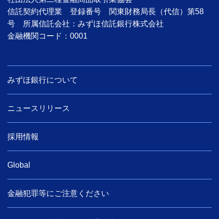
信託契約代理業 登録番号 関東財務局長（代信）第58
号 所属信託会社：みずほ信託銀行株式会社
金融機関コード：0001
みずほ銀行について
ニュースリリース
採用情報
Global
金融犯罪等にご注意ください