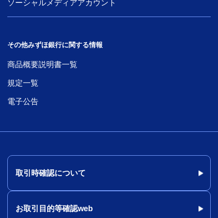
ソーシャルメディアアカウント
その他みずほ銀行に関する情報
商品概要説明書一覧
規定一覧
電子公告
取引時確認について
お取引目的等確認web