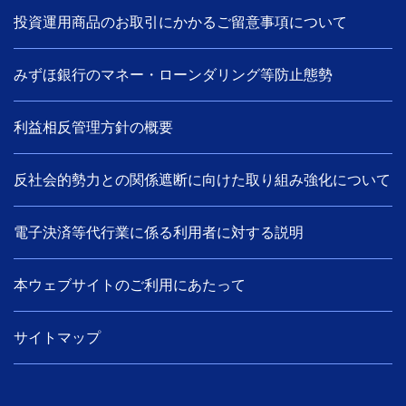
投資運用商品のお取引にかかるご留意事項について
みずほ銀行のマネー・ローンダリング等防止態勢
利益相反管理方針の概要
反社会的勢力との関係遮断に向けた取り組み強化について
電子決済等代行業に係る利用者に対する説明
本ウェブサイトのご利用にあたって
サイトマップ