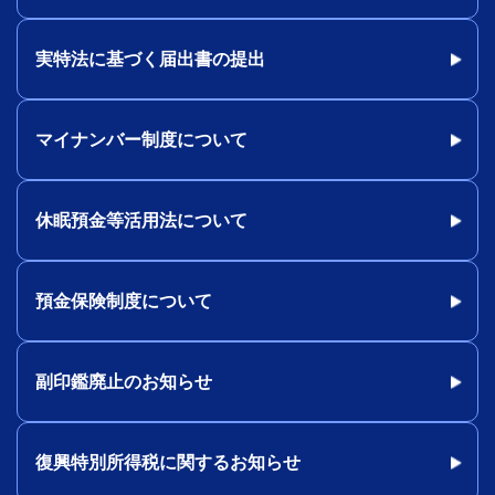
実特法に基づく届出書の提出
マイナンバー制度について
休眠預金等活用法について
預金保険制度について
副印鑑廃止のお知らせ
復興特別所得税に関するお知らせ