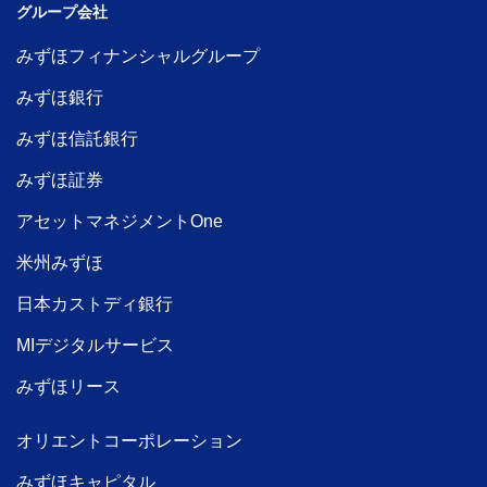
グループ会社
みずほフィナンシャルグループ
みずほ銀行
みずほ信託銀行
みずほ証券
アセットマネジメントOne
米州みずほ
日本カストディ銀行
MIデジタルサービス
みずほリース
オリエントコーポレーション
みずほキャピタル