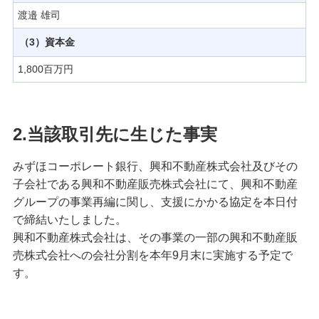
渡邉 雄司
（3）資本金
1,800百万円
2.当該取引先に生じた事実
みずほコーポレート銀行、興和不動産株式会社及びその
子会社である興和不動産販売株式会社にて、興和不動産
グループの事業再編に関し、支援にかかる協定を本日付
で締結いたしました。
興和不動産株式会社は、その事業の一部の興和不動産販
売株式会社への会社分割を本年9月末に実施する予定で
す。