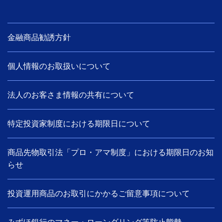
金融商品勧誘方針
個人情報のお取扱いについて
法人のお客さま情報の共有について
特定投資家制度における期限日について
商品先物取引法「プロ・アマ制度」における期限日のお知
らせ
投資運用商品のお取引にかかるご留意事項について