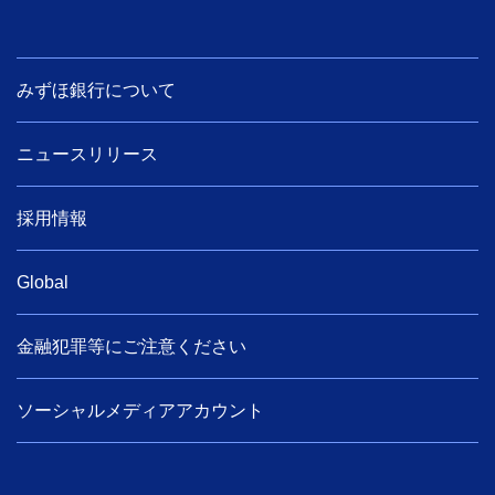
みずほ銀行について
ニュースリリース
採用情報
Global
金融犯罪等にご注意ください
ソーシャルメディアアカウント