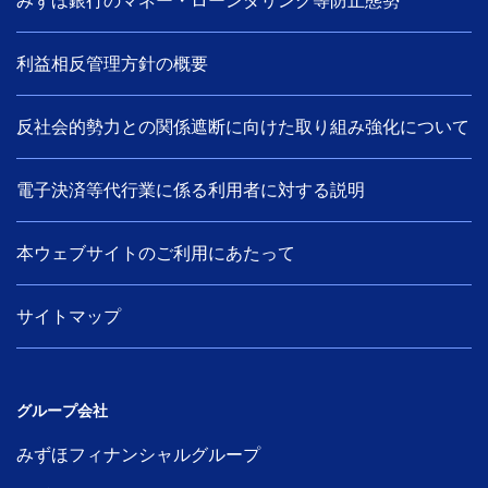
みずほ銀行のマネー・ローンダリング等防止態勢
利益相反管理方針の概要
反社会的勢力との関係遮断に向けた取り組み強化について
電子決済等代行業に係る利用者に対する説明
本ウェブサイトのご利用にあたって
サイトマップ
グループ会社
みずほフィナンシャルグループ