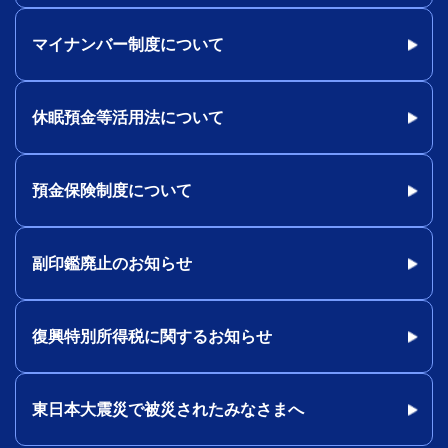
マイナンバー制度について
休眠預金等活用法について
預金保険制度について
副印鑑廃止のお知らせ
復興特別所得税に関するお知らせ
東日本大震災で被災されたみなさまへ