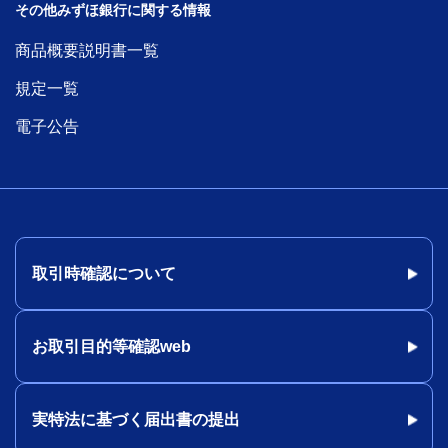
その他みずほ銀行に関する情報
商品概要説明書一覧
規定一覧
電子公告
取引時確認について
お取引目的等確認web
実特法に基づく届出書の提出