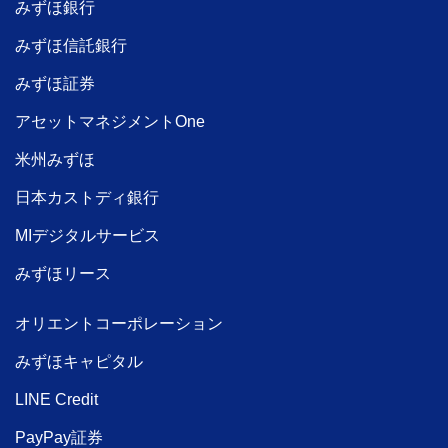
みずほ銀行
みずほ信託銀行
みずほ証券
アセットマネジメントOne
米州みずほ
日本カストディ銀行
MIデジタルサービス
みずほリース
オリエントコーポレーション
みずほキャピタル
LINE Credit
PayPay証券