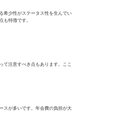
る希少性がステータス性を生んでい
点も特徴です。
って注意すべき点もあります。ここ
ースが多いです。年会費の負担が大