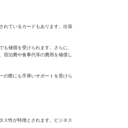
されているカードもあります。出張
でも補償を受けられます。さらに、
、宿泊費や食事代等の費用を補償し
一の際にも手厚いサポートを受けら
タス性が特徴とされます。ビジネス