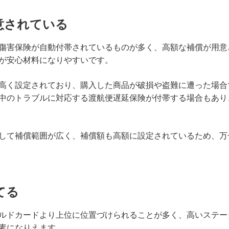
意されている
傷害保険が自動付帯されているものが多く、高額な補償が用意
が安心材料になりやすいです。
高く設定されており、購入した商品が破損や盗難に遭った場合
中のトラブルに対応する渡航便遅延保険が付帯する場合もあり
して補償範囲が広く、補償額も高額に設定されているため、万
てる
ルドカードより上位に位置づけられることが多く、高いステー
素になりえます。