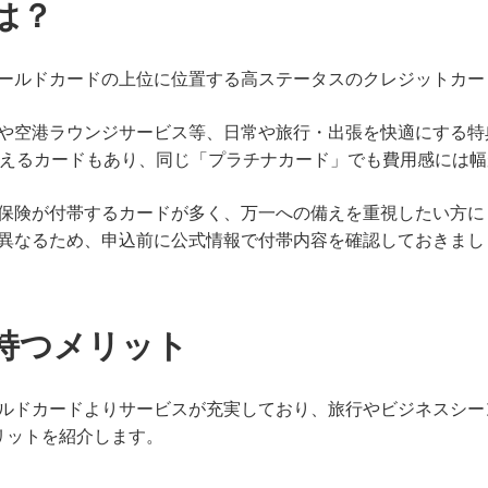
は？
ールドカードの上位に位置する高ステータスのクレジットカー
や空港ラウンジサービス等、日常や旅行・出張を快適にする特
超えるカードもあり、同じ「プラチナカード」でも費用感には
保険が付帯するカードが多く、万一への備えを重視したい方に
異なるため、申込前に公式情報で付帯内容を確認しておきまし
持つメリット
ルドカードよりサービスが充実しており、旅行やビジネスシー
リットを紹介します。