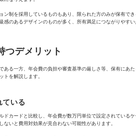
ョン制を採用しているものもあり、限られた方のみが保有でき
級感のあるデザインのものが多く、所有満足につながりやすい
持つデメリット
である一方、年会費の負担や審査基準の厳しさ等、保有にあた
ットを解説します。
れている
ルドカードと比較し、年会費が数万円単位で設定されているケ
しないと費用対効果が見合わない可能性があります。