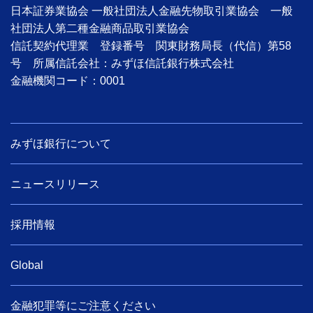
日本証券業協会 一般社団法人金融先物取引業協会 一般
社団法人第二種金融商品取引業協会
信託契約代理業 登録番号 関東財務局長（代信）第58
号 所属信託会社：みずほ信託銀行株式会社
金融機関コード：0001
みずほ銀行について
ニュースリリース
採用情報
Global
金融犯罪等にご注意ください