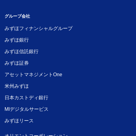
グループ会社
みずほフィナンシャルグループ
みずほ銀行
みずほ信託銀行
みずほ証券
アセットマネジメントOne
米州みずほ
日本カストディ銀行
MIデジタルサービス
みずほリース
オリエントコーポレーション