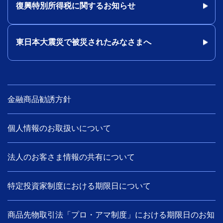
復興特別所得税に関するお知らせ
東日本大震災で被災されたみなさまへ
金融商品勧誘方針
個人情報のお取扱いについて
法人のお客さま情報の共有について
特定投資家制度における期限日について
商品先物取引法「プロ・アマ制度」における期限日のお知