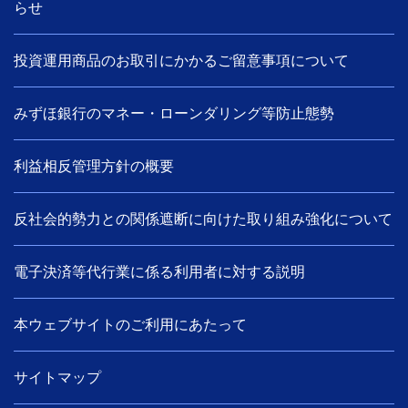
らせ
投資運用商品のお取引にかかるご留意事項について
みずほ銀行のマネー・ローンダリング等防止態勢
利益相反管理方針の概要
反社会的勢力との関係遮断に向けた取り組み強化について
電子決済等代行業に係る利用者に対する説明
本ウェブサイトのご利用にあたって
サイトマップ