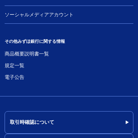
ソーシャルメディアアカウント
その他みずほ銀行に関する情報
商品概要説明書一覧
規定一覧
電子公告
取引時確認について