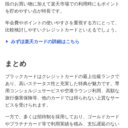
段のお買い物に加えて楽天市場での利用時にもポイント
を貯めやすい点が特長です。
年会費やポイントの使いやすさを重視する方にとって、
比較検討しやすいクレジットカードといえるでしょう。
みずほ楽天カードの詳細はこちら
まとめ
ブラックカードはクレジットカードの最上位級ランクで
あり、高いステータス性と充実した特典が魅力です。専
用コンシェルジュサービスや空港ラウンジ利用、高額な
旅行傷害保険等、他のカードでは得られない上質なサー
ビスを受けられます。
一方で、多くは招待制を採用しており、ゴールドカード
やプラチナカード等で利用実績を積み、支払遅延のない