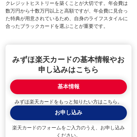
クレジットヒストリーを築くことが大切です。年会費は
数万円から十数万円以上と高額ですが、年会費に見合っ
た特典が用意されているため、自身のライフスタイルに
合ったブラックカードを選ぶことが重要です。
みずほ楽天カードの基本情報やお
申し込みはこちら
基本情報
みずほ楽天カードをもっと知りたい方はこちら。
お申し込み
楽天カードのフォームをご入力のうえ、お申し込み
ください。