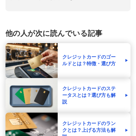
他の人が次に読んでいる記事
クレジットカードのゴー
ルドとは？特徴・選び方
クレジットカードのステ
ータスとは？選び方も解
説
クレジットカードのラン
クとは？上げる方法も解