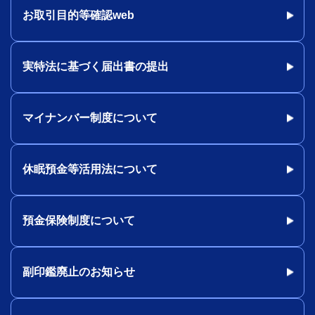
お取引目的等確認web
実特法に基づく届出書の提出
マイナンバー制度について
休眠預金等活用法について
預金保険制度について
副印鑑廃止のお知らせ