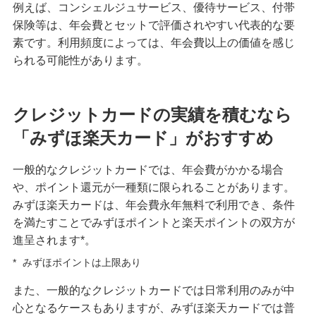
例えば、コンシェルジュサービス、優待サービス、付帯
保険等は、年会費とセットで評価されやすい代表的な要
素です。利用頻度によっては、年会費以上の価値を感じ
られる可能性があります。
クレジットカードの実績を積むなら
「みずほ楽天カード」がおすすめ
一般的なクレジットカードでは、年会費がかかる場合
や、ポイント還元が一種類に限られることがあります。
みずほ楽天カードは、年会費永年無料で利用でき、条件
を満たすことでみずほポイントと楽天ポイントの双方が
進呈されます*。
*
みずほポイントは上限あり
また、一般的なクレジットカードでは日常利用のみが中
心となるケースもありますが、みずほ楽天カードでは普