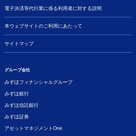
電子決済等代行業に係る利用者に対する説明
本ウェブサイトのご利用にあたって
サイトマップ
グループ会社
みずほフィナンシャルグループ
みずほ銀行
みずほ信託銀行
みずほ証券
アセットマネジメントOne