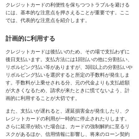
クレジットカードの利便性を保ちつつトラブルを避ける
には、基本的な注意点を押さえることが重要です。ここ
では、代表的な注意点を紹介します。
計画的に利用する
クレジットカードは後払いのため、その場で支払わずに
後日支払います。支払方法には1回払いの他に分割払い、
リボルビング払い等がありますが、3回以上の分割払いや
リボルビング払いを選択すると所定の手数料が発生しま
す。手数料が上乗せされる分、元の代金よりも支払総額
が大きくなるため、請求が来たときに慌てないよう、計
画的に利用することが大切です。
また、支払いが遅れると、遅延損害金が発生したり、ク
レジットカードの利用が一時的に停止されたりします。
さらに延滞が続いた場合は、カードの強制解約に至るリ
スクがあるほか、信用情報に影響し、将来のローン契約