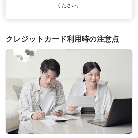
ください。
クレジットカード利用時の注意点