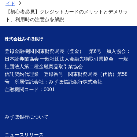
イド
>
【初心者必見】クレジットカードのメリットとデメリッ
ト、利用時の注意点を解説
株式会社みずほ銀行
登録金融機関 関東財務局長（登金） 第6号 加入協会：
日本証券業協会 一般社団法人金融先物取引業協会 一般
社団法人第二種金融商品取引業協会
信託契約代理業 登録番号 関東財務局長（代信）第58
号 所属信託会社：みずほ信託銀行株式会社
金融機関コード：0001
みずほ銀行について
ニュースリリース