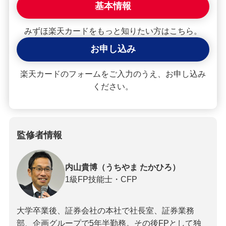
基本情報
みずほ楽天カードをもっと知りたい方はこちら。
お申し込み
楽天カードのフォームをご入力のうえ、お申し込み
ください。
監修者情報
内山貴博（うちやま たかひろ）
1級FP技能士・CFP
大学卒業後、証券会社の本社で社長室、証券業務
部、企画グループで5年半勤務。その後FPとして独