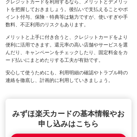
クレジットカードを利用するなら、メリットとデメリッ
トを把握しておきましょう。後払いで支払えることやポ
イント付与、保険・特典等は魅力ですが、使いすぎや手
数料、不正利用のリスクもあります。
メリットと上手に付き合うと、クレジットカードをより
便利に活用できます。還元率の高い店舗やサービスを選
んだり、キャンペーンをチェックしたり、固定料金をカ
ード払いにまとめたりする工夫が有効です。
安心して使うためにも、利用明細の確認やトラブル時の
連絡を徹底し、計画的に利用していきましょう。
みずほ楽天カードの基本情報やお
申し込みはこちら