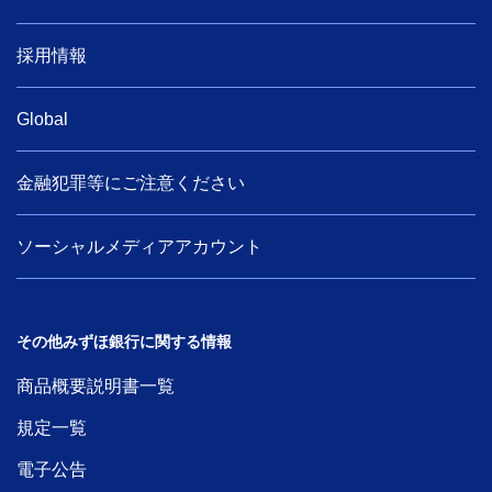
採用情報
Global
金融犯罪等にご注意ください
ソーシャルメディアアカウント
その他みずほ銀行に関する情報
商品概要説明書一覧
規定一覧
電子公告