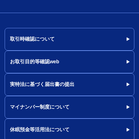
取引時確認について
お取引目的等確認web
実特法に基づく届出書の提出
マイナンバー制度について
休眠預金等活用法について