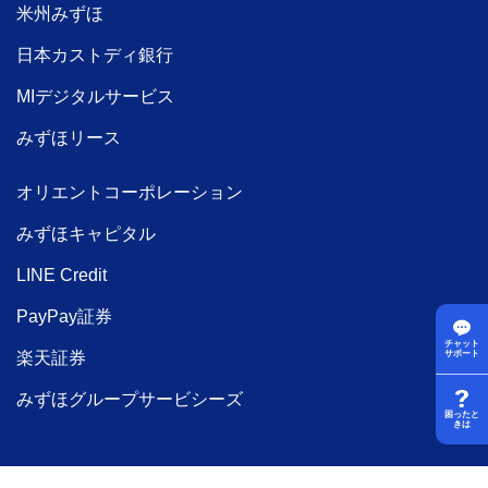
米州みずほ
日本カストディ銀行
MIデジタルサービス
みずほリース
オリエントコーポレーション
みずほキャピタル
LINE Credit
PayPay証券
チャット
楽天証券
サポート
みずほグループサービシーズ
困ったと
きは