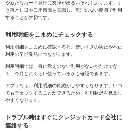
や新たなカード発行に支障が出るおそれもあります。引
き落とし日や口座残高を意識し、無理のない範囲で利用
することが大切です。
利用明細をこまめにチェックする
利用明細をこまめに確認すると、使いすぎの防止や不正
利用の早期発見につながります。
利用明細では、身に覚えのない利用がないかだけでな
く、今月どれくらい使っているかも確認できます。
アプリなら、利用明細の確認がしやすくなります。いつ
でもチェックすることができるため、利用状況を見直し
やすくなります。
トラブル時はすぐにクレジットカード会社に
連絡する