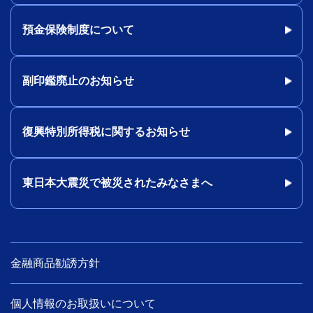
預金保険制度について
副印鑑廃止のお知らせ
復興特別所得税に関するお知らせ
東日本大震災で被災されたみなさまへ
金融商品勧誘方針
個人情報のお取扱いについて