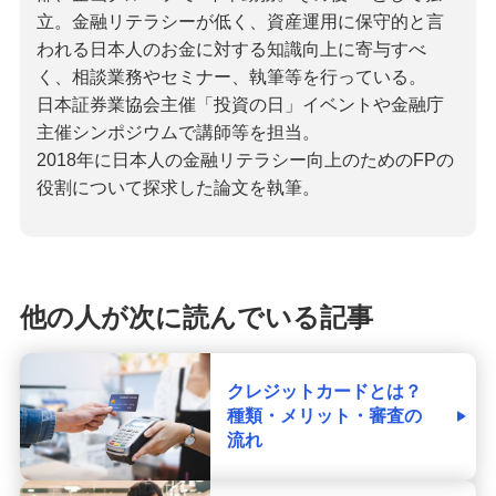
立。金融リテラシーが低く、資産運用に保守的と言
われる日本人のお金に対する知識向上に寄与すべ
く、相談業務やセミナー、執筆等を行っている。
日本証券業協会主催「投資の日」イベントや金融庁
主催シンポジウムで講師等を担当。
2018年に日本人の金融リテラシー向上のためのFPの
役割について探求した論文を執筆。
他の人が次に読んでいる記事
クレジットカードとは？
種類・メリット・審査の
流れ