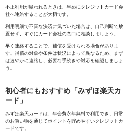
不正利用が疑われるときは、早めにクレジットカード会
社へ連絡することが大切です。
利用明細で不審な決済に気づいた場合は、自己判断で放
置せず、すぐにカード会社の窓口に相談しましょう。
早く連絡することで、補償を受けられる場合がありま
す。補償の対象や条件は状況によって異なるため、まず
は速やかに連絡し、必要な手続きや対応を確認しましょ
う。
初心者にもおすすめ「みずほ楽天カ
ード」
みずほ楽天カードは、年会費永年無料で利用でき、日常
のお買い物を通じてポイントを貯めやすいクレジットカ
ードです。