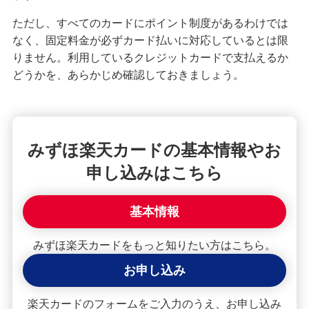
困ったときは・よくあるご質問
ただし、すべてのカードにポイント制度があるわけでは
なく、固定料金が必ずカード払いに対応しているとは限
みずほ銀行について
りません。利用しているクレジットカードで支払えるか
どうかを、あらかじめ確認しておきましょう。
みずほ楽天カードの基本情報やお
申し込みはこちら
基本情報
みずほ楽天カードをもっと知りたい方はこちら。
お申し込み
楽天カードのフォームをご入力のうえ、お申し込み