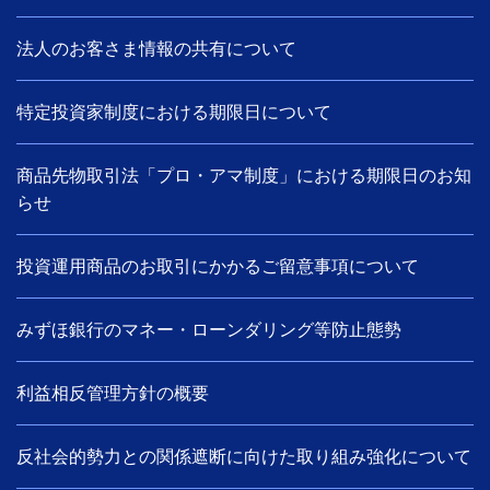
法人のお客さま情報の共有について
特定投資家制度における期限日について
商品先物取引法「プロ・アマ制度」における期限日のお知
らせ
投資運用商品のお取引にかかるご留意事項について
みずほ銀行のマネー・ローンダリング等防止態勢
利益相反管理方針の概要
反社会的勢力との関係遮断に向けた取り組み強化について