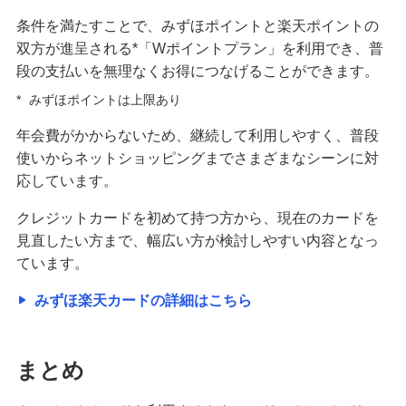
条件を満たすことで、みずほポイントと楽天ポイントの
双方が進呈される*「Wポイントプラン」を利用でき、普
段の支払いを無理なくお得につなげることができます。
*
みずほポイントは上限あり
年会費がかからないため、継続して利用しやすく、普段
使いからネットショッピングまでさまざまなシーンに対
応しています。
クレジットカードを初めて持つ方から、現在のカードを
見直したい方まで、幅広い方が検討しやすい内容となっ
ています。
みずほ楽天カードの詳細はこちら
まとめ