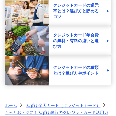
クレジットカードの還元
率とは？選び方と貯める
コツ
クレジットカード年会費
の無料・有料の違いと選
び方
クレジットカードの種類
とは？選び方やポイント
ホーム
みずほ楽天カード（クレジットカード）
>
>
もっとおトクに！みずほ銀行のクレジットカード活用ガ