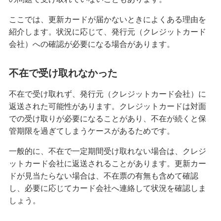
ここでは、更新カードが届かないときによくある理由を
紹介します。状況に応じて、発行元（クレジットカード
会社）への確認が必要になる場合があります。
不在で受け取れなかった
不在で受け取れず、発行元（クレジットカード会社）に
返送された可能性があります。クレジットカードは対面
での受け取りが必要になることがあり、不在が続くと保
管期限を過ぎてしまうケースがあるためです。
一般的に、不在で一定期間受け取れない場合は、クレジ
ットカード会社に返送されることがあります。更新カー
ドが見当たらない場合は、不在票の有無も含めて確認
し、必要に応じてカード会社へ連絡して状況を確認しま
しょう。