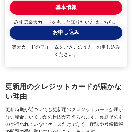
困ったときは・よくあるご質問
基本情報
みずほ銀行について
みずほ楽天カードをもっと知りたい方はこちら。
お申し込み
楽天カードのフォームをご入力のうえ、お申し込み
ください。
更新用のクレジットカードが届かな
い理由
更新時期が近づいても更新用のクレジットカードが届か
ない場合、いくつかの原因が考えられます。更新そのも
のが行われていないケースだけでなく、配送や登録情報
の問題で受け取れていないこともあります。