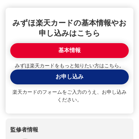
みずほ楽天カードの基本情報やお
申し込みはこちら
基本情報
みずほ楽天カードをもっと知りたい方はこちら。
お申し込み
楽天カードのフォームをご入力のうえ、お申し込み
ください。
監修者情報