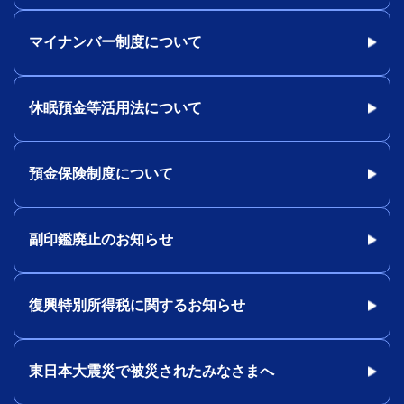
マイナンバー制度について
休眠預金等活用法について
預金保険制度について
副印鑑廃止のお知らせ
復興特別所得税に関するお知らせ
東日本大震災で被災されたみなさまへ