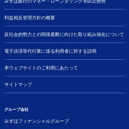
みずほ銀行のマネー・ローンダリング等防止態勢
利益相反管理方針の概要
反社会的勢力との関係遮断に向けた取り組み強化について
電子決済等代行業に係る利用者に対する説明
本ウェブサイトのご利用にあたって
サイトマップ
グループ会社
みずほフィナンシャルグループ