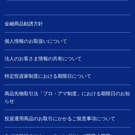
金融商品勧誘方針
個人情報のお取扱いについて
法人のお客さま情報の共有について
特定投資家制度における期限日について
商品先物取引法「プロ・アマ制度」における期限日のお知
らせ
投資運用商品のお取引にかかるご留意事項について