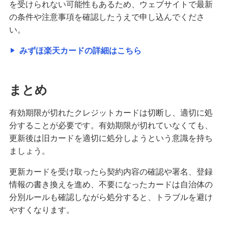
を受けられない可能性もあるため、ウェブサイトで最新
の条件や注意事項を確認したうえで申し込んでくださ
い。
みずほ楽天カードの詳細はこちら
まとめ
有効期限が切れたクレジットカードは切断し、適切に処
分することが必要です。有効期限が切れていなくても、
更新後は旧カードを適切に処分しようという意識を持ち
ましょう。
更新カードを受け取ったら契約内容の確認や署名、登録
情報の書き換えを進め、不要になったカードは自治体の
分別ルールも確認しながら処分すると、トラブルを避け
やすくなります。