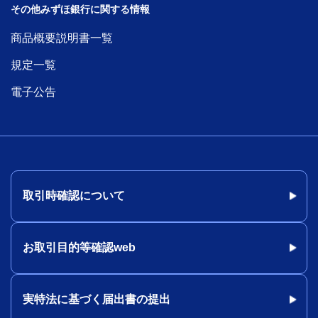
その他みずほ銀行に関する情報
商品概要説明書一覧
規定一覧
電子公告
取引時確認について
お取引目的等確認web
実特法に基づく届出書の提出