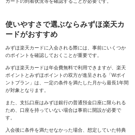
カードの到着状況等を確認することが必要です。
使いやすさで選ぶならみずほ楽天カ
ードがおすすめ
みずほ楽天カードに入会される際には、事前にいくつか
のポイントを確認しておくことが重要です。
みずほ楽天カードは年会費無料で利用できますが、楽天
ポイントとみずほポイントの双方が進呈される「Wポイ
ントプラン」は、一定の条件を満たした月から最長1年間
が対象となります。
また、支払口座はみずほ銀行の普通預金口座に限られる
ため、口座を持っていない場合は事前に開設が必要で
す。
入会後に条件を満たせなかった場合、想定していた特典