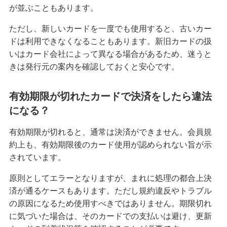
が並ぶこともあります。
ただし、新しいカードを一度でも使用すると、古いカー
ドは利用できなくなることもあります。新旧カードの扱
いはカード会社によって異なる場合があるため、迷うと
きは発行元の案内を確認しておくと安心です。
有効期限が切れたカードで決済をしたら違法
になる？
有効期限が切れると、通常は決済ができません。会員規
約上も、有効期限後のカード使用が認められない旨が示
されています。
原則としてエラーとなりますが、まれに処理の都合上決
済が通るケースもあります。ただし規約違反やトラブル
の原因になるため使用すべきではありません。期限切れ
に気づいた場合は、そのカードでの支払いは避け、更新