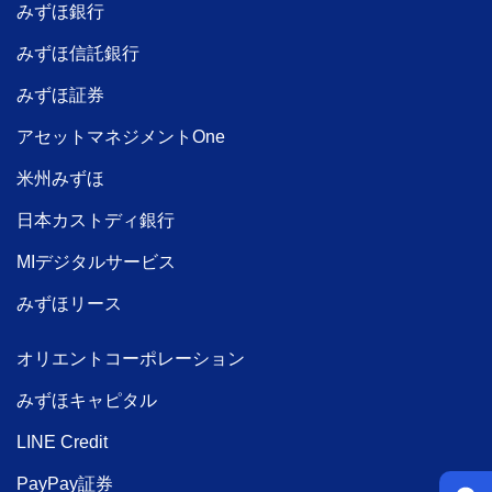
みずほ銀行
みずほ信託銀行
みずほ証券
アセットマネジメントOne
米州みずほ
日本カストディ銀行
MIデジタルサービス
みずほリース
オリエントコーポレーション
みずほキャピタル
LINE Credit
PayPay証券