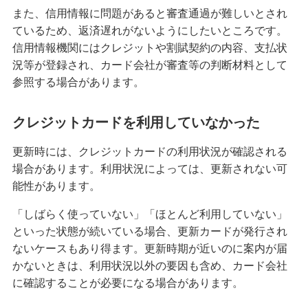
また、信用情報に問題があると審査通過が難しいとされ
ているため、返済遅れがないようにしたいところです。
信用情報機関にはクレジットや割賦契約の内容、支払状
況等が登録され、カード会社が審査等の判断材料として
参照する場合があります。
クレジットカードを利用していなかった
更新時には、クレジットカードの利用状況が確認される
場合があります。利用状況によっては、更新されない可
能性があります。
「しばらく使っていない」「ほとんど利用していない」
といった状態が続いている場合、更新カードが発行され
ないケースもあり得ます。更新時期が近いのに案内が届
かないときは、利用状況以外の要因も含め、カード会社
に確認することが必要になる場合があります。