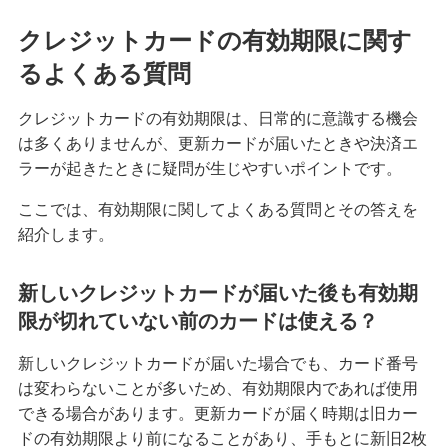
クレジットカードの有効期限に関す
るよくある質問
クレジットカードの有効期限は、日常的に意識する機会
は多くありませんが、更新カードが届いたときや決済エ
ラーが起きたときに疑問が生じやすいポイントです。
ここでは、有効期限に関してよくある質問とその答えを
紹介します。
新しいクレジットカードが届いた後も有効期
限が切れていない前のカードは使える？
新しいクレジットカードが届いた場合でも、カード番号
は変わらないことが多いため、有効期限内であれば使用
できる場合があります。更新カードが届く時期は旧カー
ドの有効期限より前になることがあり、手もとに新旧2枚