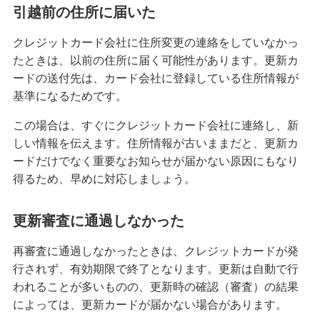
引越前の住所に届いた
クレジットカード会社に住所変更の連絡をしていなかっ
たときは、以前の住所に届く可能性があります。更新カ
ードの送付先は、カード会社に登録している住所情報が
基準になるためです。
この場合は、すぐにクレジットカード会社に連絡し、新
しい情報を伝えます。住所情報が古いままだと、更新カ
ードだけでなく重要なお知らせが届かない原因にもなり
得るため、早めに対応しましょう。
更新審査に通過しなかった
再審査に通過しなかったときは、クレジットカードが発
行されず、有効期限で終了となります。更新は自動で行
われることが多いものの、更新時の確認（審査）の結果
によっては、更新カードが届かない場合があります。