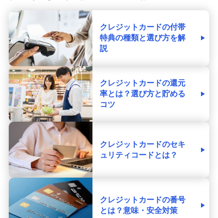
クレジットカードの付帯
特典の種類と選び方を解
説
クレジットカードの還元
率とは？選び方と貯める
コツ
クレジットカードのセキ
ュリティコードとは？
クレジットカードの番号
とは？意味・安全対策