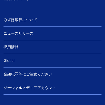
みずほ銀行について
ニュースリリース
採用情報
Global
金融犯罪等にご注意ください
ソーシャルメディアアカウント