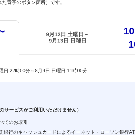
された青字のボタン箇所）です。
～
1
9月12日 土曜日～
9月13日 日曜日
日
22時00分～8月9日 日曜日 11時00分​​​
のサービスがご利用いただけません）
すべてのお取引
託銀行のキャッシュカードによるイーネット・ローソン銀行AT