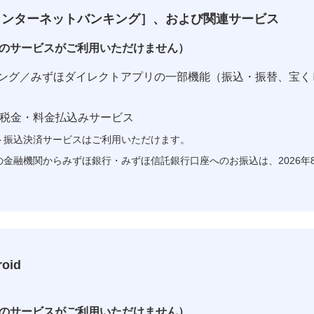
インターネットバンキング］、および関連サービス
のサービスがご利用いただけません）
ング／みずほダイレクトアプリの一部機能（振込・振替、宝く
ー）税金・料金払込みサービス
ト振込決済サービスはご利用いただけます。
金融機関からみずほ銀行・みずほ信託銀行口座へのお振込は、2026年8
roid
のサービスがご利用いただけません）