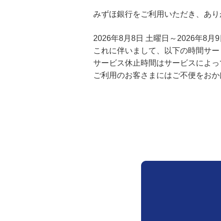
みずほ銀行をご利用いただき、あり
金銭信託「貯蓄の達人」
2026年8月8日 土曜日～2026
これに伴いまして、以下の時間サー
サービス休止時間はサービスによっ
ご利用のお客さまにはご不便をおか