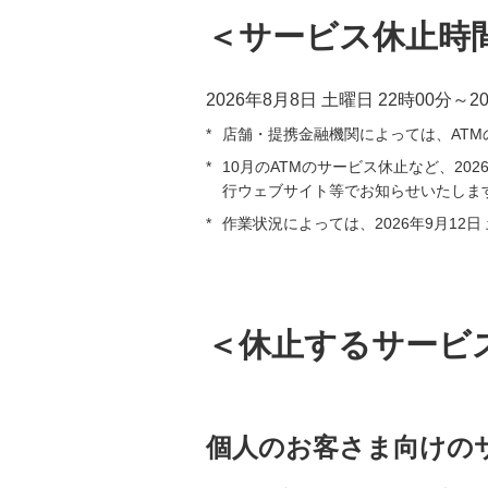
＜サービス休止時
2026年8月8日 土曜日 22時00分～2
*
店舗・提携金融機関によっては、AT
*
10月のATMのサービス休止など、2
行ウェブサイト等でお知らせいたしま
*
作業状況によっては、2026年9月12日 
＜休止するサービ
個人のお客さま向けの