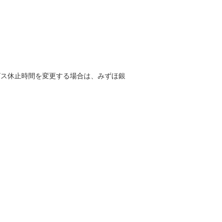
ビス休止時間を変更する場合は、みずほ銀
。