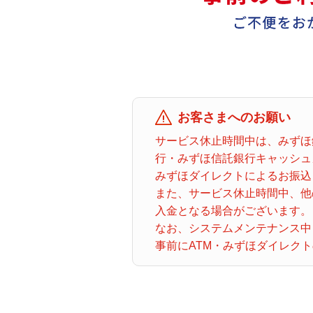
お客さまへのお願い
サービス休止時間中は、みずほ
行・みずほ信託銀行キャッシュ
みずほダイレクトによるお振込
また、サービス休止時間中、他の
入金となる場合がございます。
なお、システムメンテナンス中も
事前にATM・みずほダイレク