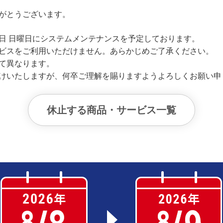
がとうございます。
年8月9日 日曜日にシステムメンテナンスを予定しております。
ビスをご利用いただけません。あらかじめご了承ください。
て異なります。
けいたしますが、何卒ご理解を賜りますようよろしくお願い申
休止する商品・サービス一覧