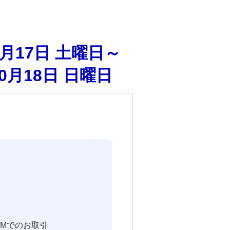
0月17日 土曜日～
10月18日 日曜日
Mでのお取引