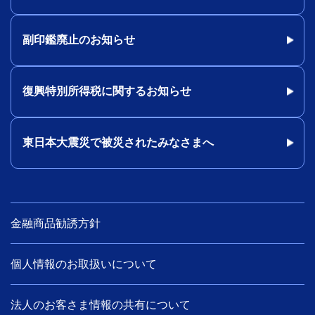
副印鑑廃止のお知らせ
復興特別所得税に関するお知らせ
東日本大震災で被災されたみなさまへ
金融商品勧誘方針
個人情報のお取扱いについて
法人のお客さま情報の共有について