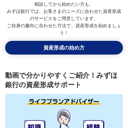
相談してから始めたい方も、
みずほ銀行では、お客さまのニーズに合わせた資産形成
のサービスをご用意しています。
ご自身の趣向に合わせた方法で、資産形成を始めましょ
う！
資産形成の始め方
動画で分かりやすくご紹介！みずほ
銀行の資産形成サポート