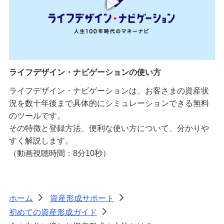
ライフデザイン・ナビゲーションの使い方
ライフデザイン・ナビゲーションは、お客さまの資産状
況を数十年後まで具体的にシミュレーションできる無料
のツールです。
その特徴と登録方法、便利な使い方について、分かりや
すく解説します。
（動画視聴時間：8分10秒）
ホーム
資産形成サポート
>
>
初めての資産形成ガイド
>