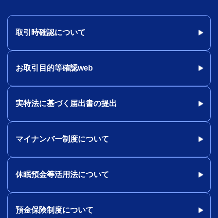
取引時確認について
お取引目的等確認web
実特法に基づく届出書の提出
マイナンバー制度について
休眠預金等活用法について
預金保険制度について