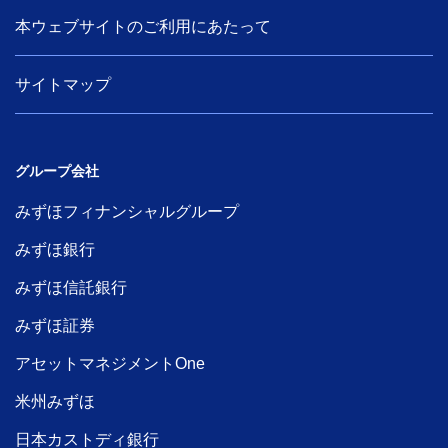
本ウェブサイトのご利用にあたって
サイトマップ
グループ会社
みずほフィナンシャルグループ
みずほ銀行
みずほ信託銀行
みずほ証券
アセットマネジメントOne
米州みずほ
日本カストディ銀行