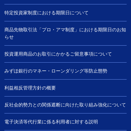
特定投資家制度における期限日について
商品先物取引法「プロ・アマ制度」における期限日のお知
らせ
投資運用商品のお取引にかかるご留意事項について
みずほ銀行のマネー・ローンダリング等防止態勢
利益相反管理方針の概要
反社会的勢力との関係遮断に向けた取り組み強化について
電子決済等代行業に係る利用者に対する説明