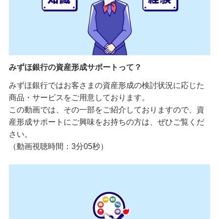
みずほ銀行の資産形成サポートって？
みずほ銀行ではお客さまの資産形成の検討状況に応じた
商品・サービスをご用意しております。
この動画では、その一部をご紹介しておりますので、資
産形成サポートにご興味をお持ちの方は、ぜひご覧くだ
さい。
（動画視聴時間：3分05秒）