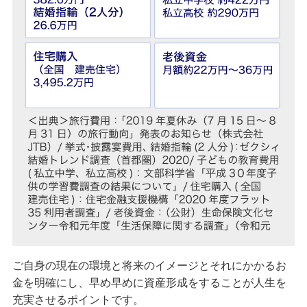
ご自身の現在の環境と将来のイメージとそれにかかるお
金を明確にし、早め早めに資産形成をすることが人生を
充実させるポイントです。