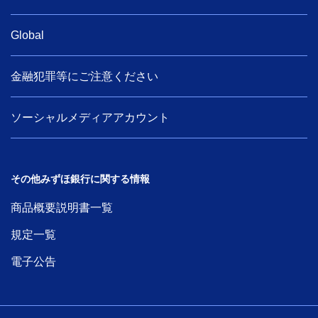
Global
金融犯罪等にご注意ください
ソーシャルメディアアカウント
その他みずほ銀行に関する情報
商品概要説明書一覧
規定一覧
電子公告