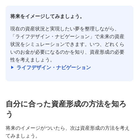
将来をイメージしてみましょう。
現在の資産状況と実現したい夢を整理しながら、
「ライフデザイン・ナビゲーション」で未来の資産
状況をシミュレーションできます。いつ、どれくら
いのお金が必要になるのかを知り、資産形成の必要
性を考えましょう。
ライフデザイン・ナビゲーション
自分に合った資産形成の方法を知ろ
う
将来のイメージがついたら、次は資産形成の方法を考え
てみましょう。