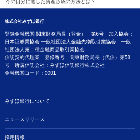
今の自分に適した資産形成の方法とは？
株式会社みずほ銀行
登録金融機関 関東財務局長（登金） 第6号 加入協会：
日本証券業協会 一般社団法人金融先物取引業協会 一般
社団法人第二種金融商品取引業協会
信託契約代理業 登録番号 関東財務局長（代信）第58
号 所属信託会社：みずほ信託銀行株式会社
金融機関コード：0001
みずほ銀行について
ニュースリリース
採用情報