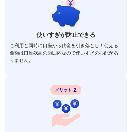
使いすぎが防止できる
ご利用と同時に口座から代金を引き落とし！使える
金額は口座残高の範囲内なので使いすぎの心配があ
りません。
2
メリット