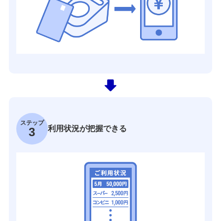
ステップ
利用状況が把握できる
3