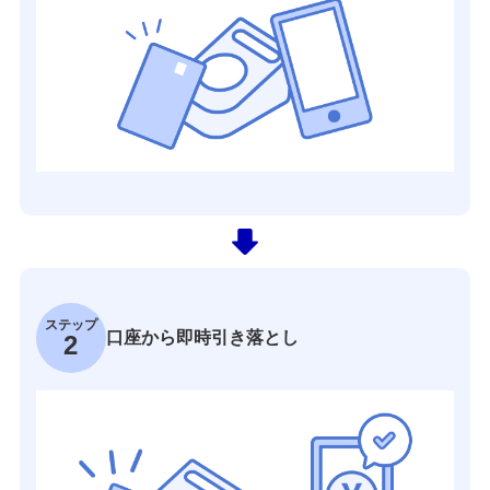
ステップ
口座から即時引き落とし
2