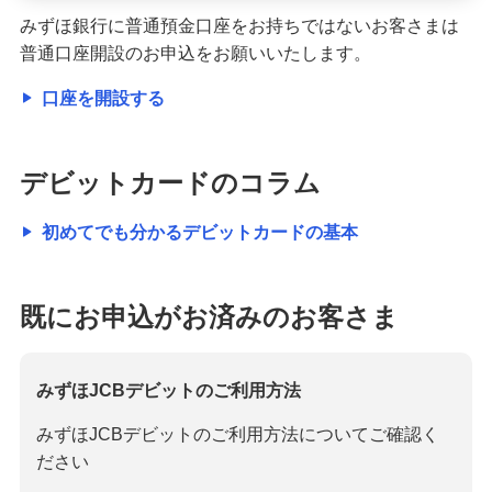
みずほ銀行に普通預金口座をお持ちではないお客さまは
普通口座開設のお申込をお願いいたします。
口座を開設する
デビットカードのコラム
初めてでも分かるデビットカードの基本
既にお申込がお済みのお客さま
みずほJCBデビットのご利用方法
みずほJCBデビットのご利用方法についてご確認く
ださい