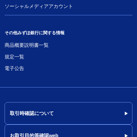
ソーシャルメディアアカウント
その他みずほ銀行に関する情報
商品概要説明書一覧
規定一覧
電子公告
取引時確認について
お取引目的等確認web