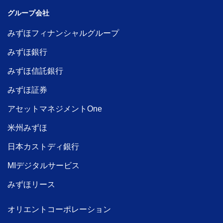
グループ会社
みずほフィナンシャルグループ
みずほ銀行
みずほ信託銀行
みずほ証券
アセットマネジメントOne
米州みずほ
日本カストディ銀行
MIデジタルサービス
みずほリース
オリエントコーポレーション