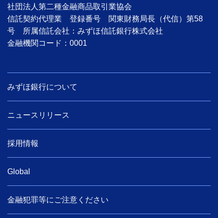
社団法人第二種金融商品取引業協会
信託契約代理業 登録番号 関東財務局長（代信）第58
号 所属信託会社：みずほ信託銀行株式会社
金融機関コード：0001
みずほ銀行について
ニュースリリース
採用情報
Global
金融犯罪等にご注意ください