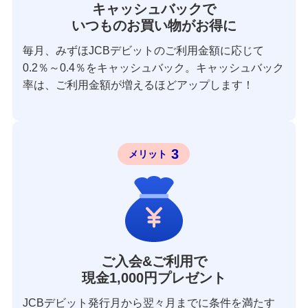
キャッシュバックで
いつものお買い物がお得に
毎月、みずほJCBデビットのご利用金額に応じて
0.2％～0.4％をキャッシュバック。キャッシュバック
率は、ご利用金額が増えるほどアップします！
3
メリット
ご入会&ご利用で
現金1,000円プレゼント
JCBデビット発行月から翌々月までに条件を満たす