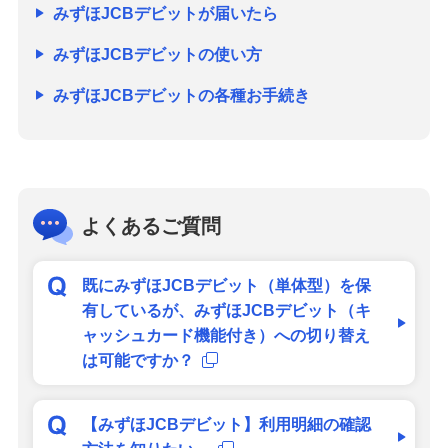
みずほJCBデビットが届いたら
みずほJCBデビットの使い方
みずほJCBデビットの各種お手続き
よくあるご質問
既にみずほJCBデビット（単体型）を保
有しているが、みずほJCBデビット（キ
ャッシュカード機能付き）への切り替え
は可能ですか？
【みずほJCBデビット】利用明細の確認