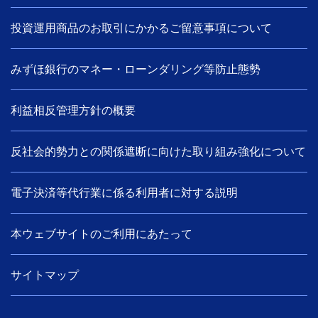
投資運用商品のお取引にかかるご留意事項について
みずほ銀行のマネー・ローンダリング等防止態勢
利益相反管理方針の概要
反社会的勢力との関係遮断に向けた取り組み強化について
電子決済等代行業に係る利用者に対する説明
本ウェブサイトのご利用にあたって
サイトマップ