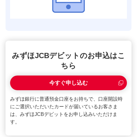
みずほJCBデビットのお申込はこ
ちら
今すぐ申し込む
みずほ銀行に普通預金口座をお持ちで、口座開設時
にご選択いただいたカードが届いているお客さま
は、みずほJCBデビットをお申し込みいただけま
す。