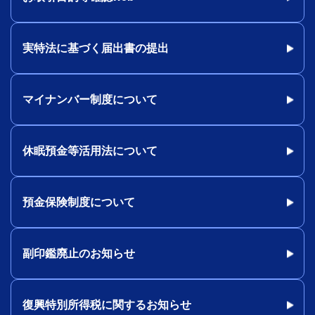
実特法に基づく届出書の提出
マイナンバー制度について
休眠預金等活用法について
預金保険制度について
副印鑑廃止のお知らせ
復興特別所得税に関するお知らせ