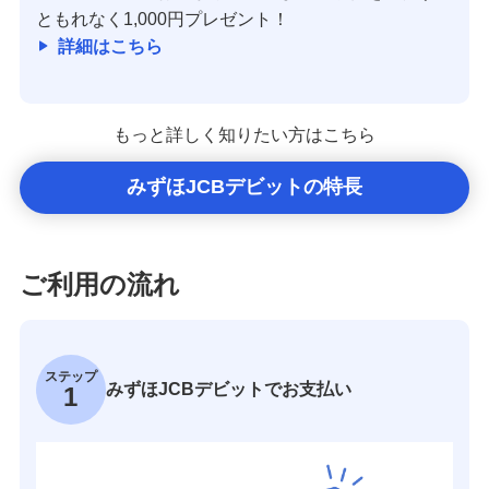
ともれなく1,000円プレゼント！
詳細はこちら
もっと詳しく知りたい方はこちら
みずほJCBデビットの特長
ご利用の流れ
ステップ
みずほJCBデビットでお支払い
1