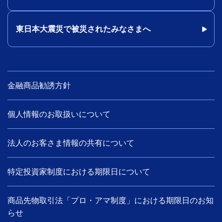
東日本大震災で被災されたみなさまへ
金融商品勧誘方針
個人情報のお取扱いについて
法人のお客さま情報の共有について
特定投資家制度における期限日について
商品先物取引法「プロ・アマ制度」における期限日のお知
らせ