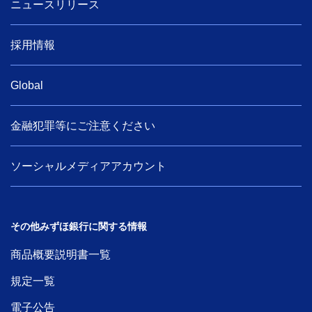
ニュースリリース
採用情報
Global
金融犯罪等にご注意ください
ソーシャルメディアアカウント
その他みずほ銀行に関する情報
商品概要説明書一覧
規定一覧
電子公告