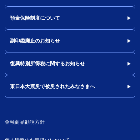
預金保険制度について
副印鑑廃止のお知らせ
復興特別所得税に関するお知らせ
東日本大震災で被災されたみなさまへ
金融商品勧誘方針