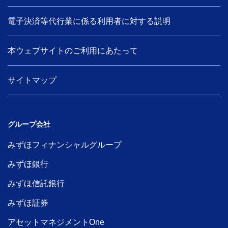
電子決済等代行業に係る利用者に対する説明
本ウェブサイトのご利用にあたって
サイトマップ
グループ会社
みずほフィナンシャルグループ
みずほ銀行
みずほ信託銀行
みずほ証券
アセットマネジメントOne