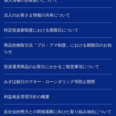
個人情報のお取扱いについて
法人のお客さま情報の共有について
特定投資家制度における期限日について
商品先物取引法「プロ・アマ制度」における期限日のお知
らせ
投資運用商品のお取引にかかるご留意事項について
みずほ銀行のマネー・ローンダリング等防止態勢
利益相反管理方針の概要
反社会的勢力との関係遮断に向けた取り組み強化について