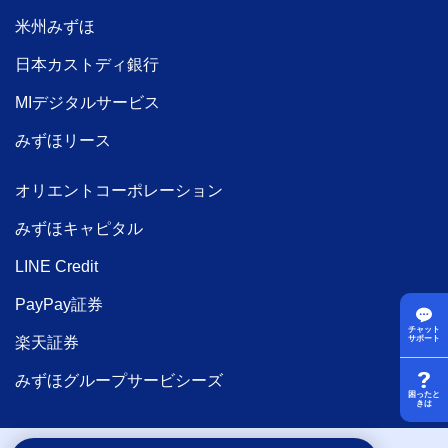
米州みずほ
日本カストディ銀行
MIデジタルサービス
みずほリース
オリエントコーポレーション
みずほキャピタル
LINE Credit
PayPay証券
チャット
楽天証券
サポート
みずほグループサービシーズ
困ったと
きは