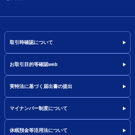
取引時確認について
お取引目的等確認web
実特法に基づく届出書の提出
マイナンバー制度について
休眠預金等活用法について