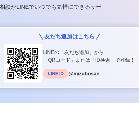
相談がLINEでいつでも気軽にできるサー
友だち追加はこちら
LINEの「友だち追加」から
「QRコード」または「ID検索」で登録！
@mizuhosan
LINE ID