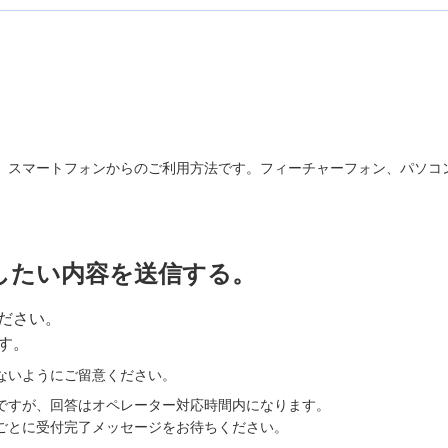
、スマートフォンからのご利用方法です。フィーチャーフォン、パソコ
したい内容を送信する。
ださい。
す。
ないようにご留意ください。
ですが、回答はオペレーター対応時間内になります。
ごとに受付完了メッセージをお待ちください。