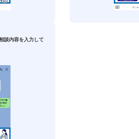
相談内容を入力して
>