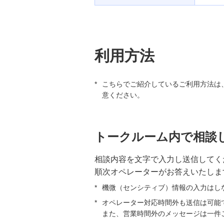
利用方法
*
こちらでご紹介しているご利用方法は
意ください。
トークルーム内で相談
相談内容を文字で入力し送信してく
順次オペレーターがお答えいたしま
*
機微（センシティブ）情報の入力はし
*
オペレーター対応時間外も送信は可能
また、営業時間外のメッセージは⼀件