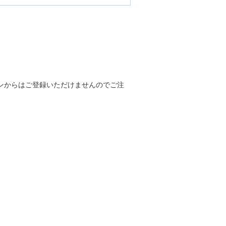
ンからはご登録いただけませんのでご注