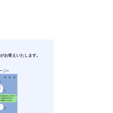
がお答えいたします。
ージ>