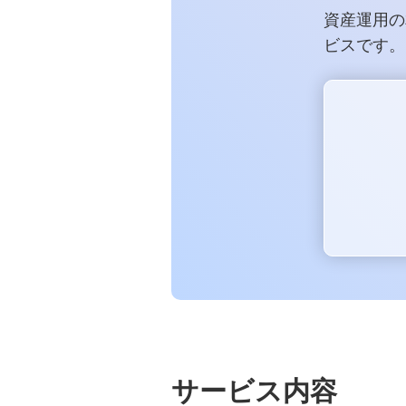
資産運用の
不正利用に関するお問い合わせ
ビスです。
マネー・ローンダリングについて
サービス内容