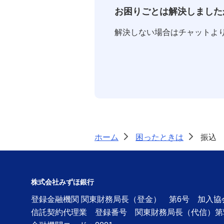
お困りごとは解決しました
解決しない場合はチャットよ
ホーム
困ったときは
振込
>
>
株式会社みずほ銀行
登録金融機関 関東財務局長（登金） 第6号 加入
信託契約代理業 登録番号 関東財務局長（代信）第