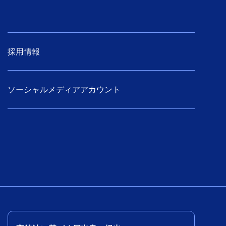
採用情報
ソーシャルメディアアカウント