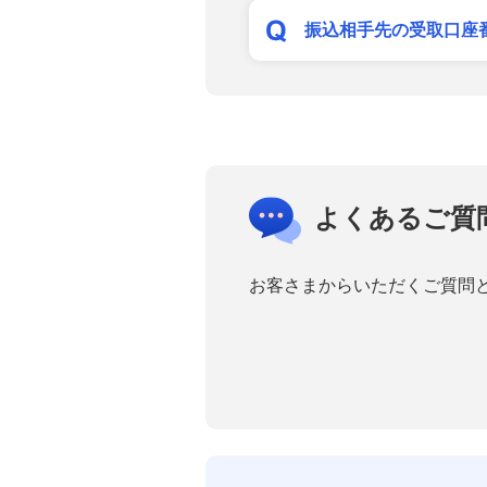
振込相手先の受取口座
よくあるご質
お客さまからいただくご質問と