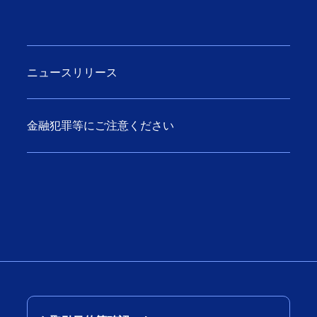
ニュースリリース
金融犯罪等にご注意ください