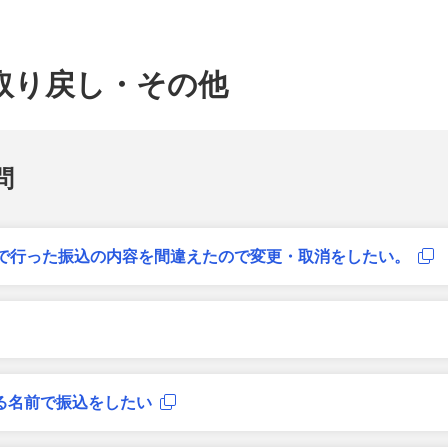
取り戻し・その他
問
舗で行った振込の内容を間違えたので変更・取消をしたい。
る名前で振込をしたい