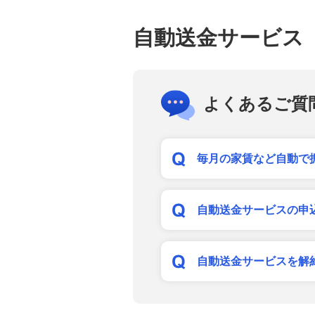
不正利用に関するお問い合わせ
自動送金サービス
マネー・ローンダリングについて
よくあるご質
毎月の家賃など自動で
自動送金サービスの申
自動送金サービスを解