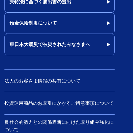
実特法に基づく届出書の提出
預金保険制度について
東日本大震災で被災されたみなさまへ
法人のお客さま情報の共有について
投資運用商品のお取引にかかるご留意事項について
反社会的勢力との関係遮断に向けた取り組み強化に
ついて