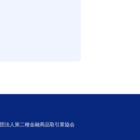
社団法人第二種金融商品取引業協会