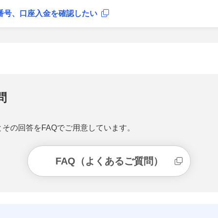
番号、口座入金を確認したい
問
その回答をFAQでご用意しています。
FAQ（よくあるご質問）