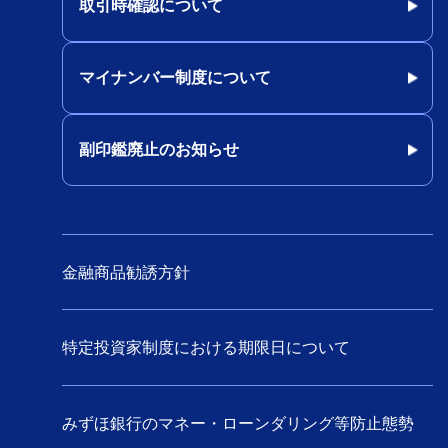
取引時確認について
マイナンバー制度について
副印鑑廃止のお知らせ
金融商品勧誘方針
特定投資家制度における期限日について
みずほ銀行のマネー・ローンダリング等防止態勢