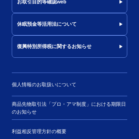
お取引目的等確認web
休眠預金等活用法について
復興特別所得税に関するお知らせ
個人情報のお取扱いについて
商品先物取引法「プロ・アマ制度」における期限日
のお知らせ
利益相反管理方針の概要