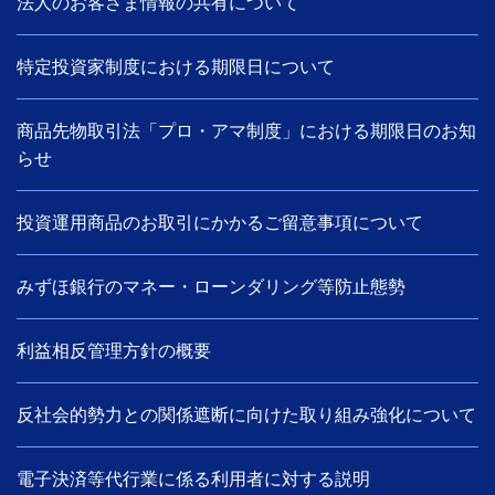
法人のお客さま情報の共有について
特定投資家制度における期限日について
商品先物取引法「プロ・アマ制度」における期限日のお知
らせ
投資運用商品のお取引にかかるご留意事項について
みずほ銀行のマネー・ローンダリング等防止態勢
利益相反管理方針の概要
反社会的勢力との関係遮断に向けた取り組み強化について
電子決済等代行業に係る利用者に対する説明