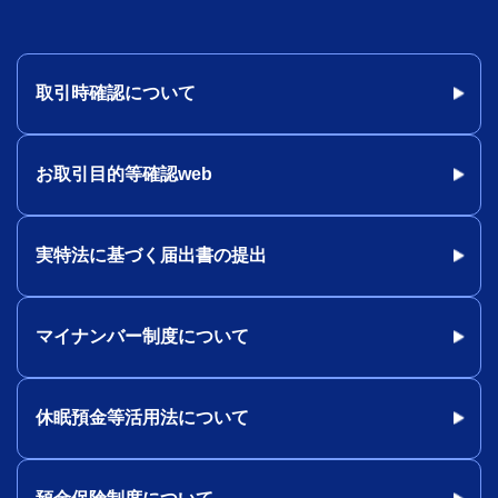
取引時確認について
お取引目的等確認web
実特法に基づく届出書の提出
マイナンバー制度について
休眠預金等活用法について