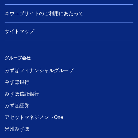
本ウェブサイトのご利用にあたって
サイトマップ
グループ会社
みずほフィナンシャルグループ
みずほ銀行
みずほ信託銀行
みずほ証券
アセットマネジメントOne
米州みずほ