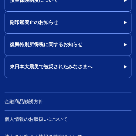
預金保険制度について
副印鑑廃止のお知らせ
復興特別所得税に関するお知らせ
東日本大震災で被災されたみなさまへ
金融商品勧誘方針
個人情報のお取扱いについて