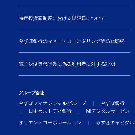
特定投資家制度における期限日について
みずほ銀行のマネー・ローンダリング等防止態勢
電子決済等代行業に係る利用者に対する説明
グループ会社
みずほフィナンシャルグループ
みずほ銀行
日本カストディ銀行
MIデジタルサービス
オリエントコーポレーション
みずほキャピタル