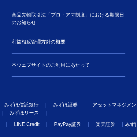
商品先物取引法「プロ・アマ制度」における期限日
のお知らせ
利益相反管理方針の概要
本ウェブサイトのご利用にあたって
みずほ信託銀行
みずほ証券
アセットマネジメン
みずほリース
LINE Credit
PayPay証券
楽天証券
みず