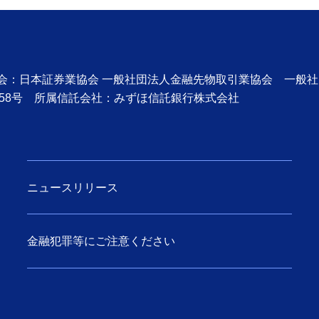
協会：日本証券業協会 一般社団法人金融先物取引業協会 一般
58号 所属信託会社：みずほ信託銀行株式会社
ニュースリリース
金融犯罪等にご注意ください