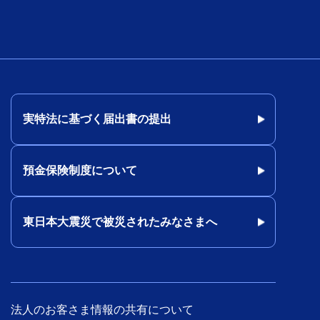
実特法に基づく届出書の提出
預金保険制度について
東日本大震災で被災されたみなさまへ
法人のお客さま情報の共有について