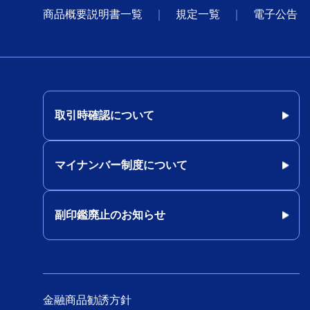
商品概要説明書一覧
規定一覧
電子公告
取引時確認について
マイナンバー制度について
副印鑑廃止のお知らせ
金融商品勧誘方針