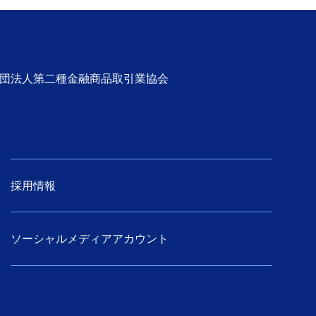
社団法人第二種金融商品取引業協会
採用情報
ソーシャルメディアアカウント