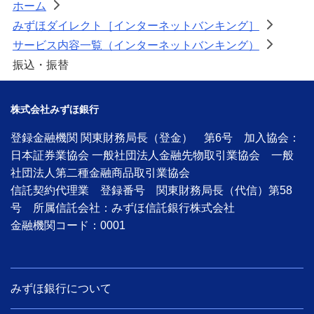
ホーム
>
みずほダイレクト［インターネットバンキング］
>
サービス内容一覧（インターネットバンキング）
>
振込・振替
株式会社みずほ銀行
登録金融機関 関東財務局長（登金） 第6号 加入協会：
日本証券業協会 一般社団法人金融先物取引業協会 一般
社団法人第二種金融商品取引業協会
信託契約代理業 登録番号 関東財務局長（代信）第58
号 所属信託会社：みずほ信託銀行株式会社
金融機関コード：0001
みずほ銀行について