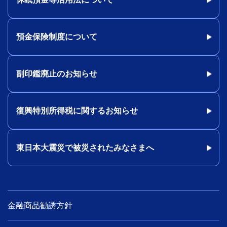
預金保険制度について
副印鑑廃止のお知らせ
復興特別所得税に関するお知らせ
東日本大震災で被災されたみなさまへ
金融商品勧誘方針