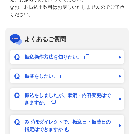
なお、お振込手数料はお戻しいたしませんのでご了承
ください。
よくあるご質問
振込操作方法を知りたい。
振替をしたい。
振込をしましたが、取消・内容変更はで
きますか。
みずほダイレクトで、振込日・振替日の
指定はできますか