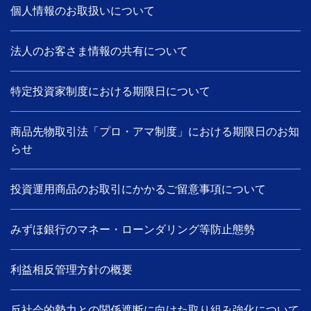
個人情報のお取扱いについて
法人のお客さま情報の共有について
特定投資家制度における期限日について
商品先物取引法「プロ・アマ制度」における期限日のお知
らせ
投資運用商品のお取引にかかるご留意事項について
みずほ銀行のマネー・ローンダリング等防止態勢
利益相反管理方針の概要
反社会的勢力との関係遮断に向けた取り組み強化について