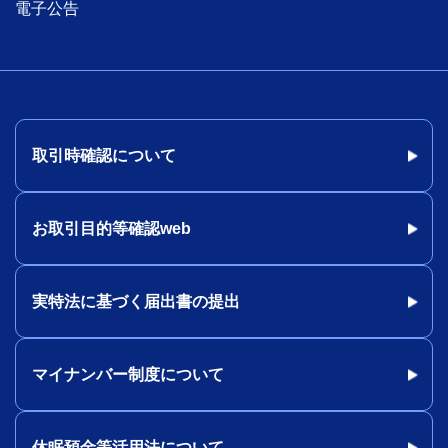
電子公告
取引時確認について
お取引目的等確認web
実特法に基づく届出書の提出
マイナンバー制度について
休眠預金等活用法について