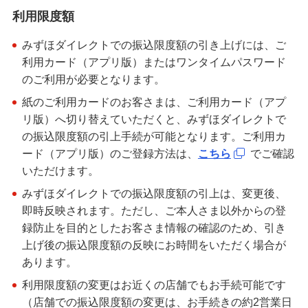
利用限度額
みずほダイレクトでの振込限度額の引き上げには、ご
利用カード（アプリ版）またはワンタイムパスワード
のご利用が必要となります。
紙のご利用カードのお客さまは、ご利用カード（アプ
リ版）へ切り替えていただくと、みずほダイレクトで
の振込限度額の引上手続が可能となります。ご利用カ
ード（アプリ版）のご登録方法は、
こちら
でご確認
いただけます。
みずほダイレクトでの振込限度額の引上は、変更後、
即時反映されます。ただし、ご本人さま以外からの登
録防止を目的としたお客さま情報の確認のため、引き
上げ後の振込限度額の反映にお時間をいただく場合が
あります。
利用限度額の変更はお近くの店舗でもお手続可能です
（店舗での振込限度額の変更は、お手続きの約2営業日