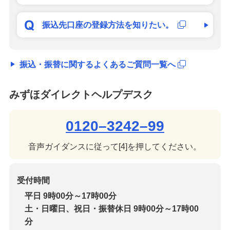
振込先口座の登録方法を知りたい。
振込・振替に関するよくあるご質問一覧へ
みずほダイレクトヘルプデスク
0120–3242–99
音声ガイダンスに従って[4]を押してください。
受付時間
平日 9時00分～17時00分
土・日曜日、祝日・振替休日 9時00分～17時00
分