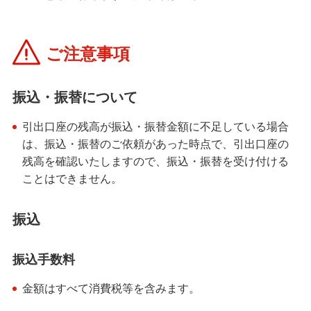
ご注意事項
振込・振替について
引出口座の残高が振込・振替金額に不足している場合
は、振込・振替のご依頼があった時点で、引出口座の
残高を確認いたしますので、振込・振替を受け付ける
ことはできません。
振込
振込手数料
金額はすべて消費税等を含みます。