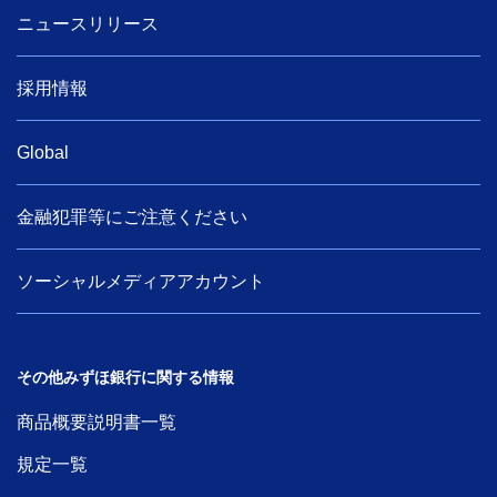
ニュースリリース
採用情報
Global
金融犯罪等にご注意ください
ソーシャルメディアアカウント
その他みずほ銀行に関する情報
商品概要説明書一覧
規定一覧