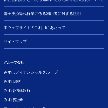
電子決済等代行業に係る利用者に対する説明
本ウェブサイトのご利用にあたって
サイトマップ
グループ会社
みずほフィナンシャルグループ
みずほ銀行
みずほ信託銀行
みずほ証券