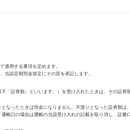
て適用する事項を定めます。
、当該定期預金規定にその旨を表記します。
以下「証券類」といいます。）を受け入れたときは、その証券
りとなったときは預金になりません。不渡りとなった証券類は
、通帳口の場合は通帳の当該受け入れの記載を取り消し、証書