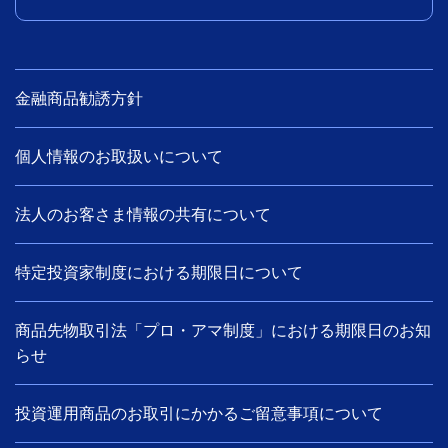
金融商品勧誘方針
個人情報のお取扱いについて
法人のお客さま情報の共有について
特定投資家制度における期限日について
商品先物取引法「プロ・アマ制度」における期限日のお知
らせ
投資運用商品のお取引にかかるご留意事項について