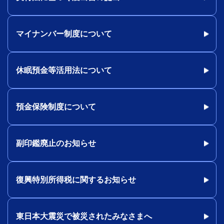
マイナンバー制度について
休眠預金等活用法について
預金保険制度について
副印鑑廃止のお知らせ
復興特別所得税に関するお知らせ
東日本大震災で被災されたみなさまへ