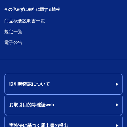
その他みずほ銀行に関する情報
商品概要説明書一覧
規定一覧
電子公告
取引時確認について
お取引目的等確認web
実特法に基づく届出書の提出