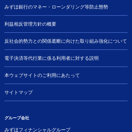
みずほ銀行のマネー・ローンダリング等防止態勢
利益相反管理方針の概要
反社会的勢力との関係遮断に向けた取り組み強化について
電子決済等代行業に係る利用者に対する説明
本ウェブサイトのご利用にあたって
サイトマップ
グループ会社
みずほフィナンシャルグループ