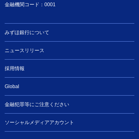
金融機関コード：0001
みずほ銀行について
ニュースリリース
採用情報
Global
金融犯罪等にご注意ください
ソーシャルメディアアカウント