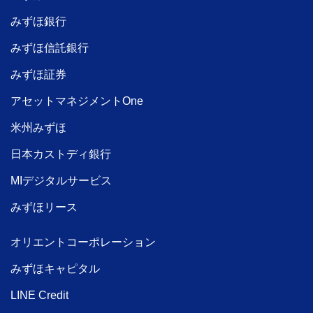
みずほ銀行
みずほ信託銀行
みずほ証券
アセットマネジメントOne
米州みずほ
日本カストディ銀行
MIデジタルサービス
みずほリース
オリエントコーポレーション
みずほキャピタル
LINE Credit