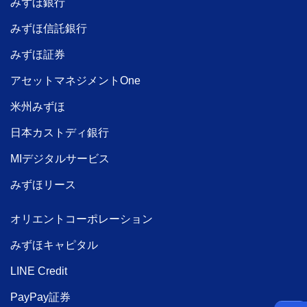
みずほ銀行
みずほ信託銀行
みずほ証券
アセットマネジメントOne
米州みずほ
日本カストディ銀行
MIデジタルサービス
みずほリース
オリエントコーポレーション
みずほキャピタル
LINE Credit
PayPay証券