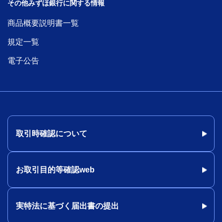
その他みずほ銀行に関する情報
商品概要説明書一覧
規定一覧
電子公告
取引時確認について
お取引目的等確認web
実特法に基づく届出書の提出