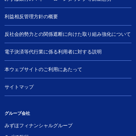
利益相反管理方針の概要
反社会的勢力との関係遮断に向けた取り組み強化について
電子決済等代行業に係る利用者に対する説明
本ウェブサイトのご利用にあたって
サイトマップ
グループ会社
みずほフィナンシャルグループ