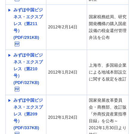
みずほ中国ビジ
ネス・エクスプ
国家税務総局、研究
レス（第211
開発機構の購入国産
2012年2月14日
号）
設備の税金還付管理
(PDF/291KB)
弁法を公布
みずほ中国ビジ
ネス・エクスプ
上海市、多国籍企業
レス（第210
2012年1月24日
による地域本部設立
号）
に関する規定を改訂
(PDF/327KB)
みずほ中国ビジ
国家発展改革委員
ネス・エクスプ
会・商務部、改訂版
レス（第209
『外商投資産業指導
2012年1月24日
号）
目録』を公布～
(PDF/337KB)
2012年1月30日より