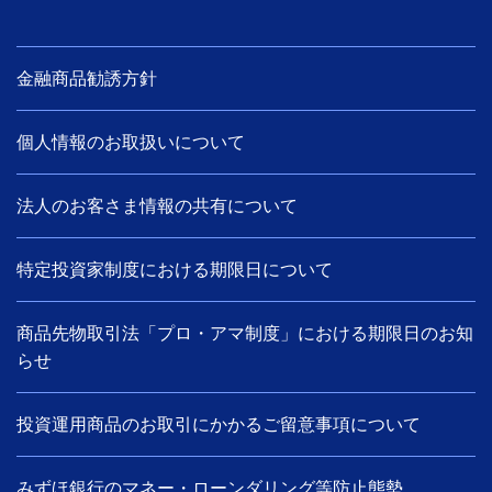
金融商品勧誘方針
個人情報のお取扱いについて
法人のお客さま情報の共有について
特定投資家制度における期限日について
商品先物取引法「プロ・アマ制度」における期限日のお知
らせ
投資運用商品のお取引にかかるご留意事項について
みずほ銀行のマネー・ローンダリング等防止態勢