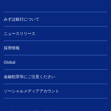
みずほ銀行について
ニュースリリース
採用情報
Global
金融犯罪等にご注意ください
ソーシャルメディアアカウント