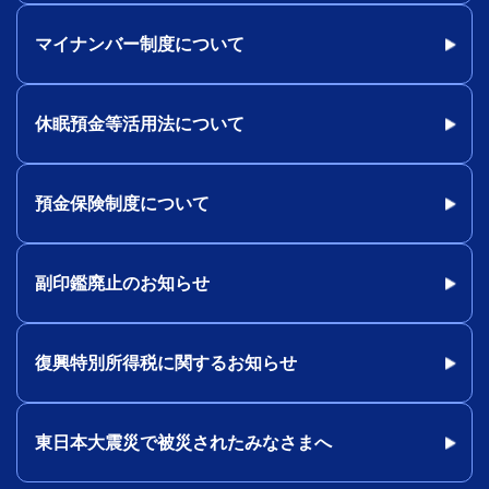
マイナンバー制度について
休眠預金等活用法について
預金保険制度について
副印鑑廃止のお知らせ
復興特別所得税に関するお知らせ
東日本大震災で被災されたみなさまへ