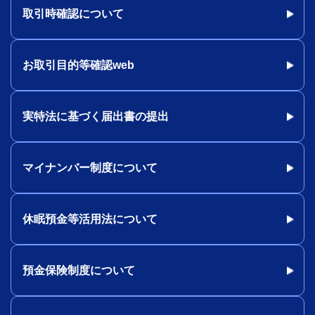
取引時確認について
お取引目的等確認web
実特法に基づく届出書の提出
マイナンバー制度について
休眠預金等活用法について
預金保険制度について