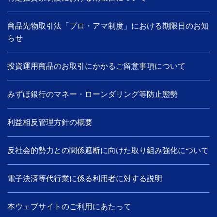
商品先物取引法「プロ・アマ制度」における期限日のお知
らせ
投資運用商品のお取引にかかるご留意事項について
みずほ銀行のマネー・ローンダリング等防止態勢
利益相反管理方針の概要
反社会的勢力との関係遮断に向けた取り組み強化について
電子決済等代行業に係る利用者に対する説明
本ウェブサイトのご利用にあたって