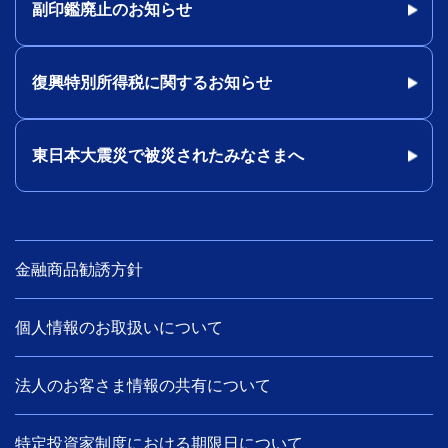
副印鑑廃止のお知らせ
復興特別所得税に関するお知らせ
東日本大震災で被災されたみなさまへ
金融商品勧誘方針
個人情報のお取扱いについて
法人のお客さま情報の共有について
特定投資家制度における期限日について