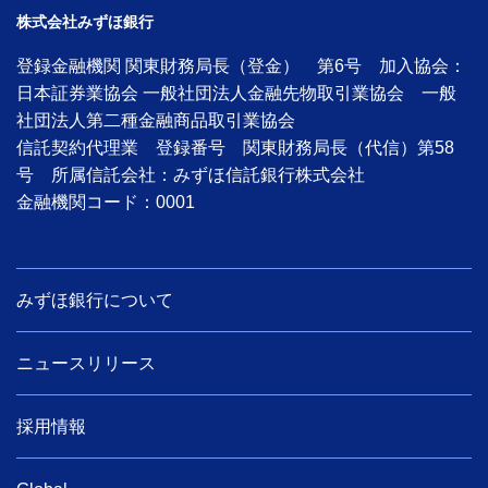
株式会社みずほ銀行
登録金融機関 関東財務局長（登金） 第6号 加入協会：
日本証券業協会 一般社団法人金融先物取引業協会 一般
社団法人第二種金融商品取引業協会
信託契約代理業 登録番号 関東財務局長（代信）第58
号 所属信託会社：みずほ信託銀行株式会社
金融機関コード：0001
みずほ銀行について
ニュースリリース
採用情報