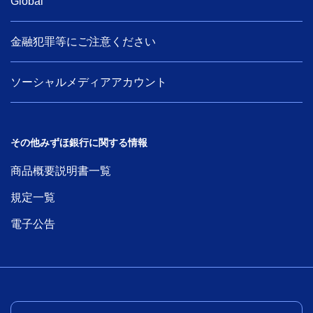
Global
金融犯罪等にご注意ください
ソーシャルメディアアカウント
その他みずほ銀行に関する情報
商品概要説明書一覧
規定一覧
電子公告