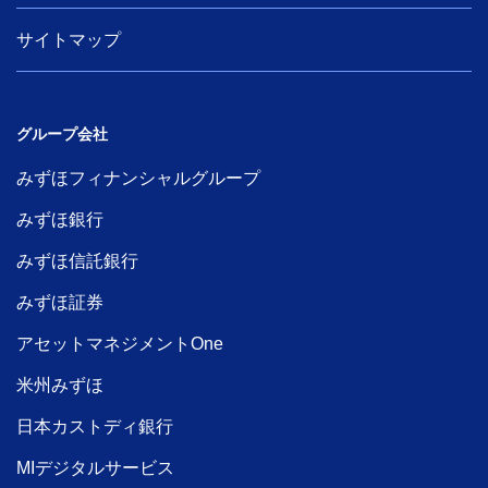
サイトマップ
グループ会社
みずほフィナンシャルグループ
みずほ銀行
みずほ信託銀行
みずほ証券
アセットマネジメントOne
米州みずほ
日本カストディ銀行
MIデジタルサービス