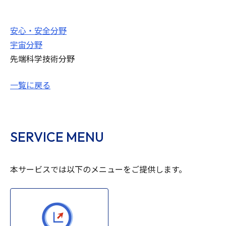
安心・安全分野
宇宙分野
先端科学技術分野
一覧に戻る
SERVICE MENU
本サービスでは以下のメニューをご提供します。