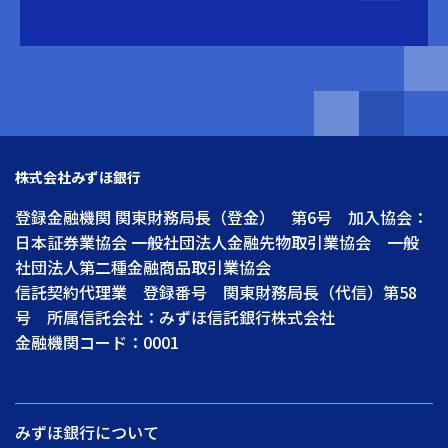
株式会社みずほ銀行
登録金融機関 関東財務局長（登金） 第6号 加入協会：
日本証券業協会 一般社団法人金融先物取引業協会 一般
社団法人第二種金融商品取引業協会
信託契約代理業 登録番号 関東財務局長（代信）第58
号 所属信託会社：みずほ信託銀行株式会社
金融機関コード：0001
みずほ銀行について