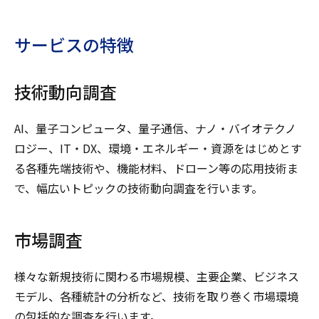
サービスの特徴
技術動向調査
AI、量子コンピュータ、量子通信、ナノ・バイオテクノ
ロジー、IT・DX、環境・エネルギー・資源をはじめとす
る各種先端技術や、機能材料、ドローン等の応用技術ま
で、幅広いトピックの技術動向調査を行います。
市場調査
様々な新規技術に関わる市場規模、主要企業、ビジネス
モデル、各種統計の分析など、技術を取り巻く市場環境
の包括的な調査を行います。