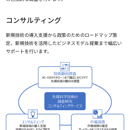
コンサルティング
新規技術の導入支援から政策のためのロードマップ策
定、新規技術を活用したビジネスモデル提案まで幅広い
サポートを行います。