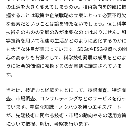
の生活を大きく変えてしまうのか。技術動向を的確に把
握することは政策や企業戦略の立案にとって必要不可欠
な要素だということは論を待たないでしょう。但し科学
技術そのものの発展のみが重要なのではありません。科
学技術を用いて私達の生活がどのように変化するのかに
も大きな注目が集まっています。SDGsやESG投資への関
心の高まりも背景として、科学技術発展の成果をどのよ
うに社会的価値に転換するのか真剣に議論されていま
す。
当社は、技術力と経験をもとにして、技術調査、特許調
査、市場調査、コンサルティングなどのサービスを行っ
ています。豊富な知識・ノウハウを持つエキスパート
が、先端技術に関わる技術・市場の動向やその活用方策
について把握、解析、考察を行います。