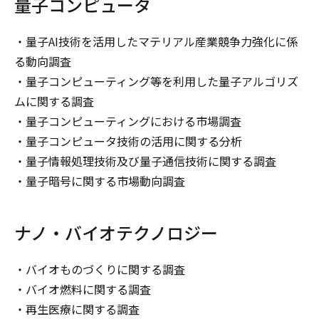
量子コンピュータ
・量子AI技術を活用したマテリアル産業競争力強化に係
る動向調査
・量子コンピューティング等を利用した量子アルゴリズ
ムに関する調査
・量子コンピューティングにおける市場調査
・量子コンピュータ技術の活用に関する分析
・量子情報処理技術及び量子通信技術に関する調査
・量子暗号に関する市場動向調査
ナノ・バイオテクノロジー
・バイオものづくりに関する調査
・バイオ燃料に関する調査
・再生医療に関する調査