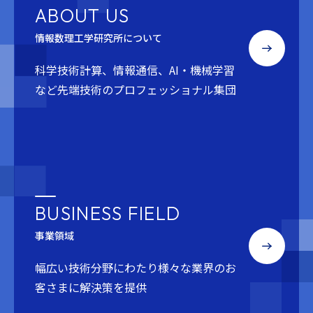
ABOUT US
情報数理工学研究所について
科学技術計算、情報通信、AI・機械学習
など
先端技術のプロフェッショナル集団
BUSINESS FIELD
事業領域
幅広い技術分野にわたり
様々な業界のお
客さまに解決策を提供