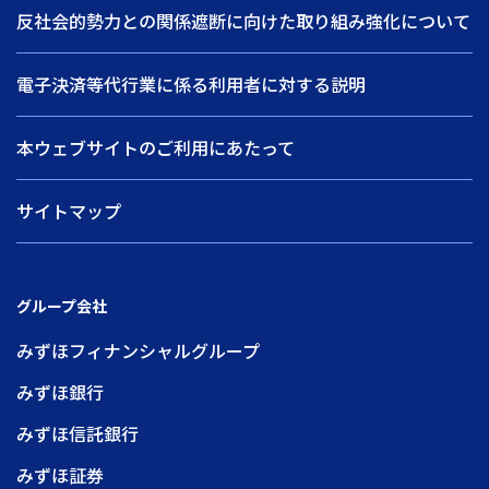
反社会的勢力との関係遮断に向けた取り組み強化について
電子決済等代行業に係る利用者に対する説明
本ウェブサイトのご利用にあたって
サイトマップ
グループ会社
みずほフィナンシャルグループ
みずほ銀行
みずほ信託銀行
みずほ証券