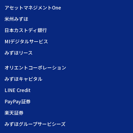
アセットマネジメントOne
米州みずほ
日本カストディ銀行
MIデジタルサービス
みずほリース
オリエントコーポレーション
みずほキャピタル
LINE Credit
PayPay証券
楽天証券
みずほグループサービシーズ