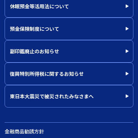
休眠預金等活用法について
預金保険制度について
副印鑑廃止のお知らせ
復興特別所得税に関するお知らせ
東日本大震災で被災されたみなさまへ
金融商品勧誘方針