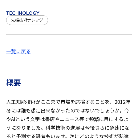
TECHNOLOGY
先端技術ナレッジ
一覧に戻る
概要
人工知能技術がここまで市場を席捲することを、2012年
冬には誰も想定出来なかったのではないでしょうか。今
やAIという文字は書店やニュース等で頻繁に目にするよ
うになりました。科学技術の進展は今後さらに急速にな
ると予測する識者もいます。次にどのような技術が私達