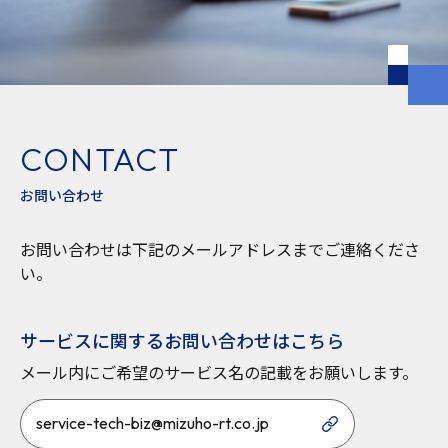
CONTACT
お問い合わせ
お問い合わせは下記のメールアドレスまでご連絡くださ
い。
サービスに関するお問い合わせはこちら
メール内にご希望のサービス名の記載をお願いします。
service-tech-biz@mizuho-rt.co.jp