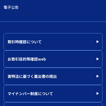
電子公告
取引時確認について
お取引目的等確認web
実特法に基づく届出書の提出
マイナンバー制度について