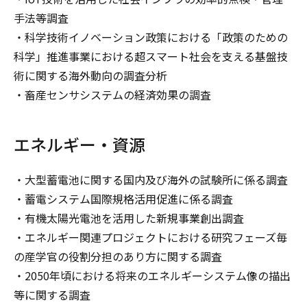
手法等調査
・科学技術イノベーション政策における「政策のための
科学」推進事業における超スマート社会を支える基盤技
術に関する海外動向の調査分析
・畜産センサシステムの経済効果の調査
エネルギー・資源
・大型蓄電池に関する国内及び海外の試験所に係る調査
・蓄電システム国際規格活用促進に係る調査
・有機太陽光電池を活用した新規事業創出調査
・エネルギー関連プロジェクトにおける研究フェーズ毎
の産学官の役割分担のあり方に関する調査
・2050年頃における将来のエネルギーシステム像の描出
等に関する調査