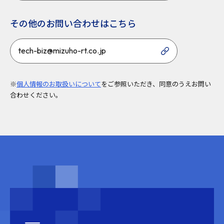
その他のお問い合わせはこちら
tech-biz@mizuho-rt.co.jp
※
個人情報のお取扱いについて
をご参照いただき、同意のうえお問い
合わせください。