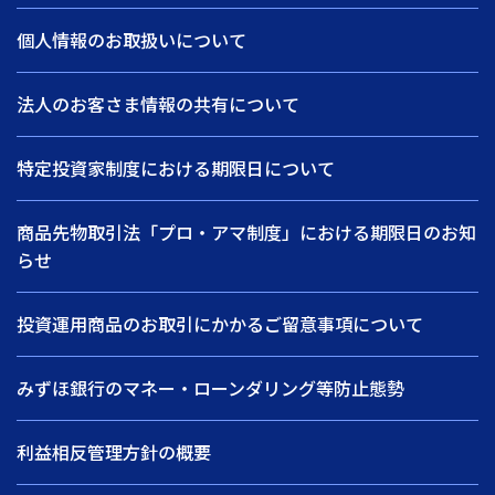
個人情報のお取扱いについて
法人のお客さま情報の共有について
特定投資家制度における期限日について
商品先物取引法「プロ・アマ制度」における期限日のお知
らせ
投資運用商品のお取引にかかるご留意事項について
みずほ銀行のマネー・ローンダリング等防止態勢
利益相反管理方針の概要