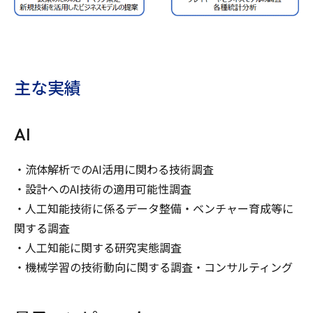
主な実績
AI
・流体解析でのAI活用に関わる技術調査
・設計へのAI技術の適用可能性調査
・人工知能技術に係るデータ整備・ベンチャー育成等に
関する調査
・人工知能に関する研究実態調査
・機械学習の技術動向に関する調査・コンサルティング