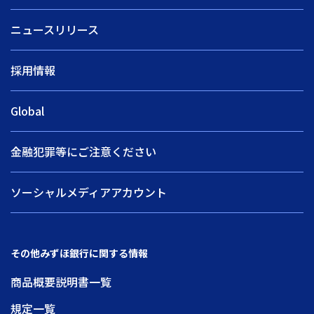
ニュースリリース
採用情報
Global
金融犯罪等にご注意ください
ソーシャルメディアアカウント
その他みずほ銀行に関する情報
商品概要説明書一覧
規定一覧