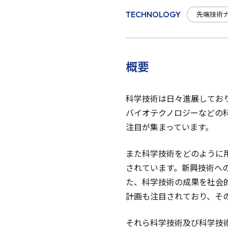
先端技術
TECHNOLOGY
概要
科学技術は日々進展してお
バイオテクノロジーなどの
注目が集まっています。
また科学技術をどのように
されています。新興技術への
た、科学技術の成果を社会
計画も注目されており、そ
それら科学技術及び科学技