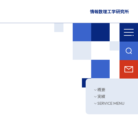
情報数理工学研究所
概要
実績
SERVICE MENU