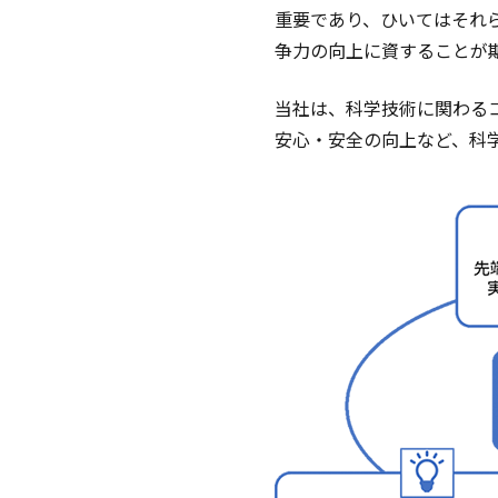
重要であり、ひいてはそれ
争力の向上に資することが
当社は、科学技術に関わる
安心・安全の向上など、科