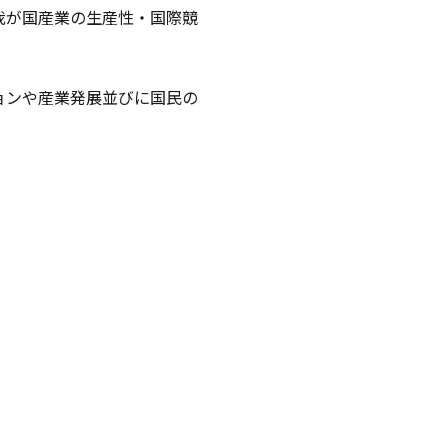
我が国産業の生産性・国際競
ョンや産業発展並びに国民の