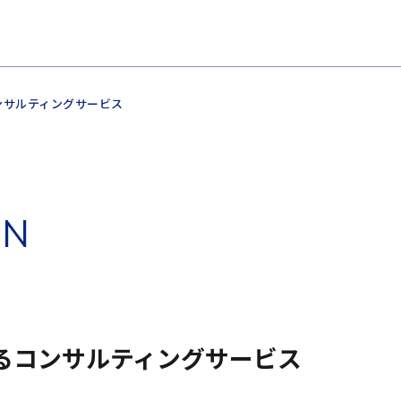
コンサルティングサービス
O
N
るコンサルティングサービス