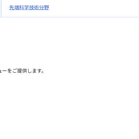
先端科学技術分野
ューをご提供します。