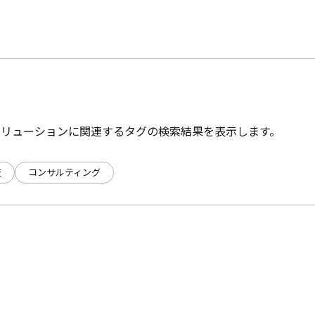
ソリューションに関連するタグの検索結果を表示します。
査
コンサルティング