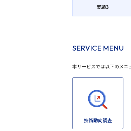
実績3
SERVICE MENU
本サービスでは以下のメニ
技術動向調査