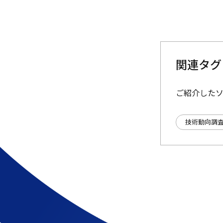
関連タグ
ご紹介した
技術動向調