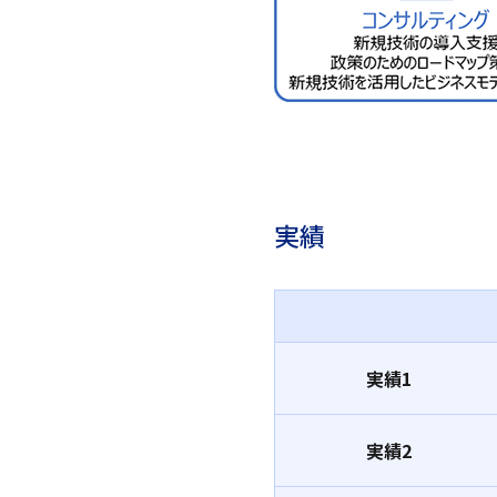
実績
実績1
実績2