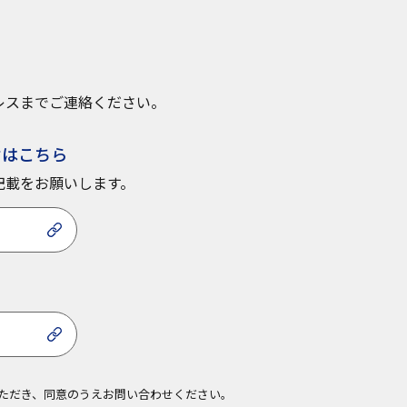
レスまでご連絡ください。
せはこちら
記載をお願いします。
ら
ただき、同意のうえお問い合わせください。