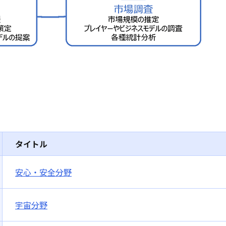
タイトル
安心・安全分野
宇宙分野