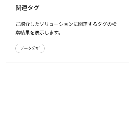
関連タグ
ご紹介したソリューションに関連するタグの検
索結果を表示します。
データ分析