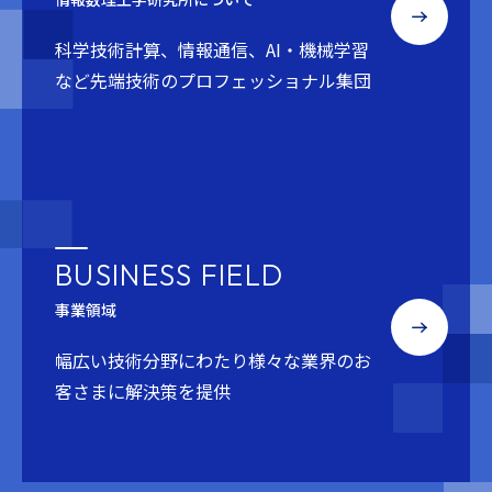
科学技術計算、情報通信、AI・機械学習
など
先端技術のプロフェッショナル集団
BUSINESS FIELD
事業領域
幅広い技術分野にわたり
様々な業界のお
客さまに解決策を提供