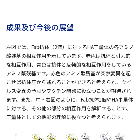
成果及び今後の展望
左図では、Fab抗体（2個）に対するHA三量体の各アミノ
酸残基の相互作用を示しています。赤色は抗体と引力的
な相互作用、青色は抗体と反発的な相互作用をしている
アミノ酸残基です。赤色のアミノ酸残基が突然変異を起
こせば抗体圧から逃れることができると考えられ、ウイ
ルス変異の予測やワクチン開発に役立つことが期待され
ます。また、中・右図のように、Fab抗体1個やHA単量体
に対する、その他の部分の相互作用を解析することで、
三量体としての機能の理解に役立つと考えられます。