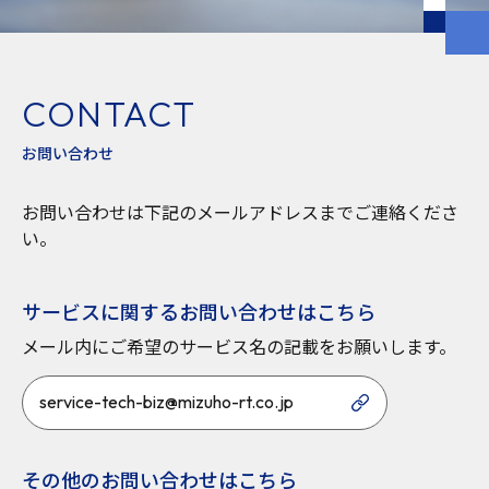
CONTACT
お問い合わせ
お問い合わせは下記のメールアドレスまでご連絡くださ
い。
サービスに関するお問い合わせはこちら
メール内にご希望のサービス名の記載をお願いします。
service-tech-biz@mizuho-rt.co.jp
その他のお問い合わせはこちら