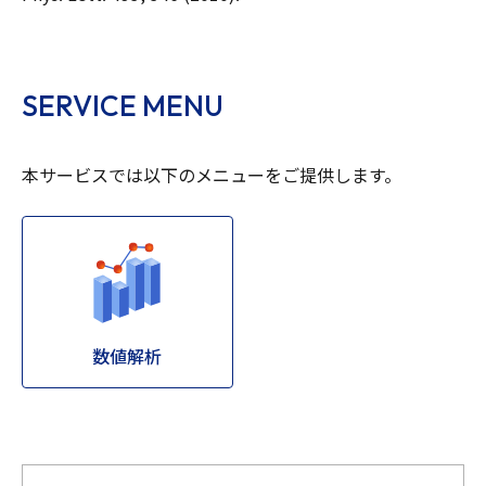
SERVICE MENU
本サービスでは以下のメニューをご提供します。
数値解析