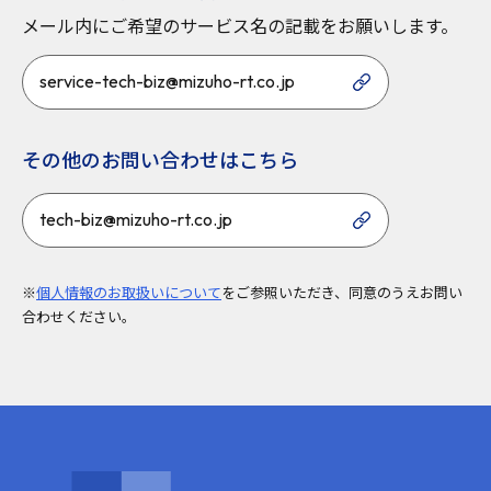
メール内にご希望のサービス名の記載をお願いします。
service-tech-biz@mizuho-rt.co.jp
その他のお問い合わせはこちら
tech-biz@mizuho-rt.co.jp
※
個人情報のお取扱いについて
をご参照いただき、同意のうえお問い
合わせください。