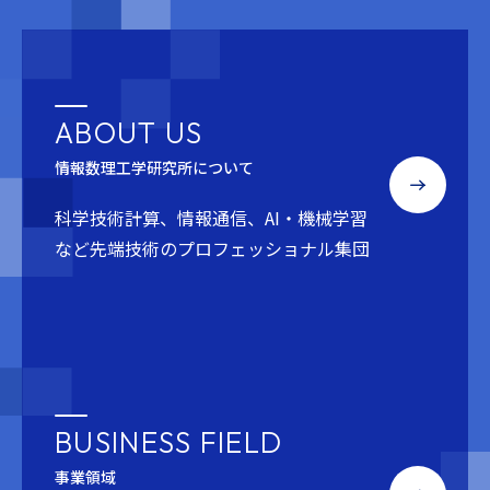
ABOUT US
情報数理工学研究所について
科学技術計算、情報通信、AI・機械学習
など
先端技術のプロフェッショナル集団
BUSINESS FIELD
事業領域