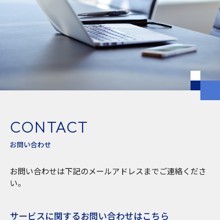
CONTACT
お問い合わせ
お問い合わせは下記のメールアドレスまでご連絡くださ
い。
サービスに関するお問い合わせはこちら