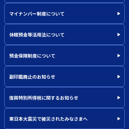
マイナンバー制度について
休眠預金等活用法について
預金保険制度について
副印鑑廃止のお知らせ
復興特別所得税に関するお知らせ
東日本大震災で被災されたみなさまへ