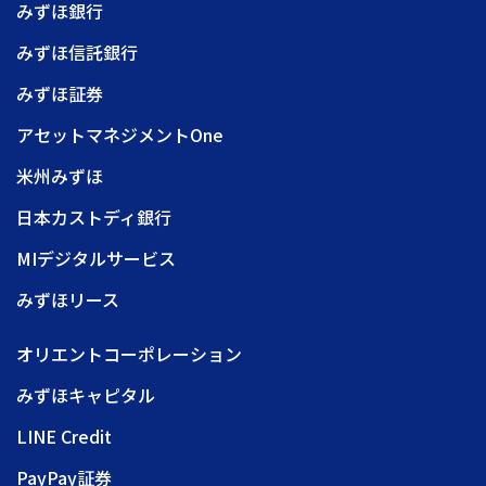
みずほ銀行
みずほ信託銀行
みずほ証券
アセットマネジメントOne
米州みずほ
日本カストディ銀行
MIデジタルサービス
みずほリース
オリエントコーポレーション
みずほキャピタル
LINE Credit
PayPay証券