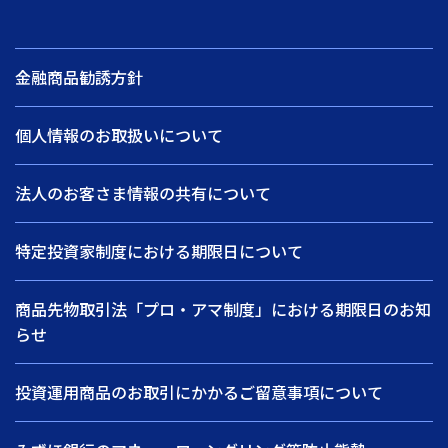
金融商品勧誘方針
個人情報のお取扱いについて
法人のお客さま情報の共有について
特定投資家制度における期限日について
商品先物取引法「プロ・アマ制度」における期限日のお知
らせ
投資運用商品のお取引にかかるご留意事項について