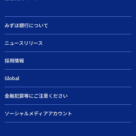
みずほ銀行について
ニュースリリース
採用情報
Global
金融犯罪等にご注意ください
ソーシャルメディアアカウント