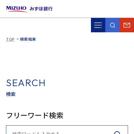
TOP
検索結果
SEARCH
検索
フリーワード検索