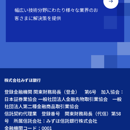
幅広い技術分野にわたり
様々な業界のお
客さまに解決策を提供
株式会社みずほ銀行
登録金融機関 関東財務局長（登金） 第6号 加入協会：
日本証券業協会 一般社団法人金融先物取引業協会 一般
社団法人第二種金融商品取引業協会
信託契約代理業 登録番号 関東財務局長（代信）第58
号 所属信託会社：みずほ信託銀行株式会社
金融機関コード：0001