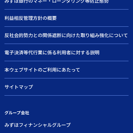
みずほ銀行のマネー・ローンダリング等防止態勢
利益相反管理方針の概要
反社会的勢力との関係遮断に向けた取り組み強化について
電子決済等代行業に係る利用者に対する説明
本ウェブサイトのご利用にあたって
サイトマップ
グループ会社
みずほフィナンシャルグループ