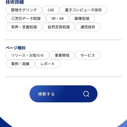
技術詳細
数理モデリング
CAE
量子コンピュータ技術
三次元データ処理
VR・AR
画像処理
音声・音響処理
自然言語処理
通信技術
ページ種別
リリース・お知らせ
事業領域
サービス
事例・実績
レポート
検索する