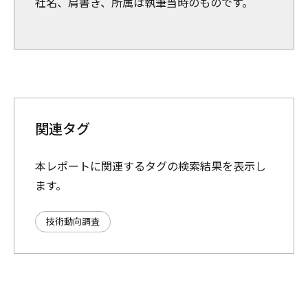
社名、肩書き、所属は執筆当時のものです。
関連タグ
本レポートに関連するタグの検索結果を表示し
ます。
技術動向調査