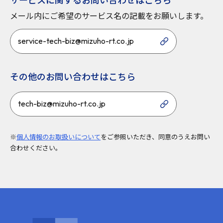
メール内にご希望のサービス名の記載をお願いします。
service-tech-biz@mizuho-rt.co.jp
その他のお問い合わせはこちら
tech-biz@mizuho-rt.co.jp
※
個人情報のお取扱いについて
をご参照いただき、同意のうえお問い
合わせください。