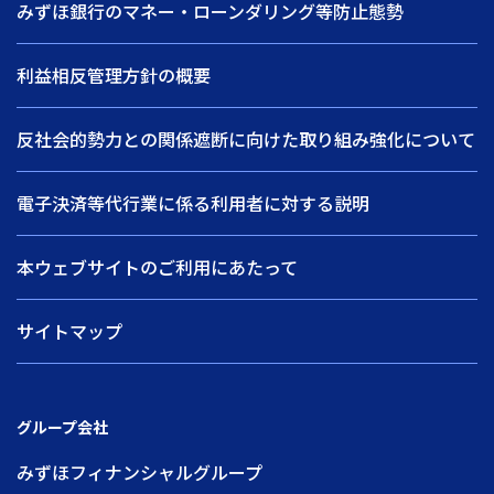
みずほ銀行のマネー・ローンダリング等防止態勢
利益相反管理方針の概要
反社会的勢力との関係遮断に向けた取り組み強化について
電子決済等代行業に係る利用者に対する説明
本ウェブサイトのご利用にあたって
サイトマップ
グループ会社
みずほフィナンシャルグループ