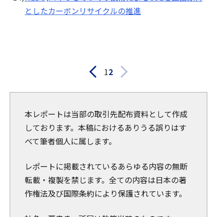
としたカーボンリサイクルの推進
1
2
本レポートは当部の取引先配布資料として作成
しております。本稿におけるありうる誤りはす
べて筆者個人に属します。
レポートに掲載されているあらゆる内容の無断
転載・複製を禁じます。全ての内容は日本の著
作権法及び国際条約により保護されています。