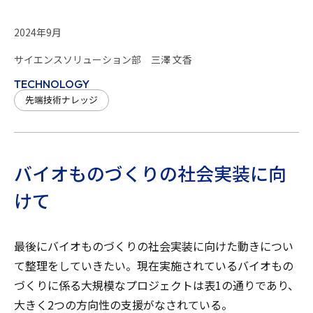
2024年9月
サイエンスソリューション部 三澤 文香
TECHNOLOGY
先端技術ナレッジ
バイオものづくりの社会実装に向
けて
最後にバイオものづくりの社会実装に向けた動きについ
て整理をしていきたい。現在実施されているバイオもの
づくりに係る大規模なプロジェクトは表1の通りであり、
大きく2つの方向性の支援がなされている。