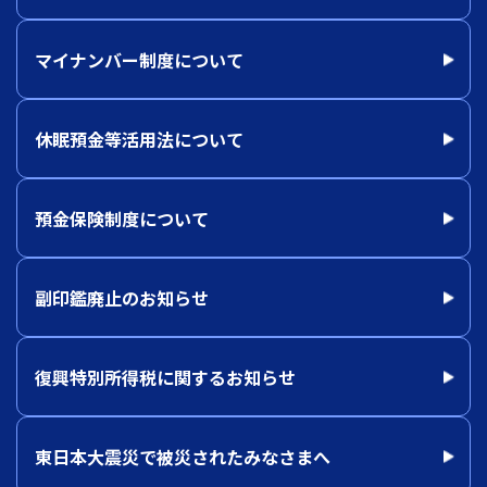
マイナンバー制度について
休眠預金等活用法について
預金保険制度について
副印鑑廃止のお知らせ
復興特別所得税に関するお知らせ
東日本大震災で被災されたみなさまへ