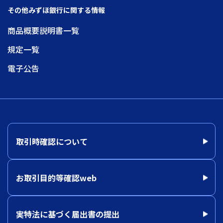
その他みずほ銀行に関する情報
商品概要説明書一覧
規定一覧
電子公告
取引時確認について
お取引目的等確認web
実特法に基づく届出書の提出