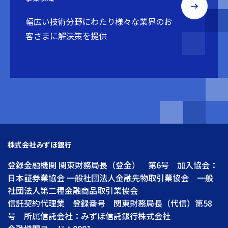
幅広い技術分野にわたり
様々な業界のお
客さまに解決策を提供
株式会社みずほ銀行
登録金融機関 関東財務局長（登金） 第6号 加入協会：
日本証券業協会 一般社団法人金融先物取引業協会 一般
社団法人第二種金融商品取引業協会
信託契約代理業 登録番号 関東財務局長（代信）第58
号 所属信託会社：みずほ信託銀行株式会社