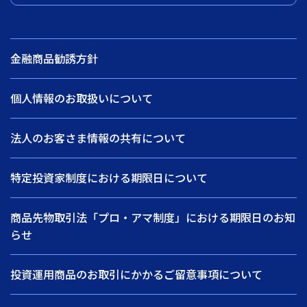
金融商品勧誘方針
個人情報のお取扱いについて
法人のお客さま情報の共有について
特定投資家制度における期限日について
商品先物取引法「プロ・アマ制度」における期限日のお知
らせ
投資運用商品のお取引にかかるご留意事項について