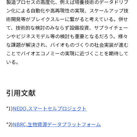
製造プロセスの高度化、例えば培養技術のデータドリブ
ン化による自動化や高再現性の実現、スケールアップ技
術開発等がブレイクスルーに繋がると考えている。併せ
て、技術的な検討のみならず設備投資、サプライチェー
ンやビジネスモデル等の検討も重要となるだろう。様々
な課題が解決され、バイオものづくりの社会実装が進む
ことでバイオエコノミーの実現に近づくことを期待して
いる。
引用文献
*1)
NEDO,スマートセルプロジェクト
*2)
NBRC,生物資源データプラットフォーム