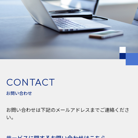
CONTACT
お問い合わせ
お問い合わせは下記のメールアドレスまでご連絡くださ
い。
サービスに関するお問い合わせはこちら