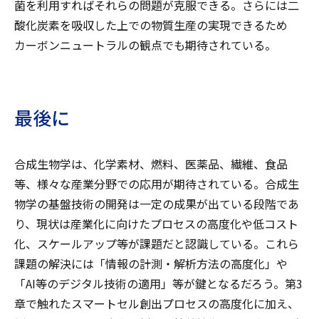
菌を利用すればそれらの問題が克服できる。さらには二
酸化炭素を吸収した上での物質生産の実現できるため
カーボンニュートラルの観点でも期待されている。
最後に
合成生物学は、化学素材、燃料、医薬品、繊維、食品
等、様々な産業分野での応用が期待されている。合成生
物学の基盤技術の開発は一定の成果が出ている段階であ
り、現状は産業化に向けたプロセスの高度化や低コスト
化、スケールアップ等が課題だと認識している。これら
課題の解決には「情報の計測・解析方法の高度化」や
「AI等のデジタル技術の適用」等が鍵となるだろう。第3
章で触れたスマートセル創出プロセスの高度化に加え、