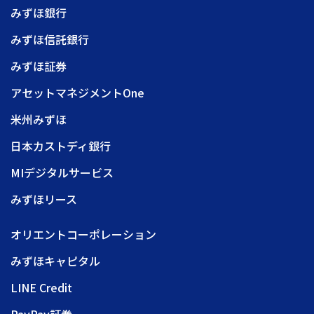
みずほ銀行
みずほ信託銀行
みずほ証券
アセットマネジメントOne
米州みずほ
日本カストディ銀行
MIデジタルサービス
みずほリース
オリエントコーポレーション
みずほキャピタル
LINE Credit