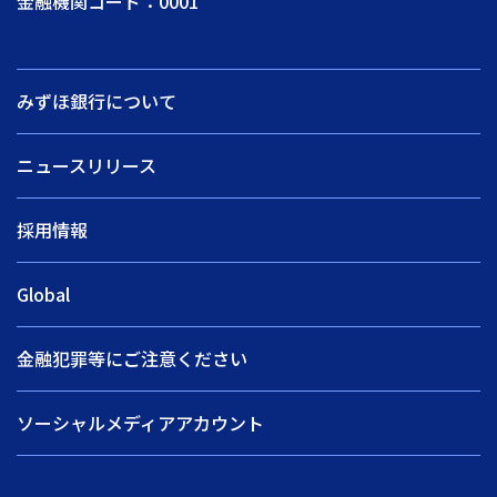
金融機関コード：0001
みずほ銀行について
ニュースリリース
採用情報
Global
金融犯罪等にご注意ください
ソーシャルメディアアカウント