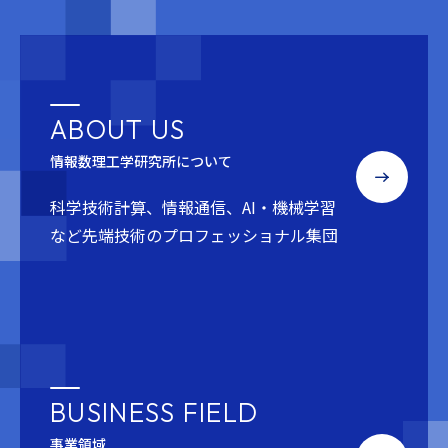
ABOUT US
情報数理工学研究所について
科学技術計算、情報通信、AI・機械学習
など
先端技術のプロフェッショナル集団
BUSINESS FIELD
事業領域