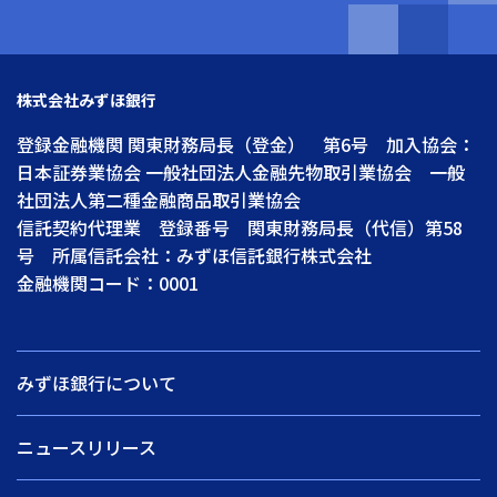
株式会社みずほ銀行
登録金融機関 関東財務局長（登金） 第6号 加入協会：
日本証券業協会 一般社団法人金融先物取引業協会 一般
社団法人第二種金融商品取引業協会
信託契約代理業 登録番号 関東財務局長（代信）第58
号 所属信託会社：みずほ信託銀行株式会社
金融機関コード：0001
みずほ銀行について
ニュースリリース