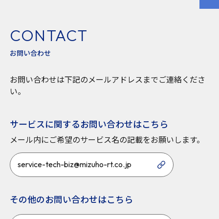
CONTACT
お問い合わせ
お問い合わせは下記のメールアドレスまでご連絡くださ
い。
サービスに関するお問い合わせはこちら
メール内にご希望のサービス名の記載をお願いします。
service-tech-biz@mizuho-rt.co.jp
その他のお問い合わせはこちら