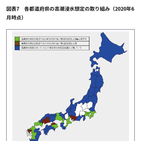
図表7 各都道府県の高潮浸水想定の取り組み（2020年6
月時点）