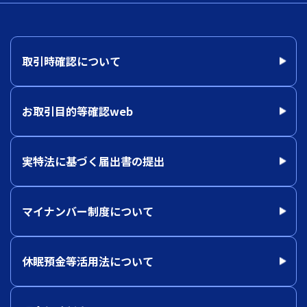
取引時確認について
お取引目的等確認web
実特法に基づく届出書の提出
マイナンバー制度について
休眠預金等活用法について