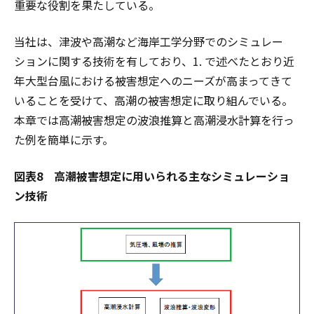
重要な役割を果たしている。
当社は、津波や高潮など海岸工学分野でのシミュレー
ションに関する技術を有しており、1. で述べたとおり近
年大型台風における被害想定へのニーズが高まってきて
いることを受けて、高潮の被害想定に取り組んでいる。
本章では高潮被害想定の波浪推算と高潮浸水計算を行っ
た例を簡単に示す。
図表8 高潮被害想定に用いられる主なシミュレーショ
ン技術