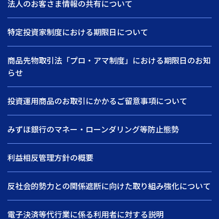
法人のお客さま情報の共有について
特定投資家制度における期限日について
商品先物取引法「プロ・アマ制度」における期限日のお知
らせ
投資運用商品のお取引にかかるご留意事項について
みずほ銀行のマネー・ローンダリング等防止態勢
利益相反管理方針の概要
反社会的勢力との関係遮断に向けた取り組み強化について
電子決済等代行業に係る利用者に対する説明