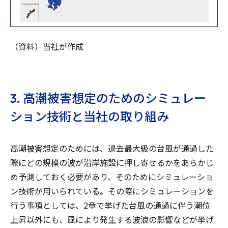
（資料）当社が作成
3. 高潮被害想定のためのシミュレー
ション技術と当社の取り組み
高潮被害想定のためには、過去最大級の台風が通過した
際にどの規模の波が沿岸施設に押し寄せるかをあらかじ
め予測しておく必要があり、そのためにシミュレーショ
ン技術が用いられている。その際にシミュレーションを
行う事項としては、2章で挙げた台風の通過に伴う潮位
上昇以外にも、風により発生する波浪の影響などが挙げ