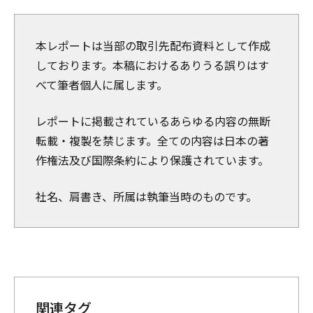
本レポートは当部の取引先配布資料として作成
しております。本稿におけるありうる誤りはす
べて筆者個人に属します。
レポートに掲載されているあらゆる内容の無断
転載・複製を禁じます。全ての内容は日本の著
作権法及び国際条約により保護されています。
社名、肩書き、所属は執筆当時のものです。
関連タグ