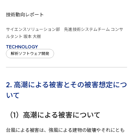
技術動向レポート
サイエンスソリューション部 先進技術システムチーム コンサ
ルタント 坂本 大樹
TECHNOLOGY
解析ソフトウェア開発
2. 高潮による被害とその被害想定につ
いて
（1）高潮による被害について
台風による被害は、強風による建物の破壊やそれにとも