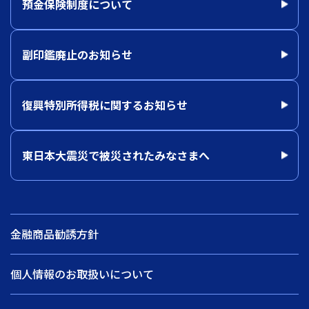
預金保険制度について
副印鑑廃止のお知らせ
復興特別所得税に関するお知らせ
東日本大震災で被災されたみなさまへ
金融商品勧誘方針
個人情報のお取扱いについて