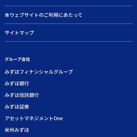
本ウェブサイトのご利用にあたって
サイトマップ
グループ会社
みずほフィナンシャルグループ
みずほ銀行
みずほ信託銀行
みずほ証券
アセットマネジメントOne
米州みずほ