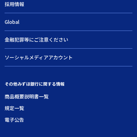
採用情報
Global
金融犯罪等にご注意ください
ソーシャルメディアアカウント
その他みずほ銀行に関する情報
商品概要説明書一覧
規定一覧
電子公告