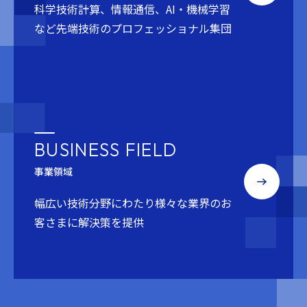
科学技術計算、情報通信、AI・機械学習
など
先端技術のプロフェッショナル集団
BUSINESS FIELD
事業領域
幅広い技術分野にわたり
様々な業界のお
客さまに解決策を提供