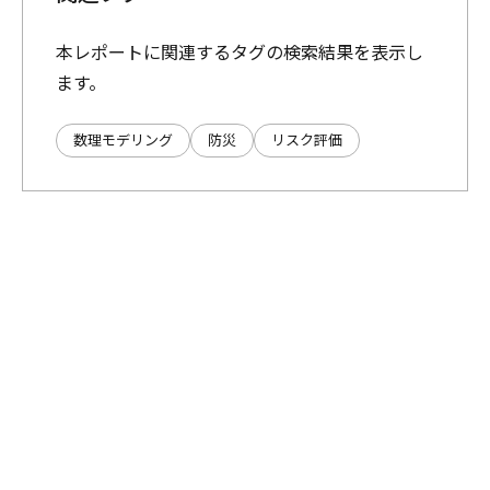
本レポートに関連するタグの検索結果を表示し
ます。
数理モデリング
防災
リスク評価