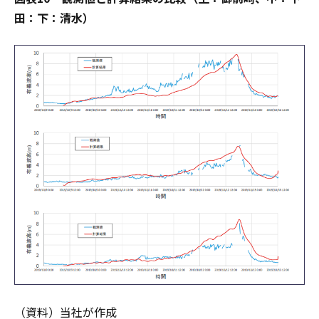
田：下：清水）
（資料）当社が作成