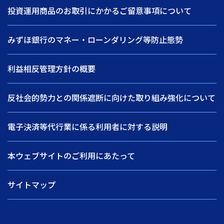
投資運用商品のお取引にかかるご留意事項について
みずほ銀行のマネー・ローンダリング等防止態勢
利益相反管理方針の概要
反社会的勢力との関係遮断に向けた取り組み強化について
電子決済等代行業に係る利用者に対する説明
本ウェブサイトのご利用にあたって
サイトマップ