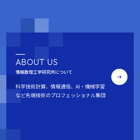
ABOUT US
情報数理工学研究所について
科学技術計算、情報通信、AI・機械学習
など
先端技術のプロフェッショナル集団