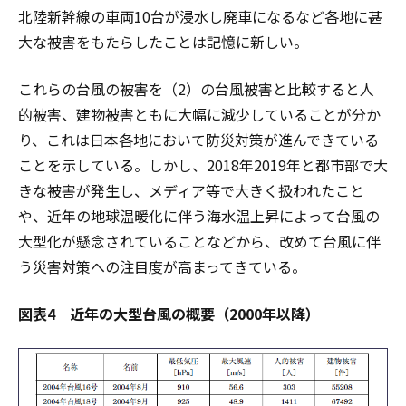
北陸新幹線の車両10台が浸水し廃車になるなど各地に甚
大な被害をもたらしたことは記憶に新しい。
これらの台風の被害を（2）の台風被害と比較すると人
的被害、建物被害ともに大幅に減少していることが分か
り、これは日本各地において防災対策が進んできている
ことを示している。しかし、2018年2019年と都市部で大
きな被害が発生し、メディア等で大きく扱われたこと
や、近年の地球温暖化に伴う海水温上昇によって台風の
大型化が懸念されていることなどから、改めて台風に伴
う災害対策への注目度が高まってきている。
図表4 近年の大型台風の概要（2000年以降）