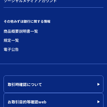
ソーシャルメディアアカウント
その他みずほ銀行に関する情報
商品概要説明書一覧
規定一覧
電子公告
取引時確認について
お取引目的等確認web