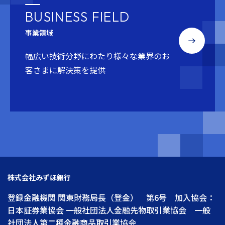
BUSINESS FIELD
事業領域
幅広い技術分野にわたり
様々な業界のお
客さまに解決策を提供
株式会社みずほ銀行
登録金融機関 関東財務局長（登金） 第6号 加入協会：
日本証券業協会 一般社団法人金融先物取引業協会 一般
社団法人第二種金融商品取引業協会