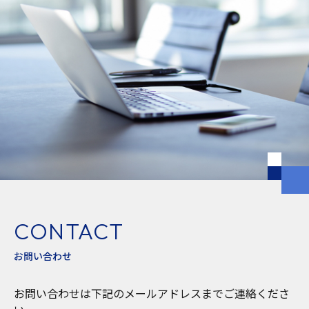
CONTACT
お問い合わせ
お問い合わせは下記のメールアドレスまでご連絡くださ