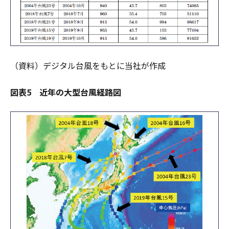
（資料）デジタル台風をもとに当社が作成
図表5 近年の大型台風経路図