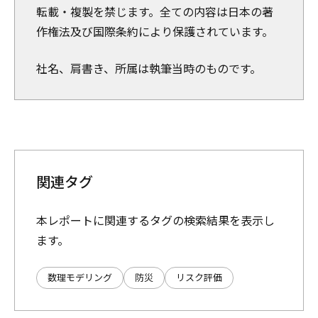
転載・複製を禁じます。全ての内容は日本の著
作権法及び国際条約により保護されています。
社名、肩書き、所属は執筆当時のものです。
関連タグ
本レポートに関連するタグの検索結果を表示し
ます。
数理モデリング
防災
リスク評価