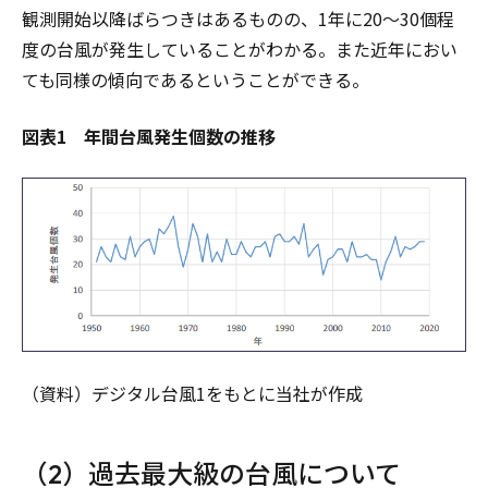
観測開始以降ばらつきはあるものの、1年に20～30個程
度の台風が発生していることがわかる。また近年におい
ても同様の傾向であるということができる。
図表1 年間台風発生個数の推移
（資料）デジタル台風1をもとに当社が作成
（2）過去最大級の台風について