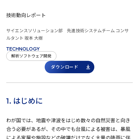
技術動向レポート
サイエンスソリューション部 先進技術システムチーム コンサ
ルタント 坂本 大樹
TECHNOLOGY
解析ソフトウェア開発
ダウンロード
1. はじめに
わが国では、地震や津波をはじめ数々の自然災害と向き
合う必要があるが、その中でも台風による被害は、暴風
による家屋や施設などの破壊だけでなく大量の降雨に伴