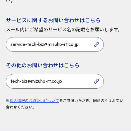
い。
サービスに関するお問い合わせはこちら
メール内にご希望のサービス名の記載をお願いします。
service-tech-biz@mizuho-rt.co.jp
その他のお問い合わせはこちら
tech-biz@mizuho-rt.co.jp
※
個人情報のお取扱いについて
をご参照いただき、同意のうえお問い
合わせください。