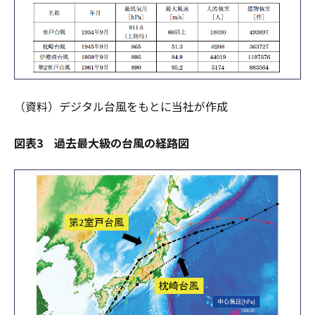
（資料）デジタル台風をもとに当社が作成
図表3 過去最大級の台風の経路図