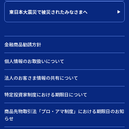
東日本大震災で被災されたみなさまへ
金融商品勧誘方針
個人情報のお取扱いについて
法人のお客さま情報の共有について
特定投資家制度における期限日について
商品先物取引法「プロ・アマ制度」における期限日のお知
らせ