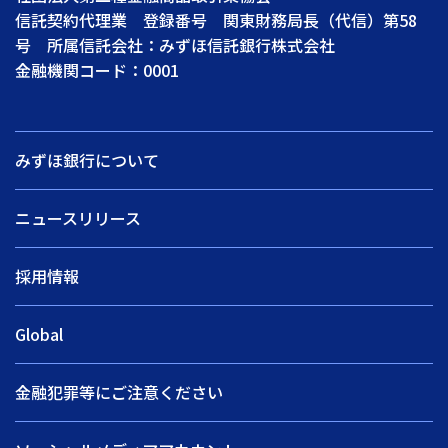
信託契約代理業 登録番号 関東財務局長（代信）第58
号 所属信託会社：みずほ信託銀行株式会社
金融機関コード：0001
みずほ銀行について
ニュースリリース
採用情報
Global
金融犯罪等にご注意ください