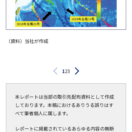
（資料）当社が作成
1
2
3
本レポートは当部の取引先配布資料として作成
しております。本稿におけるありうる誤りはす
べて筆者個人に属します。
レポートに掲載されているあらゆる内容の無断