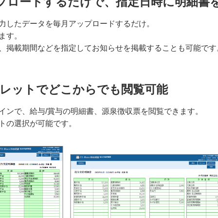
プロードするだけで、指定日時に明細書
力したデータを毎月アップロードするだけ。
ます。
、掲載期間などを指定してお知らせを掲載することも可能です
ブレットでどこからでも閲覧可能
グインで、給与/賞与の明細書、源泉徴収票を閲覧できます。
トの選択が可能です。