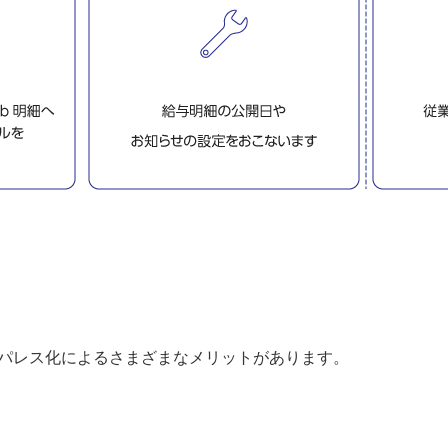
パレス化によるさまざまなメリットがあります。