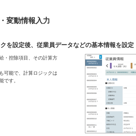
・変動情報入力
ックを設定後、従業員データなどの基本情報を設定
給・控除項目、その計算方
も可能で、計算ロジックは
能です。