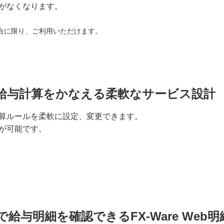
がなくなります。
合に限り、ご利用いただけます。
給与計算をかなえる柔軟なサービス設計
算ルールを柔軟に設定、変更できます。
が可能です。
給与明細を確認できるFX-Ware Web明