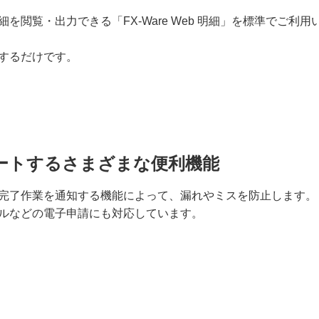
閲覧・出力できる「FX-Ware Web 明細」を標準でご利用
するだけです。
ートするさまざまな便利機能
完了作業を通知する機能によって、漏れやミスを防止します。
ルなどの電子申請にも対応しています。