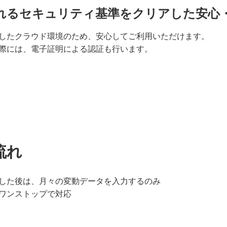
れるセキュリティ基準をクリアした安心
したクラウド環境のため、安心してご利用いただけます。
際には、電子証明による認証も行います。
流れ
した後は、月々の変動データを入力するのみ
ワンストップで対応