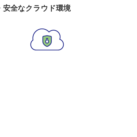
・安全なクラウド環境