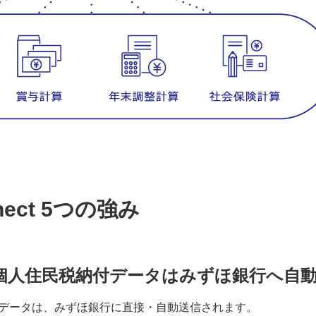
nect 5つの強み
個人住民税納付データはみずほ銀行へ自
データは、みずほ銀行に直接・自動送信されます。