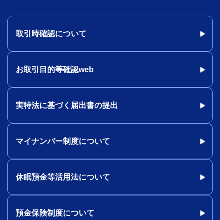
取引時確認について
お取引目的等確認web
実特法に基づく届出書の提出
マイナンバー制度について
休眠預金等活用法について
預金保険制度について