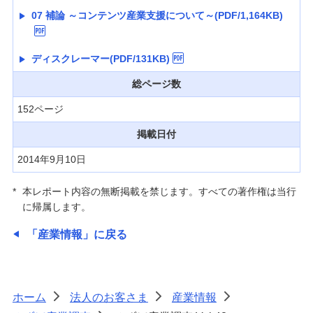
07 補論 ～コンテンツ産業支援について～(PDF/1,164KB)
ディスクレーマー(PDF/131KB)
総ページ数
152ページ
掲載日付
2014年9月10日
*
本レポート内容の無断掲載を禁じます。すべての著作権は当行
に帰属します。
「産業情報」に戻る
ホーム
法人のお客さま
産業情報
>
>
>