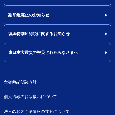
副印鑑廃止のお知らせ
復興特別所得税に関するお知らせ
東日本大震災で被災されたみなさまへ
金融商品勧誘方針
個人情報のお取扱いについて
法人のお客さま情報の共有について