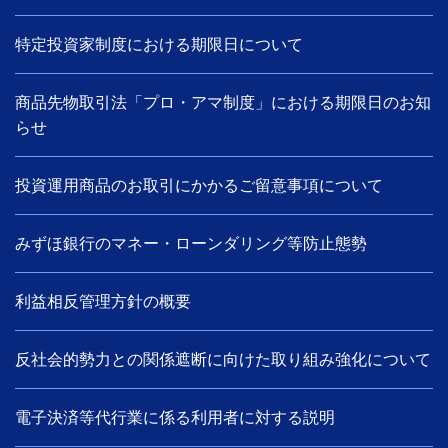
特定投資家制度における期限日について
商品先物取引法「プロ・アマ制度」における期限日のお知
らせ
投資運用商品のお取引にかかるご留意事項について
みずほ銀行のマネー・ローンダリング等防止態勢
利益相反管理方針の概要
反社会的勢力との関係遮断に向けた取り組み強化について
電子決済等代行業に係る利用者に対する説明