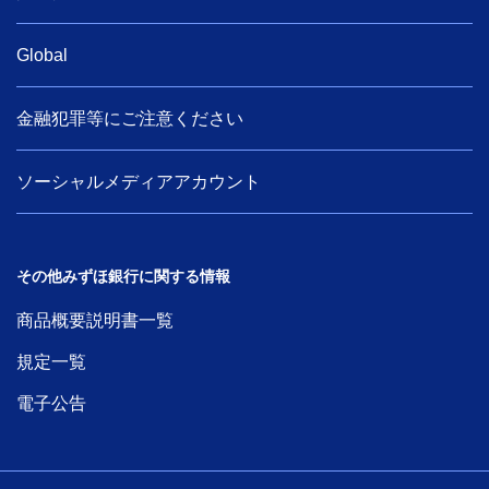
Global
金融犯罪等にご注意ください
ソーシャルメディアアカウント
その他みずほ銀行に関する情報
商品概要説明書一覧
規定一覧
電子公告