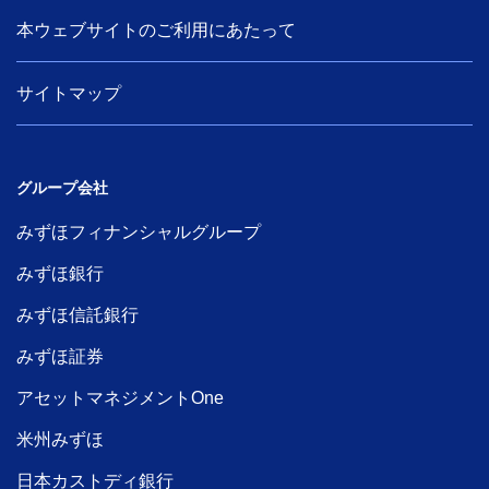
本ウェブサイトのご利用にあたって
サイトマップ
グループ会社
みずほフィナンシャルグループ
みずほ銀行
みずほ信託銀行
みずほ証券
アセットマネジメントOne
米州みずほ
日本カストディ銀行