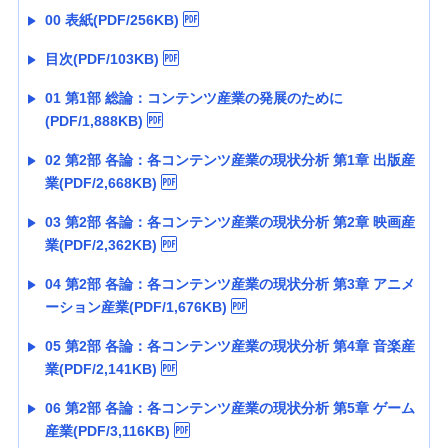
00 表紙(PDF/256KB)
目次(PDF/103KB)
01 第1部 総論：コンテンツ産業の発展のために
(PDF/1,888KB)
02 第2部 各論：各コンテンツ産業の現状分析 第1章 出版産
業(PDF/2,668KB)
03 第2部 各論：各コンテンツ産業の現状分析 第2章 映画産
業(PDF/2,362KB)
04 第2部 各論：各コンテンツ産業の現状分析 第3章 アニメ
ーション産業(PDF/1,676KB)
05 第2部 各論：各コンテンツ産業の現状分析 第4章 音楽産
業(PDF/2,141KB)
06 第2部 各論：各コンテンツ産業の現状分析 第5章 ゲーム
産業(PDF/3,116KB)