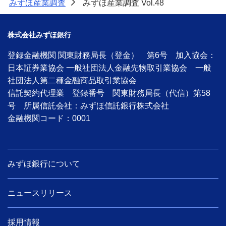
みずほ産業調査
みずほ産業調査 Vol.48
>
株式会社みずほ銀行
登録金融機関 関東財務局長（登金） 第6号 加入協会：
日本証券業協会 一般社団法人金融先物取引業協会 一般
社団法人第二種金融商品取引業協会
信託契約代理業 登録番号 関東財務局長（代信）第58
号 所属信託会社：みずほ信託銀行株式会社
金融機関コード：0001
みずほ銀行について
ニュースリリース
採用情報