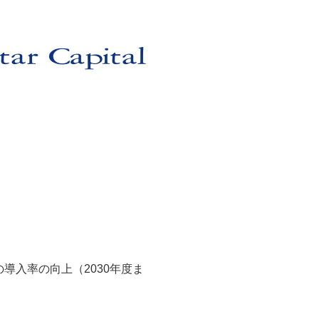
導入率の向上（2030年度ま