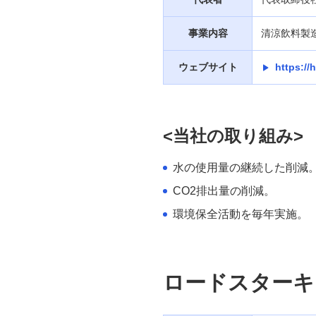
事業内容
清涼飲料製
ウェブサイト
https://
<当社の取り組み>
水の使用量の継続した削減
CO2排出量の削減。
環境保全活動を毎年実施。
ロードスターキ