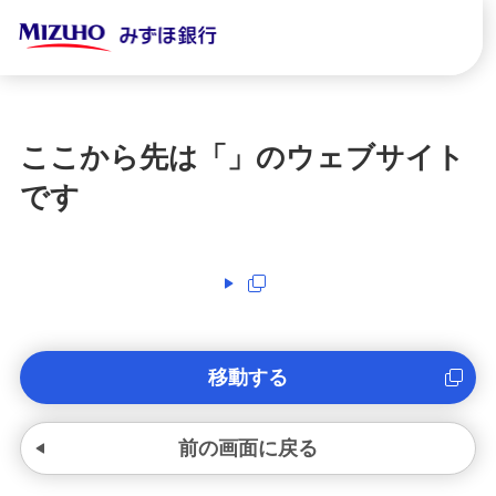
ここから先は「
」のウェブサイト
です
移動する
前の画面に戻る