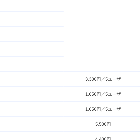
3,300円／5ユーザ
1,650円／5ユーザ
1,650円／5ユーザ
5,500円
4,400円