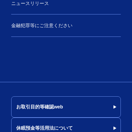
ニュースリリース
金融犯罪等にご注意ください
お取引目的等確認web
休眠預金等活用法について