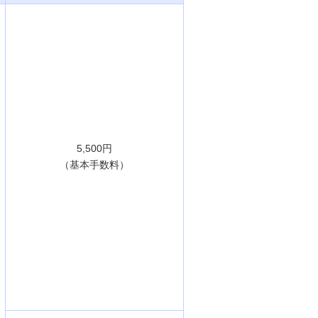
5,500円
（基本手数料）