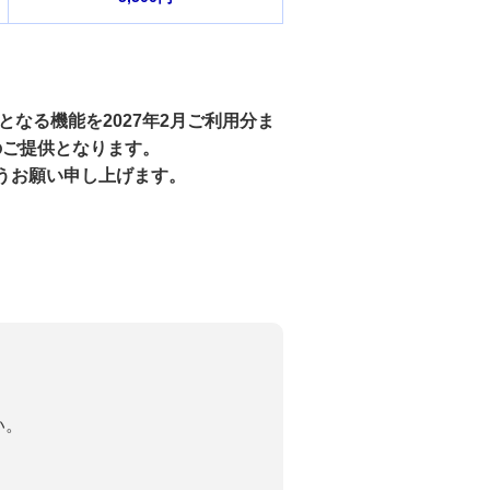
となる機能を2027年2月ご利用分ま
のご提供となります。
ようお願い申し上げます。
い。