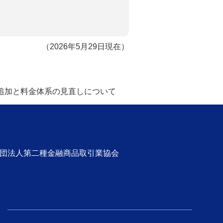
（2026年5月29日現在）
追加と料金体系の見直しについて
社団法人第二種金融商品取引業協会