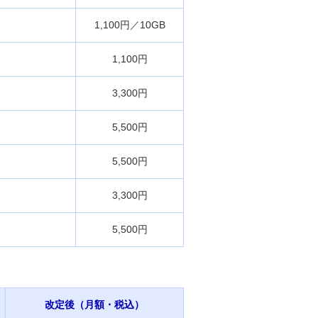
1,100円／10GB
1,100円
3,300円
5,500円
5,500円
3,300円
5,500円
改定後（月額・税込）