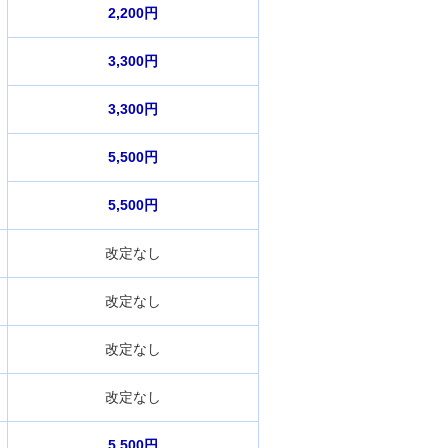
2,200円
3,300円
3,300円
5,500円
5,500円
改定なし
改定なし
改定なし
改定なし
5,500円