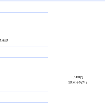
携機能
5,500円
（基本手数料）