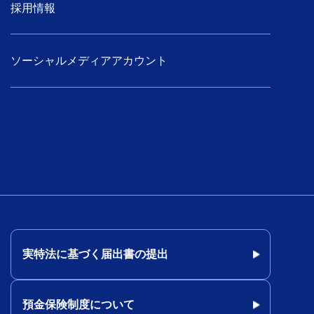
採用情報
ソーシャルメディアアカウント
実特法に基づく届出書の提出
預金保険制度について