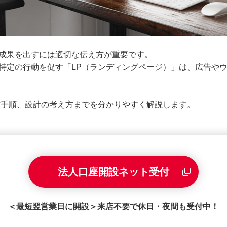
成果を出すには適切な伝え方が重要です。
特定の行動を促す「LP（ランディングページ）」は、広告や
作手順、設計の考え方までを分かりやすく解説します。
法人口座開設ネット受付
＜最短翌営業日に開設＞来店不要で休日・夜間も受付中！