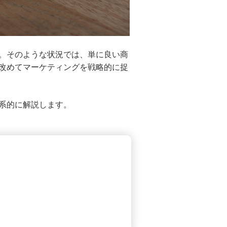
。そのような状況では、単に良い商
改めてマーケティングを戦略的に捉
系的に解説します。