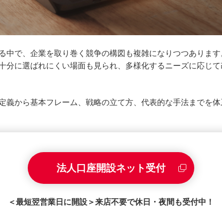
る中で、企業を取り巻く競争の構図も複雑になりつつあります
十分に選ばれにくい場面も見られ、多様化するニーズに応じて
定義から基本フレーム、戦略の立て方、代表的な手法までを体
法人口座開設ネット受付
＜最短翌営業日に開設＞来店不要で休日・夜間も受付中！