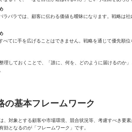
め
バラバラでは、顧客に伝わる価値も曖昧になります。戦略は社
め
すべてに手を広げることはできません。戦略を通じて優先順位
整理しておくことで、「誰に、何を、どのように届けるのか」
。
略の基本フレームワーク
は、対象とする顧客や市場環境、競合状況等、考慮すべき要素
有効となるのが「フレームワーク」です。