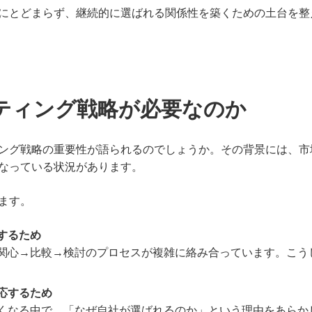
にとどまらず、継続的に選ばれる関係性を築くための土台を整
ティング戦略が必要なのか
ング戦略の重要性が語られるのでしょうか。その背景には、市
なっている状況があります。
ます。
するため
関心→比較→検討のプロセスが複雑に絡み合っています。こう
応するため
くなる中で、「なぜ自社が選ばれるのか」という理由をあらか