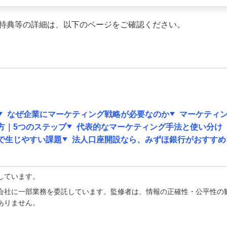
特典等の詳細は、以下のページをご確認ください。
なぜ企業にマーケティング戦略が必要なのか
マーケティ
方｜5つのステップ
代表的なマーケティング手法と使い分け
で生じやすい課題
法人口座開設なら、みずほ銀行がおすすめ
しています。
会社に一部業務を委託しています。監修者は、情報の正確性・公平性の
ありません。