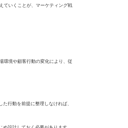
えていくことが、マーケティング戦
場環境や顧客行動の変化により、従
した行動を前提に整理しなければ、
じめ設計しておく必要があります。