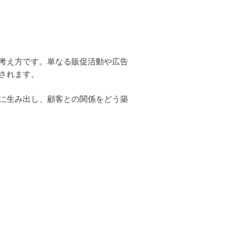
考え方です。単なる販促活動や広告
されます。
に生み出し、顧客との関係をどう築