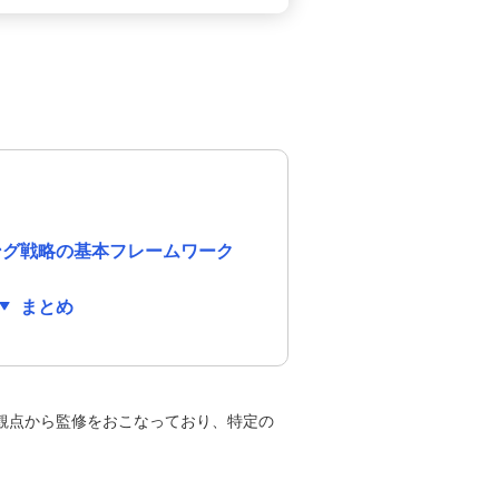
ング戦略の基本フレームワーク
まとめ
観点から監修をおこなっており、特定の