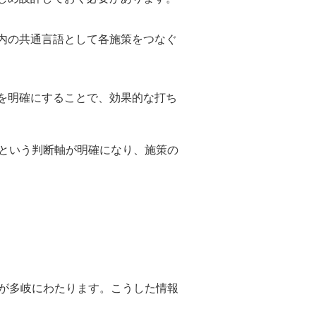
内の共通言語として各施策をつなぐ
を明確にすることで、効果的な打ち
という判断軸が明確になり、施策の
が多岐にわたります。こうした情報