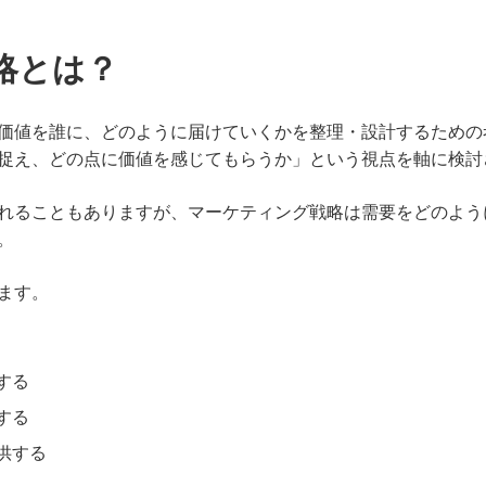
略とは？
価値を誰に、どのように届けていくかを整理・設計するための
捉え、どの点に価値を感じてもらうか」という視点を軸に検討
れることもありますが、マーケティング戦略は需要をどのよう
。
ます。
する
する
供する