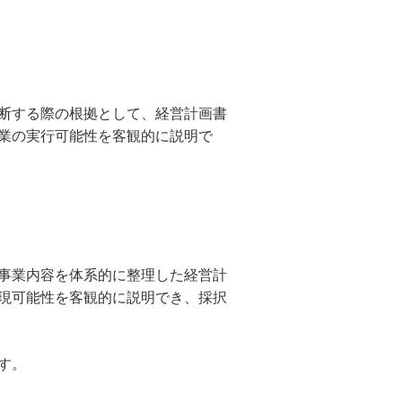
断する際の根拠として、経営計画書
業の実行可能性を客観的に説明で
事業内容を体系的に整理した経営計
現可能性を客観的に説明でき、採択
す。