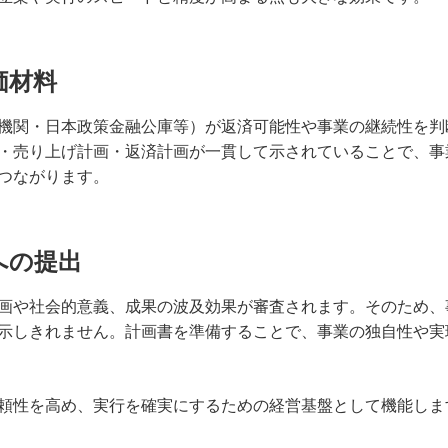
価材料
機関・日本政策金融公庫等）が返済可能性や事業の継続性を判
・売り上げ計画・返済計画が一貫して示されていることで、事
つながります。
への提出
画や社会的意義、成果の波及効果が審査されます。そのため、
示しきれません。計画書を準備することで、事業の独自性や実
頼性を高め、実行を確実にするための経営基盤として機能しま