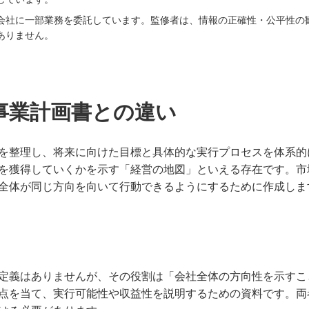
会社に一部業務を委託しています。監修者は、情報の正確性・公平性の
ありません。
事業計画書との違い
を整理し、将来に向けた目標と具体的な実行プロセスを体系的
を獲得していくかを示す「経営の地図」といえる存在です。市
全体が同じ方向を向いて行動できるようにするために作成しま
定義はありませんが、その役割は「会社全体の方向性を示すこ
点を当て、実行可能性や収益性を説明するための資料です。両