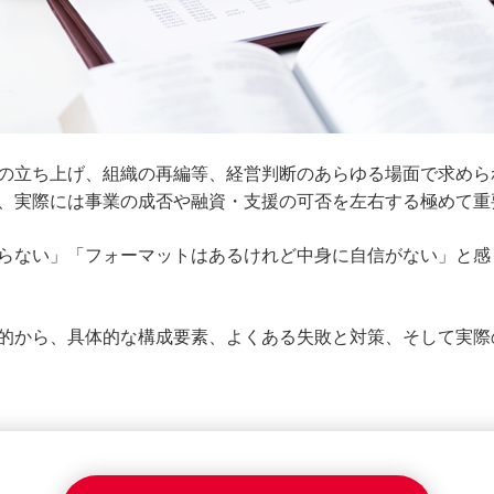
の立ち上げ、組織の再編等、経営判断のあらゆる場面で求めら
、実際には事業の成否や融資・支援の可否を左右する極めて重
らない」「フォーマットはあるけれど中身に自信がない」と感
的から、具体的な構成要素、よくある失敗と対策、そして実際