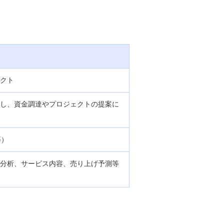
クト
し、資金調達やプロジェクトの提案に
等）
分析、サービス内容、売り上げ予測等