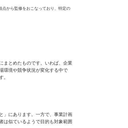
観点から監修をおこなっており、特定の
にまとめたものです。いわば、企業
場環境や競争状況が変化する中で
す。
と」にあります。一方で、事業計画
者は似ているようで目的も対象範囲