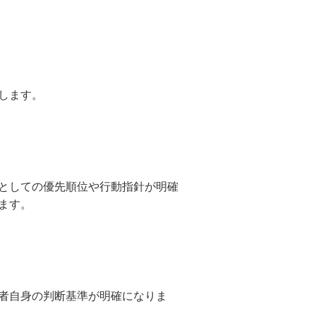
します。
としての優先順位や行動指針が明確
ます。
者自身の判断基準が明確になりま