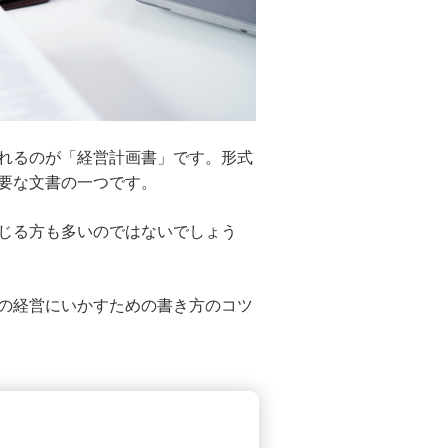
れるのが「経営計画書」です。形式
要な文書の一つです。
じる方も多いのではないでしょう
の経営にいかすための書き方のコツ