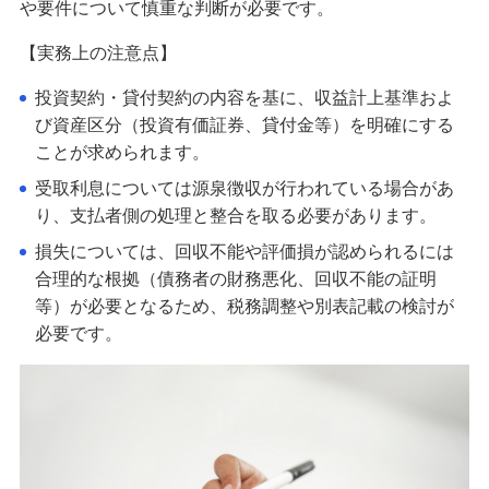
や要件について慎重な判断が必要です。
【実務上の注意点】
投資契約・貸付契約の内容を基に、収益計上基準およ
び資産区分（投資有価証券、貸付金等）を明確にする
ことが求められます。
受取利息については源泉徴収が行われている場合があ
り、支払者側の処理と整合を取る必要があります。
損失については、回収不能や評価損が認められるには
合理的な根拠（債務者の財務悪化、回収不能の証明
等）が必要となるため、税務調整や別表記載の検討が
必要です。