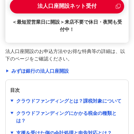
法人口座開設ネット受付
＜最短翌営業日に開設＞来店不要で休日・夜間も受
付中！
法人口座開設のお申込方法やお得な特典等の詳細は、以
下のページをご確認ください。
みずほ銀行の法人口座開設
目次
クラウドファンディングとは？課税対象について
クラウドファンディングにかかる税金の種類と
は？
支援を受けた側の会計処理と申告対応とは？