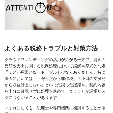
よくある税務トラブルと対策方法
クラウドファンディングの活用が広がる一方で、資金の
受領や支出に関する税務処理において誤解や形式的な処
理ミスが原因となるトラブルも少なくありません。特に
法人においては、「寄附だから非課税」「小口の支援だ
から収益計上しない」といった誤った認識や、契約内容
を十分に確認せずに処理を進めてしまうことが課税リス
クにつながることがあります。
いずれにしても、税理士や専門機関に相談することが推