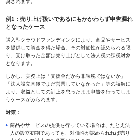
奨されます。
例1：売り上げ扱いであるにもかかわらず申告漏れ
となったケース
購入型クラウドファンディングにより、商品やサービス
を提供して資金を得た場合、その対価性が認められる限
り、受け取った金額は売り上げとして法人税の課税対象
となります。
しかし、実務上は「支援金だから非課税ではないか」
「法人設立直後でまだ営業していなかった」等の誤解に
より、収益としての計上を怠ったまま申告を行ってしま
うケースがみられます。
対策：
商品やサービスの提供を行っている場合は、たとえ法
人の設立初期であっても、対価性が認められれば売り