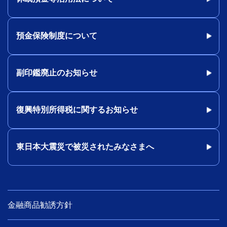
預金保険制度について
副印鑑廃止のお知らせ
復興特別所得税に関するお知らせ
東日本大震災で被災されたみなさまへ
金融商品勧誘方針