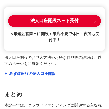
法人口座開設ネット受付
＜最短翌営業日に開設＞来店不要で休日・夜間も受
付中！
法人口座開設のお申込方法やお得な特典等の詳細は、以
下のページをご確認ください。
みずほ銀行の法人口座開設
まとめ
本記事では、クラウドファンディングに関連する主な税