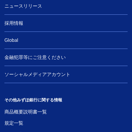
ニュースリリース
採用情報
Global
金融犯罪等にご注意ください
ソーシャルメディアアカウント
その他みずほ銀行に関する情報
商品概要説明書一覧
規定一覧