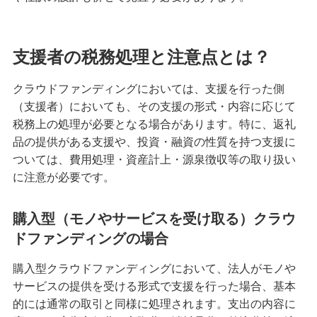
支援者の税務処理と注意点とは？
クラウドファンディングにおいては、支援を行った側
（支援者）においても、その支援の形式・内容に応じて
税務上の処理が必要となる場合があります。特に、返礼
品の提供がある支援や、投資・融資の性質を持つ支援に
ついては、費用処理・資産計上・源泉徴収等の取り扱い
に注意が必要です。
購入型（モノやサービスを受け取る）クラウ
ドファンディングの場合
購入型クラウドファンディングにおいて、法人がモノや
サービスの提供を受ける形式で支援を行った場合、基本
的には通常の取引と同様に処理されます。支出の内容に