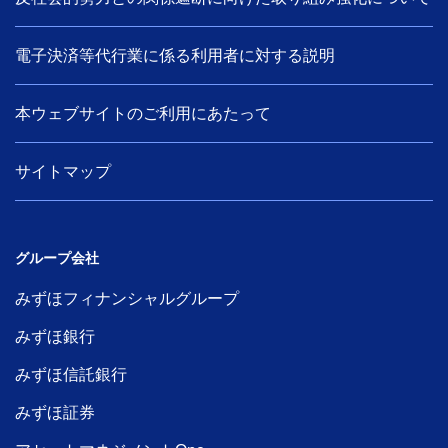
電子決済等代行業に係る利用者に対する説明
本ウェブサイトのご利用にあたって
サイトマップ
グループ会社
みずほフィナンシャルグループ
みずほ銀行
みずほ信託銀行
みずほ証券