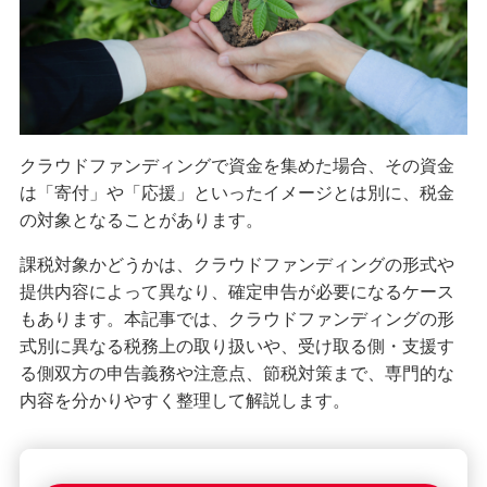
経営・事業支援
クラウドファンディングで資金を集めた場合、その資金
は「寄付」や「応援」といったイメージとは別に、税金
の対象となることがあります。
課税対象かどうかは、クラウドファンディングの形式や
提供内容によって異なり、確定申告が必要になるケース
もあります。本記事では、クラウドファンディングの形
式別に異なる税務上の取り扱いや、受け取る側・支援す
る側双方の申告義務や注意点、節税対策まで、専門的な
内容を分かりやすく整理して解説します。