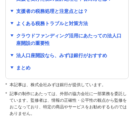
支援者の税務処理と注意点とは？
よくある税務トラブルと対策方法
クラウドファンディング活用にあたっての法人口
座開設の重要性
法人口座開設なら、みずほ銀行がおすすめ
まとめ
*
本記事は、株式会社みずほ銀行が提供しています。
*
記事の制作にあたっては、外部の協力会社に一部業務を委託し
ています。監修者は、情報の正確性・公平性の観点から監修を
おこなっており、特定の商品やサービスをお勧めするものでは
ありません。