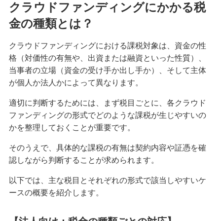
クラウドファンディングにかかる税
金の種類とは？
クラウドファンディングにおける課税対象は、資金の性
格（対価性の有無や、出資または融資といった性質）、
当事者の立場（資金の受け手か出し手か）、そして主体
が個人か法人かによって異なります。
適切に判断するためには、まず税目ごとに、各クラウド
ファンディングの形式でどのような課税が生じやすいの
かを整理しておくことが重要です。
そのうえで、具体的な課税の有無は契約内容や証憑を確
認しながら判断することが求められます。
以下では、主な税目とそれぞれの形式で該当しやすいケ
ースの概要を紹介します。