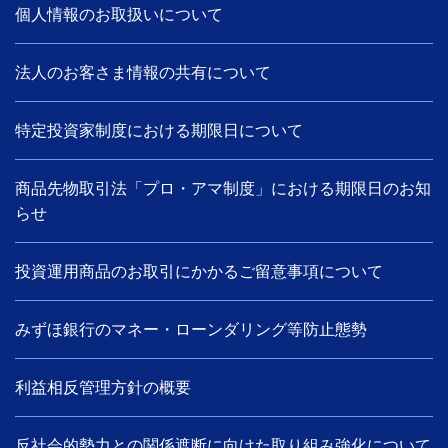
個人情報のお取扱いについて
法人のお客さま情報の共有について
特定投資家制度における期限日について
商品先物取引法「プロ・アマ制度」における期限日のお知
らせ
投資運用商品のお取引にかかるご留意事項について
みずほ銀行のマネー・ローンダリング等防止態勢
利益相反管理方針の概要
反社会的勢力との関係遮断に向けた取り組み強化について