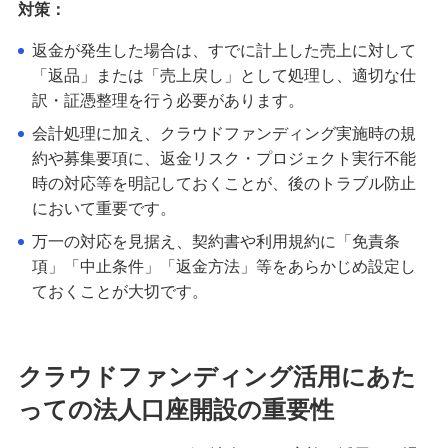
対策：
返金が発生した場合は、すでに計上した売上に対して
「返品」または「売上戻し」として処理し、適切な仕
訳・証憑整理を行う必要があります。
会計処理に加え、クラウドファンディング実施時の規
約や募集要項に、返金リスク・プロジェクト実行不能
時の対応等を明記しておくことが、後のトラブル防止
において重要です。
万一の対応を見据え、契約書や利用規約に「免責条
項」「中止条件」「返金方法」等をあらかじめ設定し
ておくことが大切です。
クラウドファンディング活用にあた
っての法人口座開設の重要性