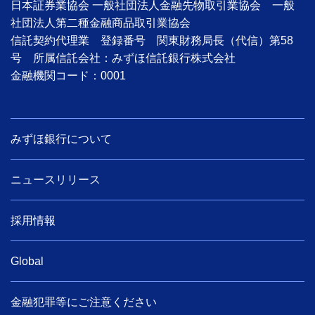
日本証券業協会 一般社団法人金融先物取引業協会 一般
社団法人第二種金融商品取引業協会
信託契約代理業 登録番号 関東財務局長（代信）第58
号 所属信託会社：みずほ信託銀行株式会社
金融機関コード：0001
みずほ銀行について
ニュースリリース
採用情報
Global
金融犯罪等にご注意ください