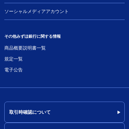
ソーシャルメディアアカウント
その他みずほ銀行に関する情報
商品概要説明書一覧
規定一覧
電子公告
取引時確認について