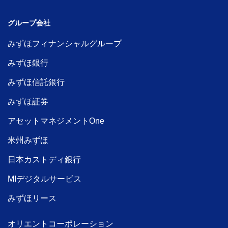
グループ会社
みずほフィナンシャルグループ
みずほ銀行
みずほ信託銀行
みずほ証券
アセットマネジメントOne
米州みずほ
日本カストディ銀行
MIデジタルサービス
みずほリース
オリエントコーポレーション