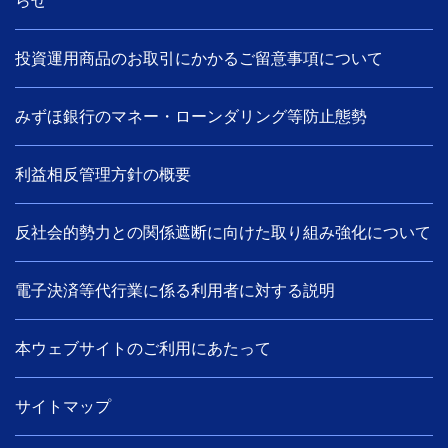
らせ
投資運用商品のお取引にかかるご留意事項について
みずほ銀行のマネー・ローンダリング等防止態勢
利益相反管理方針の概要
反社会的勢力との関係遮断に向けた取り組み強化について
電子決済等代行業に係る利用者に対する説明
本ウェブサイトのご利用にあたって
サイトマップ