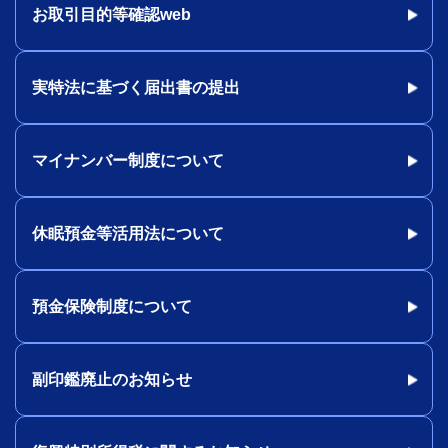
お取引目的等確認web
実特法に基づく届出書の提出
マイナンバー制度について
休眠預金等活用法について
預金保険制度について
副印鑑廃止のお知らせ