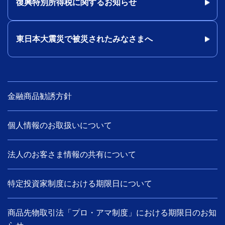
復興特別所得税に関するお知らせ
東日本大震災で被災されたみなさまへ
金融商品勧誘方針
個人情報のお取扱いについて
法人のお客さま情報の共有について
特定投資家制度における期限日について
商品先物取引法「プロ・アマ制度」における期限日のお知