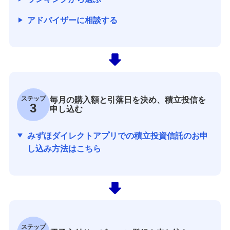
アドバイザーに相談する
ステップ
毎月の購入額と引落日を決め、積立投信を
3
申し込む
みずほダイレクトアプリでの積立投資信託のお申
し込み方法はこちら
ステップ