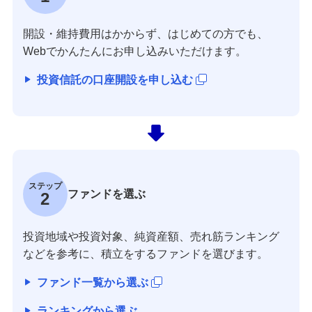
開設・維持費用はかからず、はじめての方でも、
Webでかんたんにお申し込みいただけます。
投資信託の口座開設を申し込む
ステップ
ファンドを選ぶ
2
投資地域や投資対象、純資産額、売れ筋ランキング
などを参考に、積立をするファンドを選びます。
ファンド一覧から選ぶ
ランキングから選ぶ