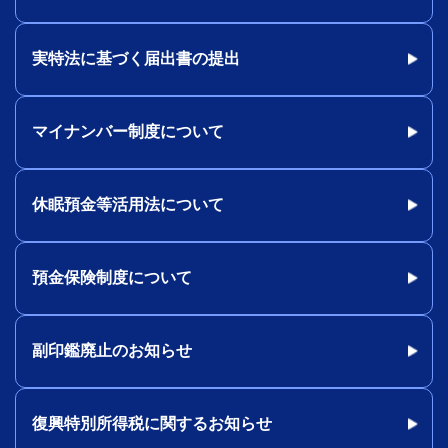
実特法に基づく届出書の提出
マイナンバー制度について
休眠預金等活用法について
預金保険制度について
副印鑑廃止のお知らせ
復興特別所得税に関するお知らせ