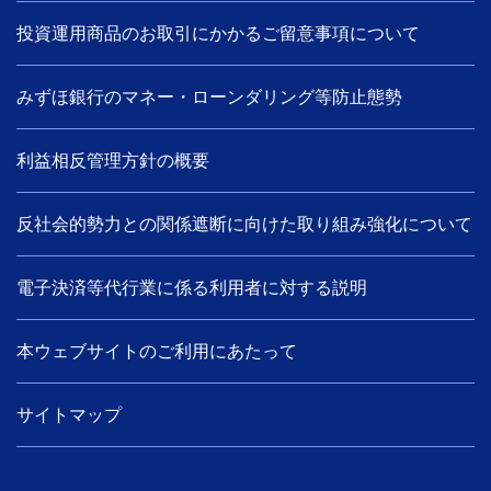
投資運用商品のお取引にかかるご留意事項について
みずほ銀行のマネー・ローンダリング等防止態勢
利益相反管理方針の概要
反社会的勢力との関係遮断に向けた取り組み強化について
電子決済等代行業に係る利用者に対する説明
本ウェブサイトのご利用にあたって
サイトマップ