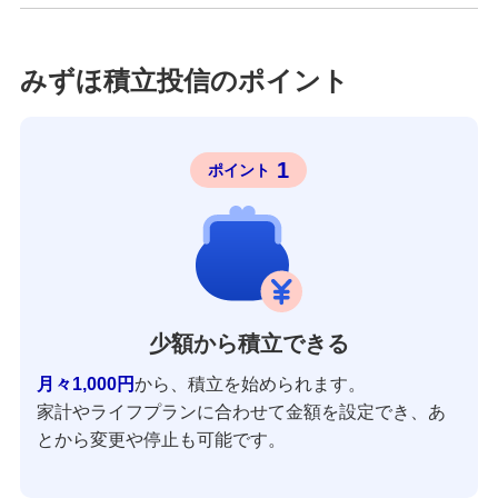
みずほ積立投信のポイント
1
ポイント
少額から積立できる
月々1,000円
から、積立を始められます。
家計やライフプランに合わせて金額を設定でき、あ
とから変更や停止も可能です。