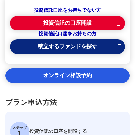
投資信託口座をお持ちでない方
投資信託の口座開設
投資信託口座をお持ちの方
積立するファンドを探す
オンライン相談予約
プラン申込方法
ステップ
投資信託の口座を開設する
1