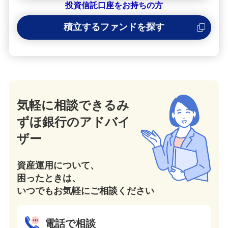
投資信託口座をお持ちの方
積立するファンドを探す
気軽に相談できるみ
ずほ銀行の
アドバイ
ザー
資産運用について、
困ったときは、
いつでもお気軽にご相談ください
電話で相談