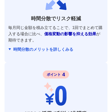
時間分散でリスク軽減
毎月同じ金額を積み立てることで、1回でまとめて購
入する場合に比べ、
価格変動の影響を抑える効果
が
期待できます。
時間分散のメリットを詳しくみる
4
ポイント