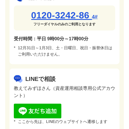
0120-3242-86
4#
フリーダイヤルのみのご利用となります
受付時間：平日 9時00分～17時00分
*
12月31日～1月3日、土・日曜日、祝日・振替休日は
ご利用いただけません。
LINEで相談
教えてみずほさん（資産運用相談専用公式アカウ
ント）
*
ここから先は、LINEのウェブサイトへ遷移します