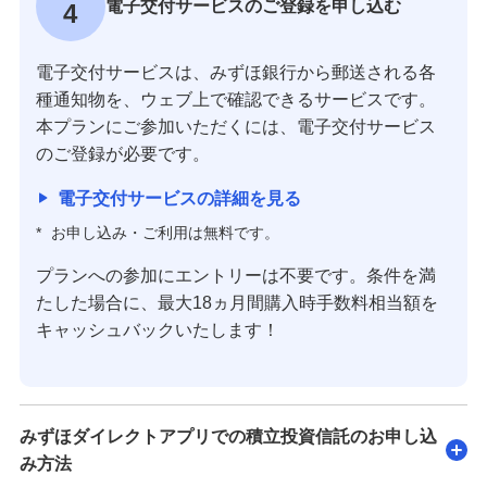
電子交付サービスのご登録を申し込む
4
電子交付サービスは、みずほ銀行から郵送される各
種通知物を、ウェブ上で確認できるサービスです。
本プランにご参加いただくには、電子交付サービス
のご登録が必要です。
電子交付サービスの詳細を見る
*
お申し込み・ご利用は無料です。
プランへの参加にエントリーは不要です。条件を満
たした場合に、最大18ヵ月間購入時手数料相当額を
キャッシュバックいたします！
みずほダイレクトアプリでの積立投資信託のお申し込
み方法