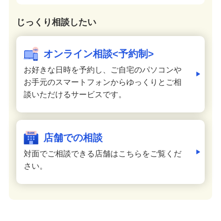
じっくり相談したい
オンライン相談<予約制>
お好きな日時を予約し、ご自宅のパソコンや
お手元のスマートフォンからゆっくりとご相
談いただけるサービスです。
店舗での相談
対面でご相談できる店舗はこちらをご覧くだ
さい。