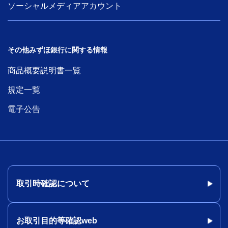
ソーシャルメディアアカウント
その他みずほ銀行に関する情報
商品概要説明書一覧
規定一覧
電子公告
取引時確認について
お取引目的等確認web