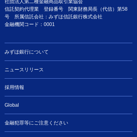
社団法人第二種金融商品取引業協会
信託契約代理業 登録番号 関東財務局長（代信）第58
号 所属信託会社：みずほ信託銀行株式会社
金融機関コード：0001
みずほ銀行について
ニュースリリース
採用情報
Global
金融犯罪等にご注意ください