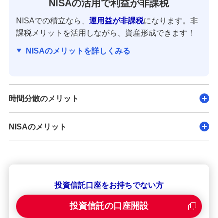
NISAの活用で利益が非課税
NISAでの積立なら、
運用益が非課税
になります。非
課税メリットを活用しながら、資産形成できます！
NISAのメリットを詳しくみる
時間分散のメリット
NISAのメリット
投資信託口座をお持ちでない方
投資信託の口座開設