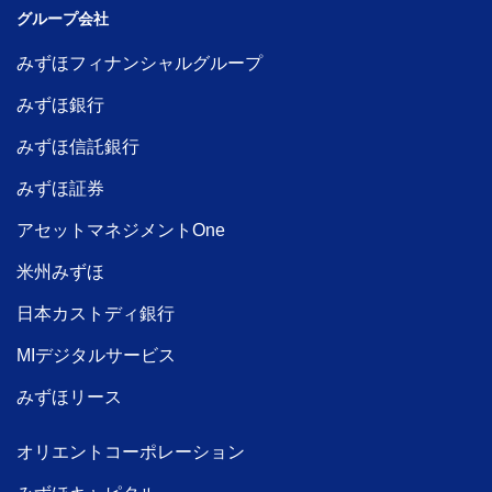
グループ会社
みずほフィナンシャルグループ
みずほ銀行
みずほ信託銀行
みずほ証券
アセットマネジメントOne
米州みずほ
日本カストディ銀行
MIデジタルサービス
みずほリース
オリエントコーポレーション