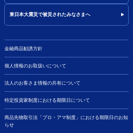
東日本大震災で被災されたみなさまへ
金融商品勧誘方針
個人情報のお取扱いについて
法人のお客さま情報の共有について
特定投資家制度における期限日について
商品先物取引法「プロ・アマ制度」における期限日のお知
らせ