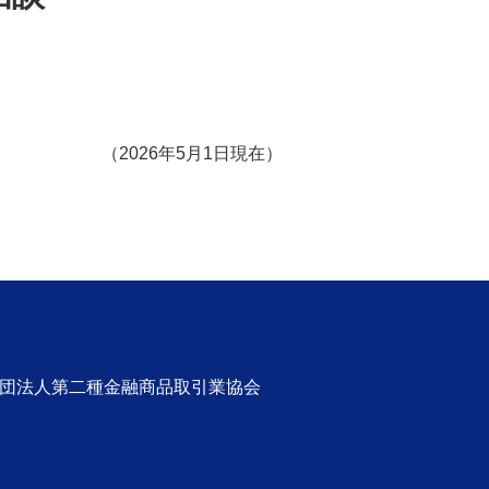
（2026年5月1日現在）
！
社団法人第二種金融商品取引業協会