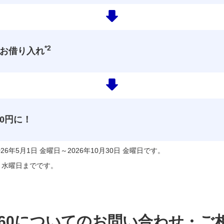
*2
お借り入れ
0円に！
年5月1日 金曜日～2026年10月30日 金曜日です。
日 水曜日までです。
60についてのお問い合わせ・ご