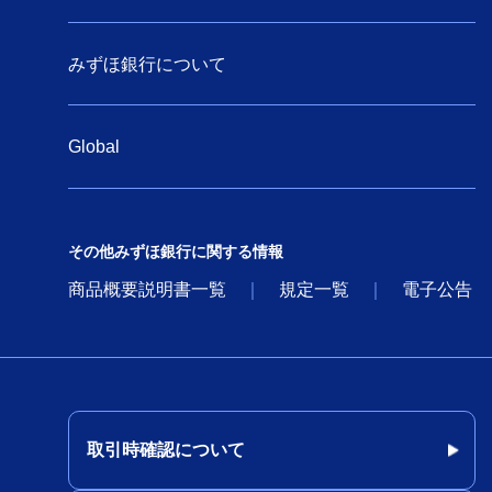
みずほ銀行について
Global
その他みずほ銀行に関する情報
商品概要説明書一覧
規定一覧
電子公告
取引時確認について