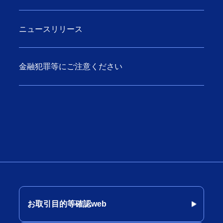
ニュースリリース
金融犯罪等にご注意ください
お取引目的等確認web