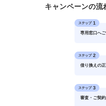
キャンペーンの流
1
ステップ
専用窓口へご
2
ステップ
借り換えの正
3
ステップ
審査・ご契約