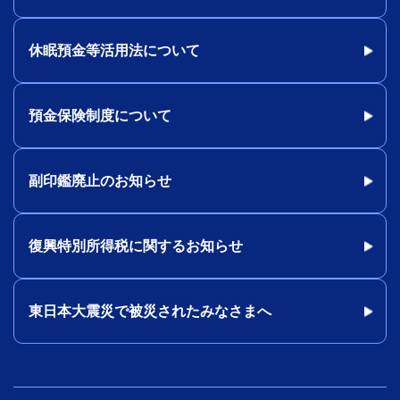
休眠預金等活用法について
預金保険制度について
副印鑑廃止のお知らせ
復興特別所得税に関するお知らせ
東日本大震災で被災されたみなさまへ