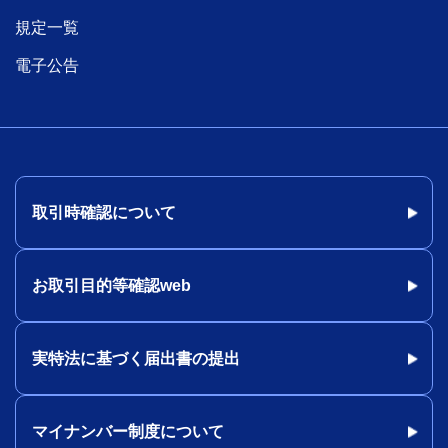
規定一覧
電子公告
取引時確認について
お取引目的等確認web
実特法に基づく届出書の提出
マイナンバー制度について