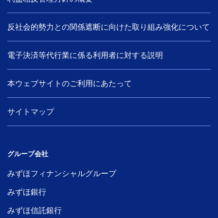
反社会的勢力との関係遮断に向けた取り組み強化について
電子決済等代行業に係る利用者に対する説明
本ウェブサイトのご利用にあたって
サイトマップ
グループ会社
みずほフィナンシャルグループ
みずほ銀行
みずほ信託銀行