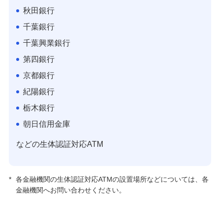
秋田銀行
千葉銀行
千葉興業銀行
第四銀行
京都銀行
紀陽銀行
栃木銀行
朝日信用金庫
などの生体認証対応ATM
*
各金融機関の生体認証対応ATMの設置場所などについては、各
金融機関へお問い合わせください。