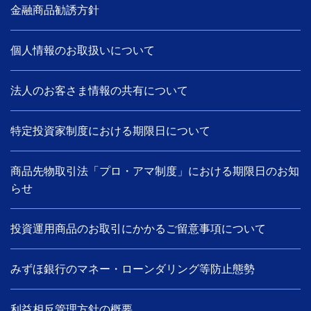
金融商品勧誘方針
個人情報のお取扱いについて
法人のお客さま情報の共有について
特定投資家制度における期限日について
商品先物取引法「プロ・アマ制度」における期限日のお知
らせ
投資運用商品のお取引にかかるご留意事項について
みずほ銀行のマネー・ローンダリング等防止態勢
利益相反管理方針の概要