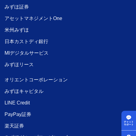
みずほ証券
アセットマネジメントOne
米州みずほ
日本カストディ銀行
MIデジタルサービス
みずほリース
オリエントコーポレーション
みずほキャピタル
LINE Credit
PayPay証券
チャット
楽天証券
サポート