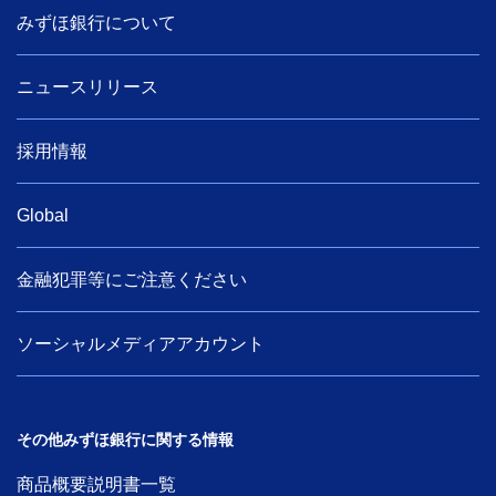
みずほ銀行について
ニュースリリース
採用情報
Global
金融犯罪等にご注意ください
ソーシャルメディアアカウント
その他みずほ銀行に関する情報
商品概要説明書一覧