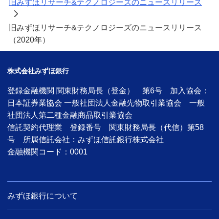
旧みずほリサーチ&テクノロジーズのニュースリリース
>
旧みずほリサーチ&テクノロジーズのニュースリリース
（2020年）
株式会社みずほ銀行
登録金融機関 関東財務局長（登金） 第6号 加入協会：
日本証券業協会 一般社団法人金融先物取引業協会 一般
社団法人第二種金融商品取引業協会
信託契約代理業 登録番号 関東財務局長（代信）第58
号 所属信託会社：みずほ信託銀行株式会社
金融機関コード：0001
みずほ銀行について