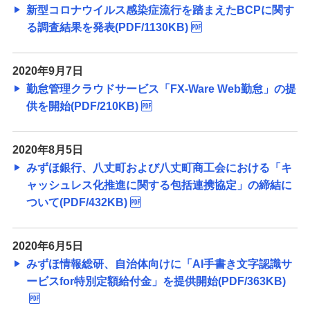
新型コロナウイルス感染症流行を踏まえたBCPに関す
る調査結果を発表(PDF/1130KB)
2020年9月7日
勤怠管理クラウドサービス「FX-Ware Web勤怠」の提
供を開始(PDF/210KB)
2020年8月5日
みずほ銀行、八丈町および八丈町商工会における「キ
ャッシュレス化推進に関する包括連携協定」の締結に
ついて(PDF/432KB)
2020年6月5日
みずほ情報総研、自治体向けに「AI手書き文字認識サ
ービスfor特別定額給付金」を提供開始(PDF/363KB)