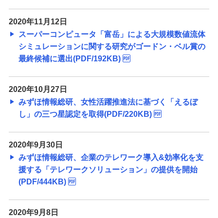
2020年11月12日
スーパーコンピュータ「富岳」による大規模数値流体
シミュレーションに関する研究がゴードン・ベル賞の
最終候補に選出(PDF/192KB)
2020年10月27日
みずほ情報総研、女性活躍推進法に基づく「えるぼ
し」の三つ星認定を取得(PDF/220KB)
2020年9月30日
みずほ情報総研、企業のテレワーク導入&効率化を支
援する「テレワークソリューション」の提供を開始
(PDF/444KB)
2020年9月8日