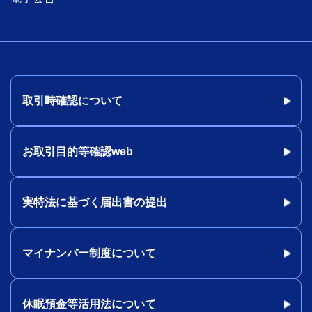
取引時確認について
お取引目的等確認web
実特法に基づく届出書の提出
マイナンバー制度について
休眠預金等活用法について