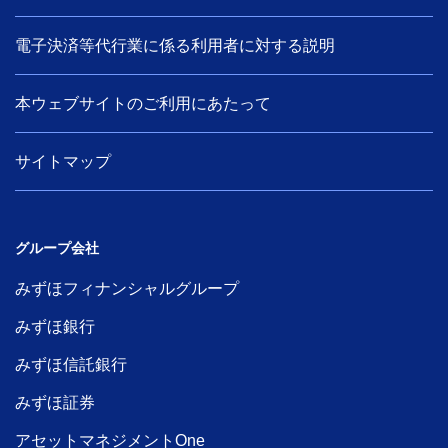
電子決済等代行業に係る利用者に対する説明
本ウェブサイトのご利用にあたって
サイトマップ
グループ会社
みずほフィナンシャルグループ
みずほ銀行
みずほ信託銀行
みずほ証券
アセットマネジメントOne