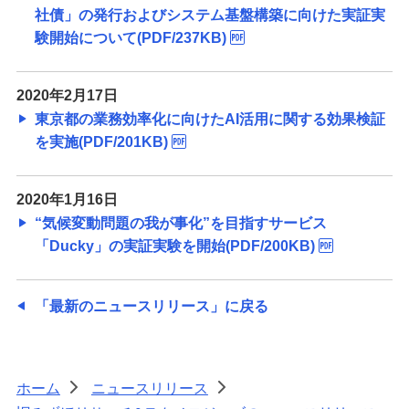
社債」の発行およびシステム基盤構築に向けた実証実
験開始について(PDF/237KB)
2020年2月17日
東京都の業務効率化に向けたAI活用に関する効果検証
を実施(PDF/201KB)
2020年1月16日
“気候変動問題の我が事化”を目指すサービス
「Ducky」の実証実験を開始(PDF/200KB)
「最新のニュースリリース」に戻る
ホーム
ニュースリリース
>
>