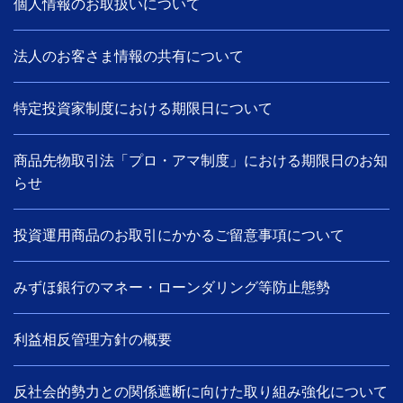
個人情報のお取扱いについて
法人のお客さま情報の共有について
特定投資家制度における期限日について
商品先物取引法「プロ・アマ制度」における期限日のお知
らせ
投資運用商品のお取引にかかるご留意事項について
みずほ銀行のマネー・ローンダリング等防止態勢
利益相反管理方針の概要
反社会的勢力との関係遮断に向けた取り組み強化について