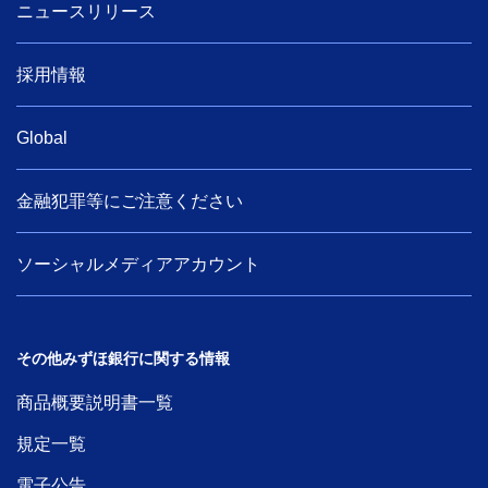
ニュースリリース
採用情報
Global
金融犯罪等にご注意ください
ソーシャルメディアアカウント
その他みずほ銀行に関する情報
商品概要説明書一覧
規定一覧
電子公告