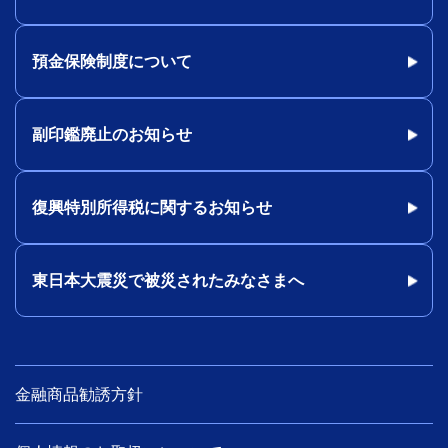
預金保険制度について
副印鑑廃止のお知らせ
復興特別所得税に関するお知らせ
東日本大震災で被災されたみなさまへ
金融商品勧誘方針