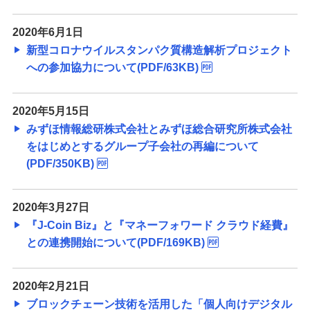
2020年6月1日
新型コロナウイルスタンパク質構造解析プロジェクト
への参加協力について(PDF/63KB)
2020年5月15日
みずほ情報総研株式会社とみずほ総合研究所株式会社
をはじめとするグループ子会社の再編について
(PDF/350KB)
2020年3月27日
『J-Coin Biz』と『マネーフォワード クラウド経費』
との連携開始について(PDF/169KB)
2020年2月21日
ブロックチェーン技術を活用した「個人向けデジタル