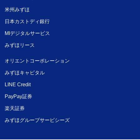
米州みずほ
日本カストディ銀行
MIデジタルサービス
みずほリース
オリエントコーポレーション
みずほキャピタル
LINE Credit
PayPay証券
楽天証券
みずほグループサービシーズ