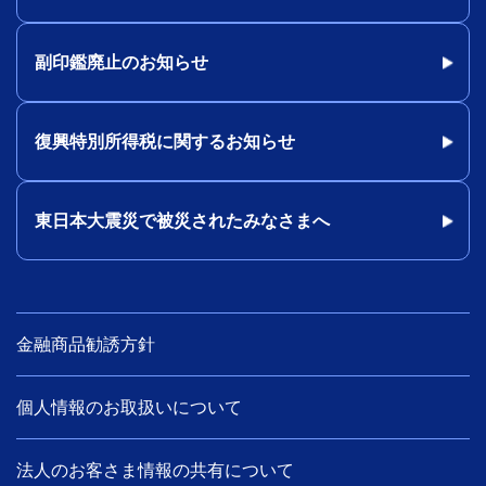
副印鑑廃止のお知らせ
復興特別所得税に関するお知らせ
東日本大震災で被災されたみなさまへ
金融商品勧誘方針
個人情報のお取扱いについて
法人のお客さま情報の共有について