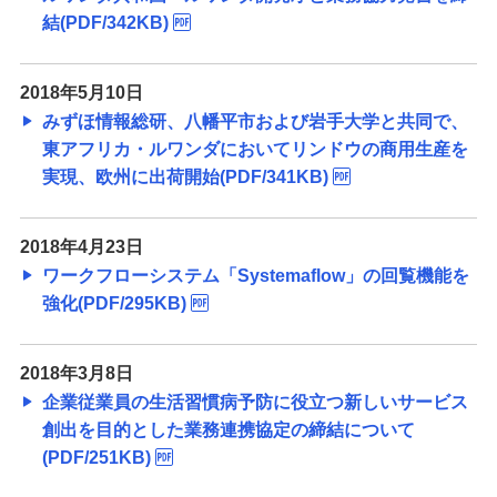
結(PDF/342KB)
2018年5月10日
みずほ情報総研、八幡平市および岩手大学と共同で、
東アフリカ・ルワンダにおいてリンドウの商用生産を
実現、欧州に出荷開始(PDF/341KB)
2018年4月23日
ワークフローシステム「Systemaflow」の回覧機能を
強化(PDF/295KB)
2018年3月8日
企業従業員の生活習慣病予防に役立つ新しいサービス
創出を目的とした業務連携協定の締結について
(PDF/251KB)