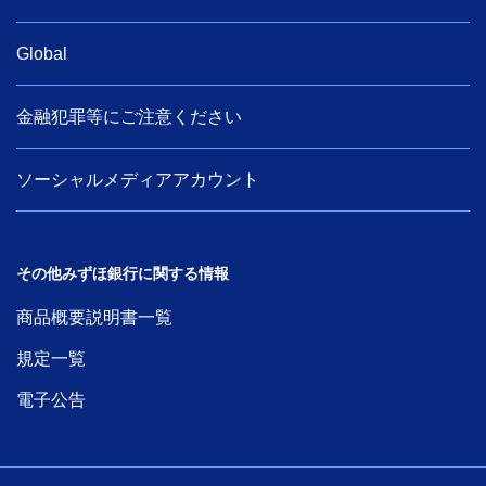
Global
金融犯罪等にご注意ください
ソーシャルメディアアカウント
その他みずほ銀行に関する情報
商品概要説明書一覧
規定一覧
電子公告