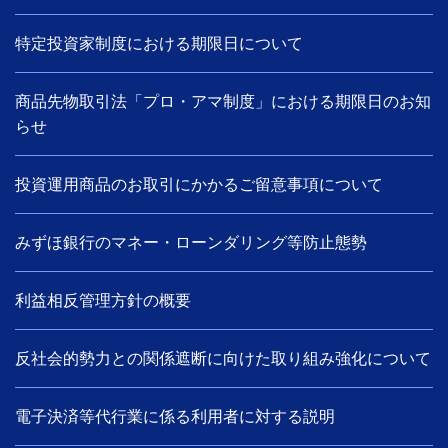
特定投資家制度における期限日について
商品先物取引法「プロ・アマ制度」における期限日のお知
らせ
投資運用商品のお取引にかかるご留意事項について
みずほ銀行のマネー・ローンダリング等防止態勢
利益相反管理方針の概要
反社会的勢力との関係遮断に向けた取り組み強化について
電子決済等代行業に係る利用者に対する説明