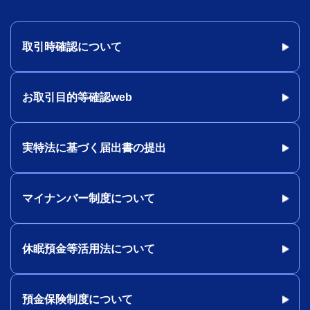
取引時確認について
お取引目的等確認web
実特法に基づく届出書の提出
マイナンバー制度について
休眠預金等活用法について
預金保険制度について