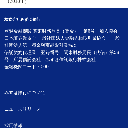
（2018年）
株式会社みずほ銀行
登録金融機関 関東財務局長（登金） 第6号 加入協会：
日本証券業協会 一般社団法人金融先物取引業協会 一般
社団法人第二種金融商品取引業協会
信託契約代理業 登録番号 関東財務局長（代信）第58
号 所属信託会社：みずほ信託銀行株式会社
金融機関コード：0001
みずほ銀行について
ニュースリリース
採用情報