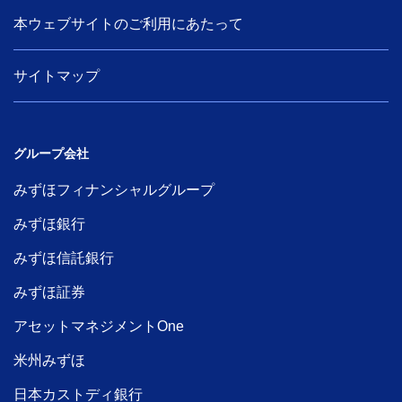
本ウェブサイトのご利用にあたって
サイトマップ
グループ会社
みずほフィナンシャルグループ
みずほ銀行
みずほ信託銀行
みずほ証券
アセットマネジメントOne
米州みずほ
日本カストディ銀行