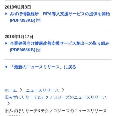
2018年2月8日
みずほ情報総研、RPA導入支援サービスの提供を開始
(PDF/393KB)
2018年1月17日
企業健保向け健康改善支援サービス創出への取り組み
(PDF/468KB)
「最新のニュースリリース」に戻る
ホーム
ニュースリリース
>
>
旧みずほリサーチ&テクノロジーズのニュースリリース
>
旧みずほリサーチ&テクノロジーズのニュースリリース