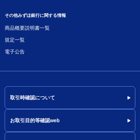
その他みずほ銀行に関する情報
商品概要説明書一覧
規定一覧
電子公告
取引時確認について
お取引目的等確認web