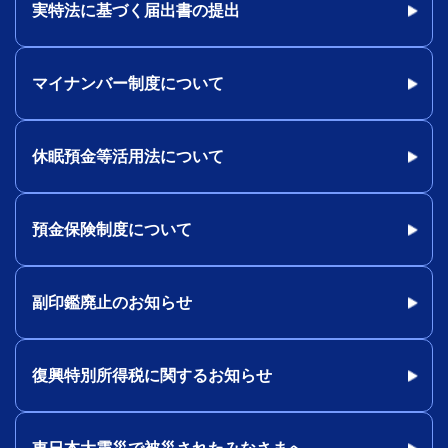
実特法に基づく届出書の提出
マイナンバー制度について
休眠預金等活用法について
預金保険制度について
副印鑑廃止のお知らせ
復興特別所得税に関するお知らせ