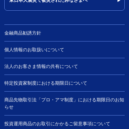
東日本大震災で被災されたみなさまへ
金融商品勧誘方針
個人情報のお取扱いについて
法人のお客さま情報の共有について
特定投資家制度における期限日について
商品先物取引法「プロ・アマ制度」における期限日のお知
らせ
投資運用商品のお取引にかかるご留意事項について