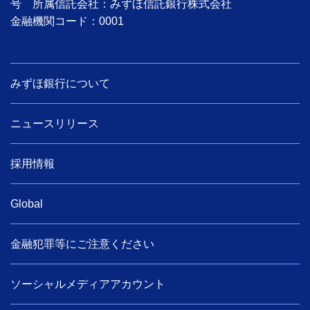
号 所属信託会社：みずほ信託銀行株式会社
金融機関コード：0001
みずほ銀行について
ニュースリリース
採用情報
Global
金融犯罪等にご注意ください
ソーシャルメディアアカウント