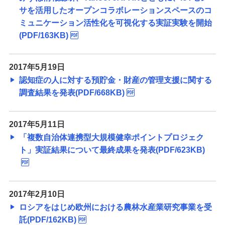
サを活用したオープンコラボレーションスペースのコ
ミュニケーション活性化を可視化する実証実験を開始
(PDF/163KB)
2017年5月19日
認知症の人に対する預貯金・財産の管理支援に関する
調査結果を発表(PDF/668KB)
2017年5月11日
「複数自治体連携型大規模健幸ポイントプロジェク
ト」実証結果について最終成果を発表(PDF/623KB)
2017年2月10日
ロシアをはじめ欧州における農林水産業研究事業を受
託(PDF/162KB)