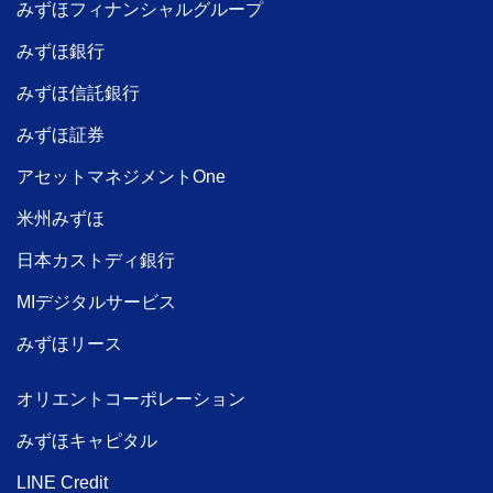
みずほフィナンシャルグループ
みずほ銀行
みずほ信託銀行
みずほ証券
アセットマネジメントOne
米州みずほ
日本カストディ銀行
MIデジタルサービス
みずほリース
オリエントコーポレーション
みずほキャピタル
LINE Credit