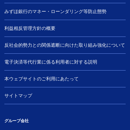
みずほ銀行のマネー・ローンダリング等防止態勢
利益相反管理方針の概要
反社会的勢力との関係遮断に向けた取り組み強化について
電子決済等代行業に係る利用者に対する説明
本ウェブサイトのご利用にあたって
サイトマップ
グループ会社