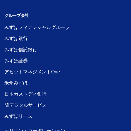
グループ会社
みずほフィナンシャルグループ
みずほ銀行
みずほ信託銀行
みずほ証券
アセットマネジメントOne
米州みずほ
日本カストディ銀行
MIデジタルサービス
みずほリース
オリエントコーポレーション