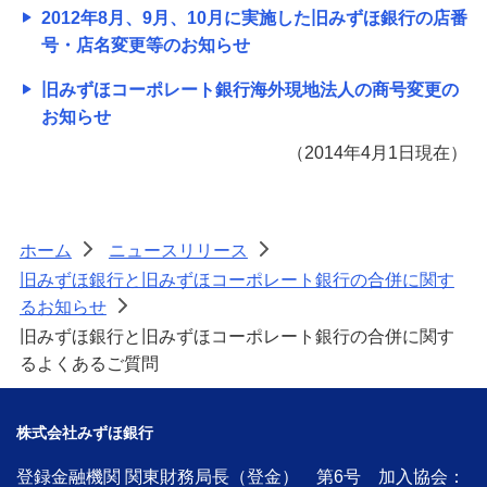
2012年8月、9月、10月に実施した旧みずほ銀行の店番
号・店名変更等のお知らせ
旧みずほコーポレート銀行海外現地法人の商号変更の
お知らせ
（2014年4月1日現在）
ホーム
ニュースリリース
>
>
旧みずほ銀行と旧みずほコーポレート銀行の合併に関す
るお知らせ
>
旧みずほ銀行と旧みずほコーポレート銀行の合併に関す
るよくあるご質問
株式会社みずほ銀行
登録金融機関 関東財務局長（登金） 第6号 加入協会：