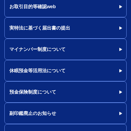
お取引目的等確認web
実特法に基づく届出書の提出
マイナンバー制度について
休眠預金等活用法について
預金保険制度について
副印鑑廃止のお知らせ