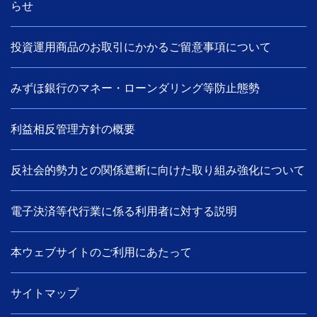
らせ
投資運用商品のお取引にかかるご留意事項について
みずほ銀行のマネー・ローンダリング等防止態勢
利益相反管理方針の概要
反社会的勢力との関係遮断に向けた取り組み強化について
電子決済等代行業に係る利用者に対する説明
本ウェブサイトのご利用にあたって
サイトマップ