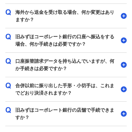
海外から送金を受け取る場合、何か変更はあり
ますか？
旧みずほコーポレート銀行の口座へ振込をする
場合、何か手続きは必要ですか？
口座振替請求データを持ち込んでいますが、何
か手続きは必要ですか？
合併以前に振り出した手形・小切手は、これま
でどおり決済されますか？
旧みずほコーポレート銀行の店舗で手続できま
すか？