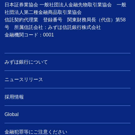
日本証券業協会 一般社団法人金融先物取引業協会 一般
社団法人第二種金融商品取引業協会
信託契約代理業 登録番号 関東財務局長（代信）第58
号 所属信託会社：みずほ信託銀行株式会社
金融機関コード：0001
みずほ銀行について
ニュースリリース
採用情報
Global
金融犯罪等にご注意ください