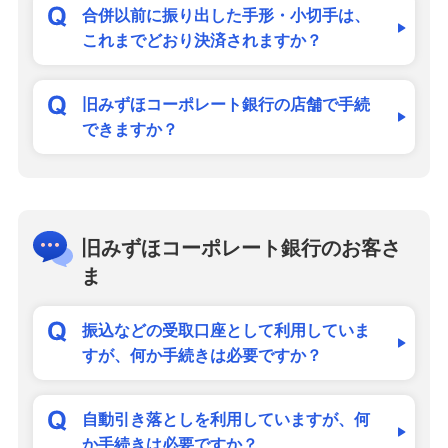
合併以前に振り出した手形・小切手は、
これまでどおり決済されますか？
旧みずほコーポレート銀行の店舗で手続
できますか？
旧みずほコーポレート銀行のお客さ
ま
振込などの受取口座として利用していま
すが、何か手続きは必要ですか？
自動引き落としを利用していますが、何
か手続きは必要ですか？