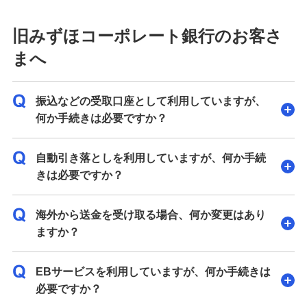
旧みずほコーポレート銀行のお客さ
まへ
振込などの受取口座として利用していますが、
何か手続きは必要ですか？
自動引き落としを利用していますが、何か手続
きは必要ですか？
海外から送金を受け取る場合、何か変更はあり
ますか？
EBサービスを利用していますが、何か手続きは
必要ですか？