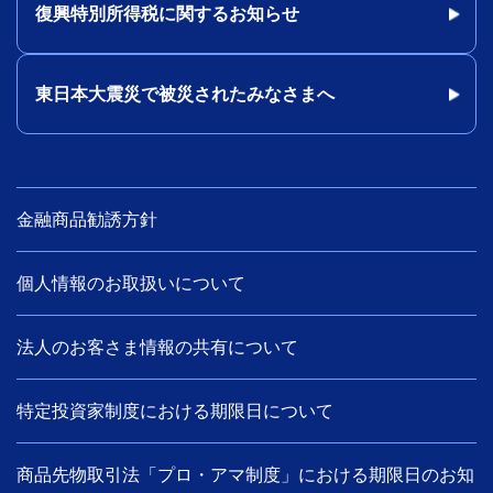
復興特別所得税に関するお知らせ
東日本大震災で被災されたみなさまへ
金融商品勧誘方針
個人情報のお取扱いについて
法人のお客さま情報の共有について
特定投資家制度における期限日について
商品先物取引法「プロ・アマ制度」における期限日のお知