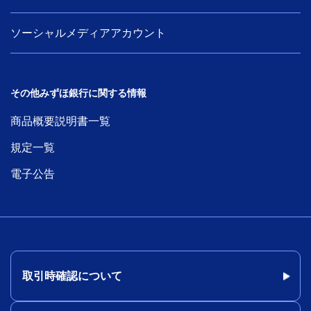
ソーシャルメディアアカウント
その他みずほ銀行に関する情報
商品概要説明書一覧
規定一覧
電子公告
取引時確認について