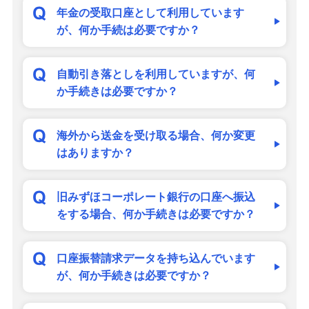
備える
年金の受取口座として利用しています
相続・保険
が、何か手続は必要ですか？
学ぶ・考える
自動引き落としを利用していますが、何
生涯学習
か手続きは必要ですか？
お客さまサポート
困ったときは・よくあるご質問
海外から送金を受け取る場合、何か変更
はありますか？
みずほ銀行について
旧みずほコーポレート銀行の口座へ振込
をする場合、何か手続きは必要ですか？
口座振替請求データを持ち込んでいます
が、何か手続きは必要ですか？