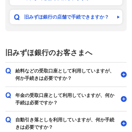
旧みずほ銀行の店舗で手続できますか？
旧みずほ銀行のお客さまへ
給料などの受取口座として利用していますが、
何か手続きは必要ですか？
年金の受取口座として利用していますが、何か
手続は必要ですか？
自動引き落としを利用していますが、何か手続
きは必要ですか？