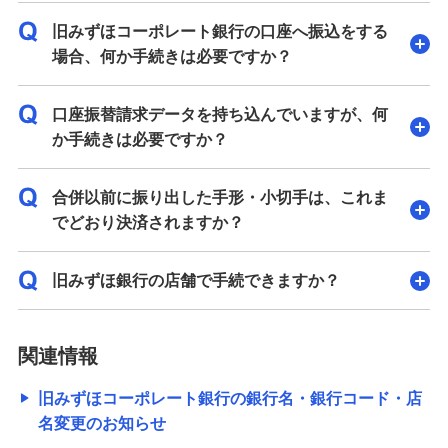
旧みずほコーポレート銀行の口座へ振込をする
場合、何か手続きは必要ですか？
口座振替請求データを持ち込んでいますが、何
か手続きは必要ですか？
合併以前に振り出した手形・小切手は、これま
でどおり決済されますか？
旧みずほ銀行の店舗で手続できますか？
関連情報
旧みずほコーポレート銀行の銀行名・銀行コード・店
名変更のお知らせ