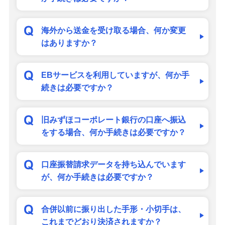
海外から送金を受け取る場合、何か変更
はありますか？
EBサービスを利用していますが、何か手
続きは必要ですか？
旧みずほコーポレート銀行の口座へ振込
をする場合、何か手続きは必要ですか？
口座振替請求データを持ち込んでいます
が、何か手続きは必要ですか？
合併以前に振り出した手形・小切手は、
これまでどおり決済されますか？