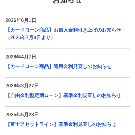
2026年6月1日
【カードローン商品】お借入金利引き上げのお知らせ
（2026年7月8日より）
2026年4月7日
【カードローン商品】適用金利見直しのお知らせ
2026年3月27日
【自由金利型定期ローン】基準金利見直しのお知らせ
2025年5月23日
【富士アセットライン】基準金利見直しのお知らせ