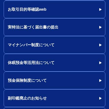
お取引目的等確認web
実特法に基づく届出書の提出
マイナンバー制度について
休眠預金等活用法について
預金保険制度について
副印鑑廃止のお知らせ