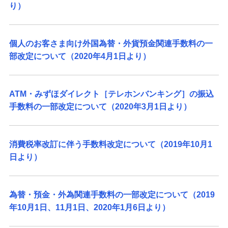
り）
個人のお客さま向け外国為替・外貨預金関連手数料の一
部改定について（2020年4月1日より）
ATM・みずほダイレクト［テレホンバンキング］の振込
手数料の一部改定について（2020年3月1日より）
消費税率改訂に伴う手数料改定について（2019年10月1
日より）
為替・預金・外為関連手数料の一部改定について（2019
年10月1日、11月1日、2020年1月6日より）