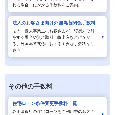
れる場合）にかかる手数料をご案内。
法人のお客さま向け外国為替関係手数料
法人・個人事業主のお客さまが、貿易外取引
をする場合や資本取引、輸出入などにかか
る、外国為替関係における主要な手数料をご
案内。
その他の手数料
住宅ローン条件変更手数料一覧
みずほ銀行の住宅ローンをご利用中のお客さ