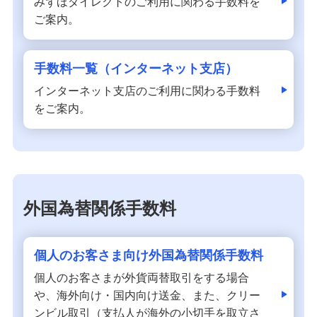
みずほダイレクトのご利用に関わる手数料を
ご案内。
手数料一覧（インターネット支店）
インターネット支店のご利用に関わる手数料
をご案内。
外国為替関係手数料
個人のお客さま向け外国為替関係手数料
個人のお客さまが外貨両替取引をする場合
や、海外向け・国内向け送金、また、クリー
ンビル取引（支払人が海外の小切手を取立さ