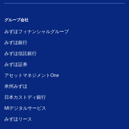
グループ会社
みずほフィナンシャルグループ
みずほ銀行
みずほ信託銀行
みずほ証券
アセットマネジメントOne
米州みずほ
日本カストディ銀行
MIデジタルサービス
みずほリース