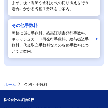
まが、繰上返済や金利方式の切り換えを行う
場合にかかる各種手数料をご案内。
その他手数料
両替に係る手数料、残高証明書発行手数料、
キャッシュカード再発行手数料、給与振込手
数料、代金取立手数料などの各種手数料につ
いてご案内。
ホーム
金利・手数料
>
株式会社みずほ銀行