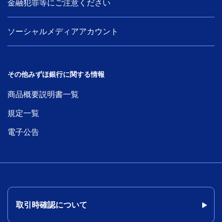
金融犯罪等にご注意ください
ソーシャルメディアアカウント
その他みずほ銀行に関する情報
商品概要説明書一覧
規定一覧
電子公告
取引時確認について