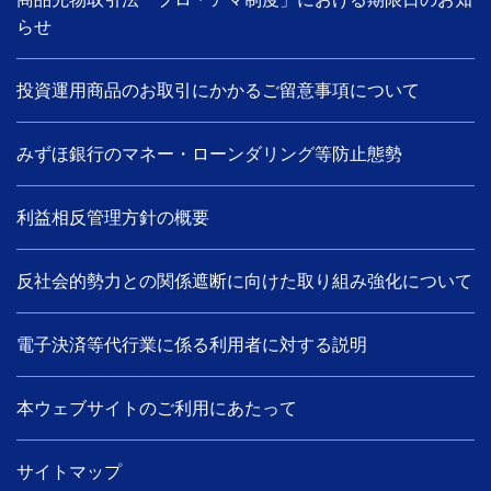
らせ
投資運用商品のお取引にかかるご留意事項について
みずほ銀行のマネー・ローンダリング等防止態勢
利益相反管理方針の概要
反社会的勢力との関係遮断に向けた取り組み強化について
電子決済等代行業に係る利用者に対する説明
本ウェブサイトのご利用にあたって
サイトマップ