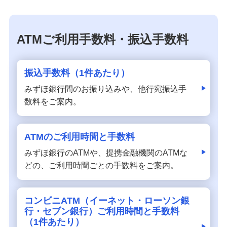
ATMご利用手数料・振込手数料
振込手数料（1件あたり）
みずほ銀行間のお振り込みや、他行宛振込手
数料をご案内。
ATMのご利用時間と手数料
みずほ銀行のATMや、提携金融機関のATMな
どの、ご利用時間ごとの手数料をご案内。
コンビニATM（イーネット・ローソン銀
行・セブン銀行）ご利用時間と手数料
（1件あたり）