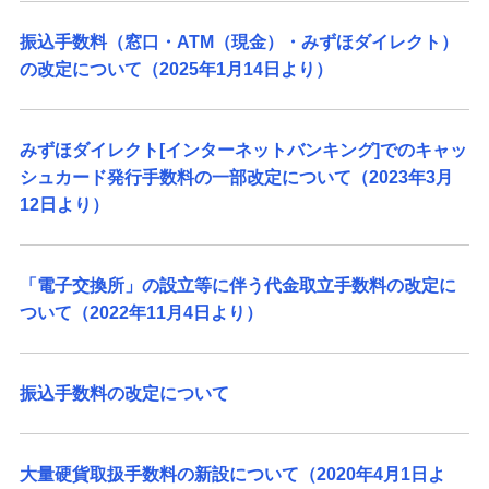
振込手数料（窓口・ATM（現金）・みずほダイレクト）
の改定について（2025年1月14日より）
みずほダイレクト[インターネットバンキング]でのキャッ
シュカード発行手数料の一部改定について（2023年3月
12日より）
「電子交換所」の設立等に伴う代金取立手数料の改定に
ついて（2022年11月4日より）
振込手数料の改定について
大量硬貨取扱手数料の新設について（2020年4月1日よ