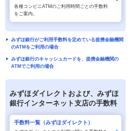
各種コンビニATMのご利用時間ごとの手数料
をご案内。
みずほ銀行がご利用手数料を定めている提携金融機関
のATMをご利用の場合
みずほ銀行のキャッシュカードを、提携金融機関の
ATMでご利用の場合
みずほダイレクトおよび、みずほ
銀行インターネット支店の手数料
手数料一覧（みずほダイレクト）