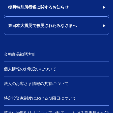
復興特別所得税に関するお知らせ
東日本大震災で被災されたみなさまへ
金融商品勧誘方針
個人情報のお取扱いについて
法人のお客さま情報の共有について
特定投資家制度における期限日について
商品先物取引法「プロ・アマ制度」における期限日のお知