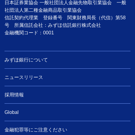
日本証券業協会 一般社団法人金融先物取引業協会 一般
社団法人第二種金融商品取引業協会
信託契約代理業 登録番号 関東財務局長（代信）第58
号 所属信託会社：みずほ信託銀行株式会社
金融機関コード：0001
みずほ銀行について
ニュースリリース
採用情報
Global
金融犯罪等にご注意ください