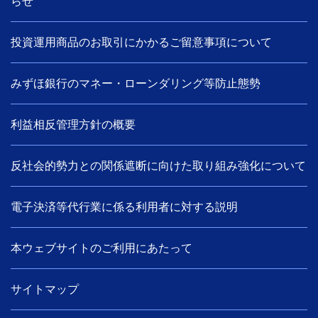
らせ
投資運用商品のお取引にかかるご留意事項について
みずほ銀行のマネー・ローンダリング等防止態勢
利益相反管理方針の概要
反社会的勢力との関係遮断に向けた取り組み強化について
電子決済等代行業に係る利用者に対する説明
本ウェブサイトのご利用にあたって
サイトマップ