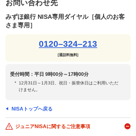
お問い合わせ先
みずほ銀行 NISA専用ダイヤル［個人のお客
さま専用］
0120–324–213
[通話料無料]
受付時間：平日 9時00分～17時00分
*
12月31日～1月3日、祝日・振替休日はご利用いただ
けません。
NISAトップへ戻る
ジュニアNISAに関するご注意事項