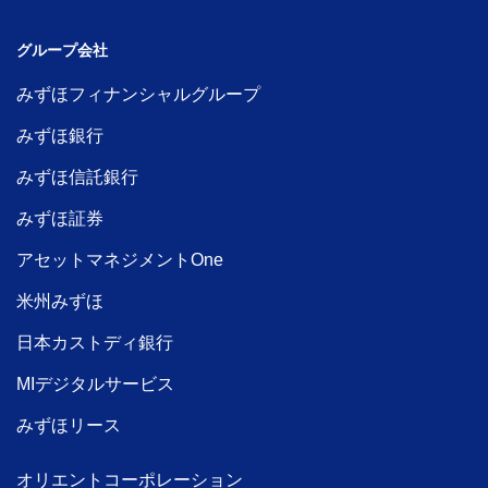
グループ会社
みずほフィナンシャルグループ
みずほ銀行
みずほ信託銀行
みずほ証券
アセットマネジメントOne
米州みずほ
日本カストディ銀行
MIデジタルサービス
みずほリース
オリエントコーポレーション