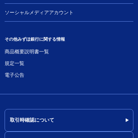
ソーシャルメディアアカウント
その他みずほ銀行に関する情報
商品概要説明書一覧
規定一覧
電子公告
取引時確認について