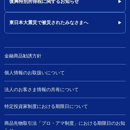
復興特別所得税に関するお知らせ
東日本大震災で被災されたみなさまへ
金融商品勧誘方針
個人情報のお取扱いについて
法人のお客さま情報の共有について
特定投資家制度における期限日について
商品先物取引法「プロ・アマ制度」における期限日のお知