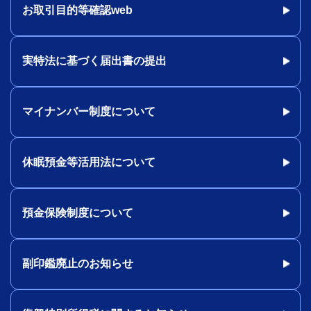
お取引目的等確認web
実特法に基づく届出書の提出
マイナンバー制度について
休眠預金等活用法について
預金保険制度について
副印鑑廃止のお知らせ