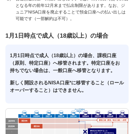
となる年の前年12月末まで払出制限があります。なお、ジ
ュニアNISA口座を廃止することで預金口座への払い出しは
可能です（一部解約は不可）。
1月1日時点で成人（18歳以上）の場合
1月1日時点で成人（18歳以上）の場合、課税口座
（原則、特定口座）へ移管されます。特定口座をお
持ちでない場合は、一般口座へ移管となります。
新しく開設されるNISA口座*に移管すること（ロール
オーバーすること）はできません。