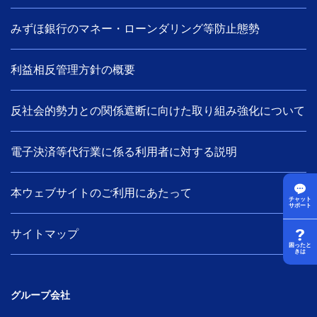
みずほ銀行のマネー・ローンダリング等防止態勢
利益相反管理方針の概要
反社会的勢力との関係遮断に向けた取り組み強化について
電子決済等代行業に係る利用者に対する説明
本ウェブサイトのご利用にあたって
チャット
サポート
サイトマップ
困ったと
きは
グループ会社