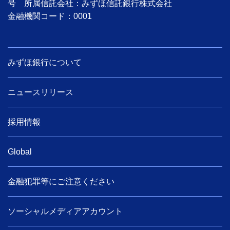
号 所属信託会社：みずほ信託銀行株式会社
金融機関コード：0001
みずほ銀行について
ニュースリリース
採用情報
Global
金融犯罪等にご注意ください
ソーシャルメディアアカウント