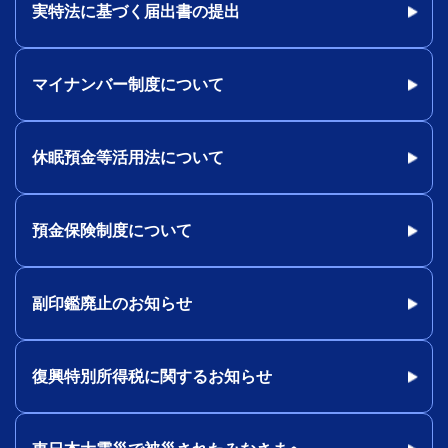
実特法に基づく届出書の提出
マイナンバー制度について
休眠預金等活用法について
預金保険制度について
副印鑑廃止のお知らせ
復興特別所得税に関するお知らせ