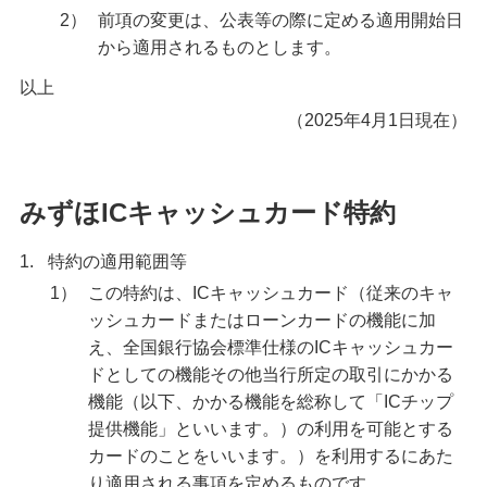
2）
前項の変更は、公表等の際に定める適用開始日
から適用されるものとします。
以上
（2025年4月1日現在）
みずほICキャッシュカード特約
1.
特約の適用範囲等
1）
この特約は、ICキャッシュカード（従来のキャ
ッシュカードまたはローンカードの機能に加
え、全国銀行協会標準仕様のICキャッシュカー
ドとしての機能その他当行所定の取引にかかる
機能（以下、かかる機能を総称して「ICチップ
提供機能」といいます。）の利用を可能とする
カードのことをいいます。）を利用するにあた
り適用される事項を定めるものです。