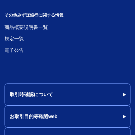
その他みずほ銀行に関する情報
商品概要説明書一覧
規定一覧
電子公告
取引時確認について
お取引目的等確認web