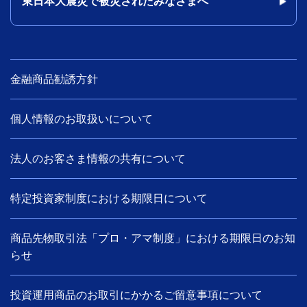
東日本大震災で被災されたみなさまへ
金融商品勧誘方針
個人情報のお取扱いについて
法人のお客さま情報の共有について
特定投資家制度における期限日について
商品先物取引法「プロ・アマ制度」における期限日のお知
らせ
投資運用商品のお取引にかかるご留意事項について