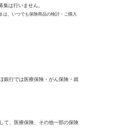
募集は行いません。
まは、いつでも保険商品の検討・ご購入
ほ銀行では医療保険・がん保険・就
して、医療保険、その他一部の保険