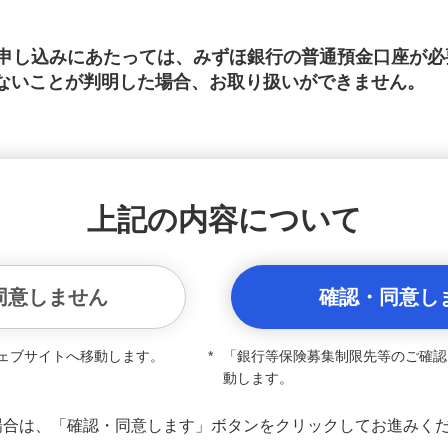
のお申し込みにあたっては、みずほ銀行の普通預金口座が
ないことが判明した場合、お取り扱いができません。
上記の内容について
同意しません
確認・同意し
ェブサイトへ移動します。
*
「銀行等保険募集制限先等のご確認
動します。
場合は、「確認・同意します」ボタンをクリックしてお進みく