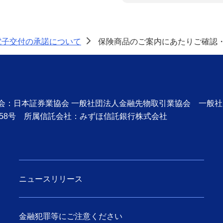
電子交付の承諾について
保険商品のご案内にあたりご確認
>
協会：日本証券業協会 一般社団法人金融先物取引業協会 一般
58号 所属信託会社：みずほ信託銀行株式会社
ニュースリリース
金融犯罪等にご注意ください