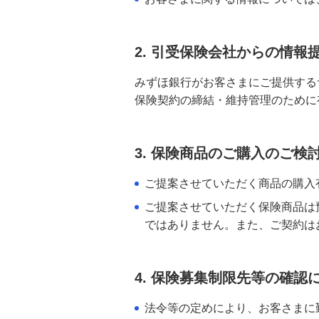
2. 引受保険会社からの情報
みずほ銀行がお客さまにご提供する
保険契約の締結・維持管理のために
3. 保険商品のご購入のご検
ご提案させていただく商品の購入
ご提案させていただく保険商品は
ではありません。また、ご契約は
4. 保険募集制限先等の確認
法令等の定めにより、お客さまに