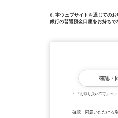
6. 本ウェブサイトを通じて
銀行の普通預金口座をお持ちで
確認・
*
「お取り扱い不可」のウ
確認・同意いただける