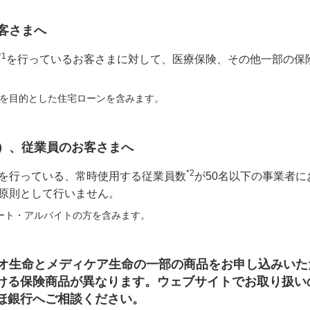
お客さまへ
*1
を行っているお客さまに対して、医療保険、その他一部の保
を目的とした住宅ローンを含みます。
す）、従業員のお客さまへ
*2
を行っている、常時使用する従業員数
が50名以下の事業者
原則として行いません。
ート・アルバイトの方を含みます。
一ネオ生命とメディケア生命の一部の商品をお申し込みい
ける保険商品が異なります。ウェブサイトでお取り扱い
ほ銀行へご相談ください。