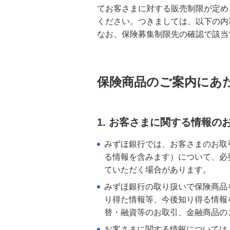
てお客さまに対する販売制限が定め
ください。つきましては、以下の内
金銭信託「貯蓄の達人」
なお、保険募集制限先の確認で該当
保険商品のご案内にあ
1. お客さまに関する情報の
みずほ銀行では、お客さまのお取
る情報を含みます）について、必
ていただく場合があります。
みずほ銀行の取り扱いで保険商品
り得た情報等、今後知り得る情報
替・融資等のお取引、金融商品の
お客さまに関する情報については