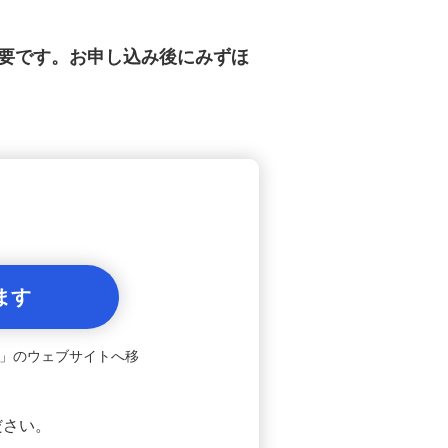
必要です。お申し込み後にみずほ
ます
」のウェブサイトへ移
ださい。