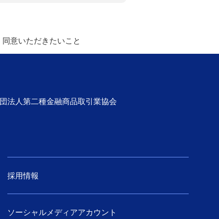
・同意いただきたいこと
社団法人第二種金融商品取引業協会
採用情報
ソーシャルメディアアカウント