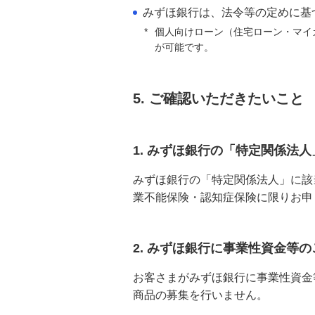
みずほ銀行は、法令等の定めに基
*
個人向けローン（住宅ローン・マイ
が可能です。
5. ご確認いただきたいこと
1. みずほ銀行の「特定関係法
みずほ銀行の「特定関係法人」に該
業不能保険・認知症保険に限りお申
2. みずほ銀行に事業性資金等
お客さまがみずほ銀行に事業性資金
商品の募集を行いません。