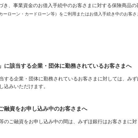
づき、事業資金のお借入手続中のお客さまに対する保険商品の
カーローン・カードローン等）をご利用またはお借入手続き中のお客さ
人」に該当する企業・団体に勤務されているお客さまへ
当する企業・団体に勤務されているお客さまに対しては、みず
し込みいただけます。
のご融資をお申し込み中のお客さまへ
等のご融資をお申し込み中の間は、みずほ銀行はお客さまに対