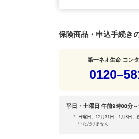
保険商品・申込手続き
第一ネオ生命 コン
0120–58
平日・土曜日 午前9時00分～
*
日曜日、12月31日～1月3日
いただけません