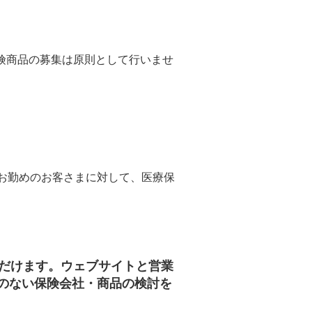
険商品の募集は原則として行いませ
にお勤めのお客さまに対して、医療保
ただけます。ウェブサイトと営業
のない保険会社・商品の検討を