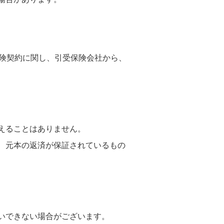
険契約に関し、引受保険会社から、
えることはありません。
、元本の返済が保証されているもの
いできない場合がございます。