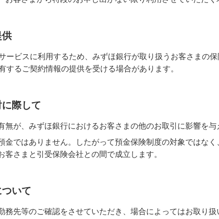
提供
サービスに利用するため、みずほ銀行が取り扱うお客さまの保
有するご契約情報の提供を受ける場合があります。
討に際して
有無が、みずほ銀行におけるお客さまの他のお取引に影響を与
預金ではありません。したがって預金保険制度の対象ではなく
お客さまと引受保険会社との間で成立します。
について
勤務先等のご確認をさせていただき、場合によってはお取り扱