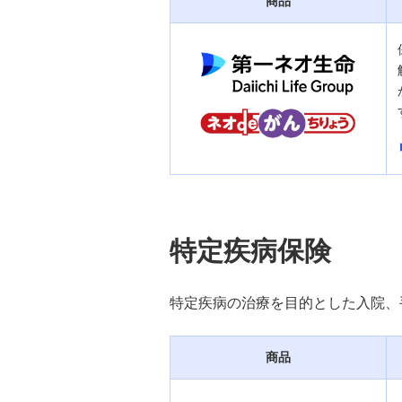
商品
特定疾病保険
特定疾病の治療を目的とした入院、
商品