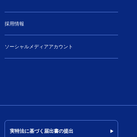
採用情報
ソーシャルメディアアカウント
実特法に基づく届出書の提出