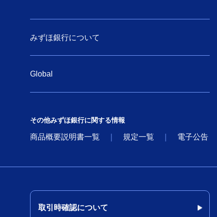
みずほ銀行について
Global
その他みずほ銀行に関する情報
商品概要説明書一覧
規定一覧
電子公告
取引時確認について