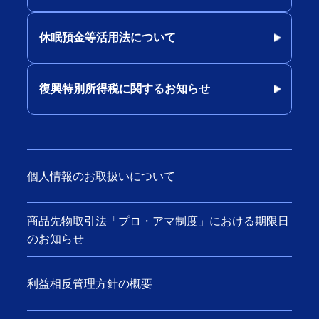
休眠預金等活用法について
復興特別所得税に関するお知らせ
個人情報のお取扱いについて
商品先物取引法「プロ・アマ制度」における期限日
のお知らせ
利益相反管理方針の概要