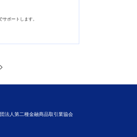
でサポートします。
>
社団法人第二種金融商品取引業協会