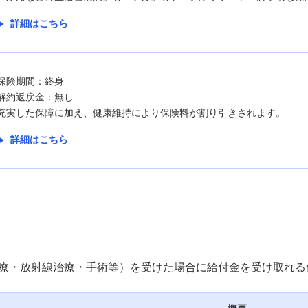
詳細はこちら
保険期間：終身
解約返戻金：無し
充実した保障に加え、健康維持により保険料が割り引きされます。
詳細はこちら
療・放射線治療・手術等）を受けた場合に給付金を受け取れる