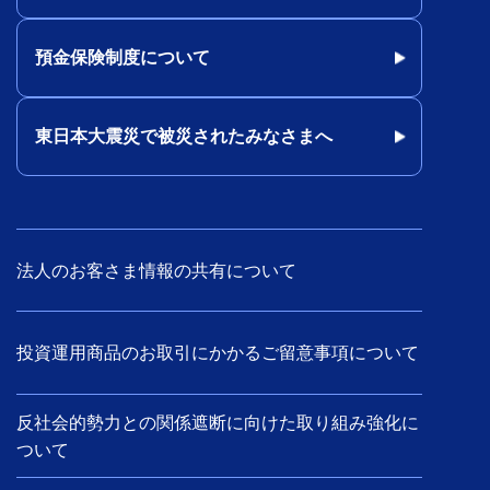
預金保険制度について
東日本大震災で被災されたみなさまへ
法人のお客さま情報の共有について
投資運用商品のお取引にかかるご留意事項について
反社会的勢力との関係遮断に向けた取り組み強化に
ついて