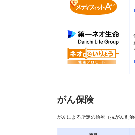
がん保険
がんによる所定の治療（抗がん剤治