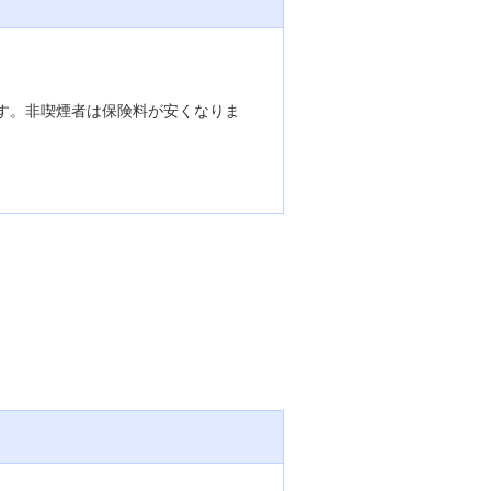
す。非喫煙者は保険料が安くなりま