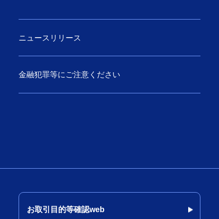
ニュースリリース
金融犯罪等にご注意ください
お取引目的等確認web